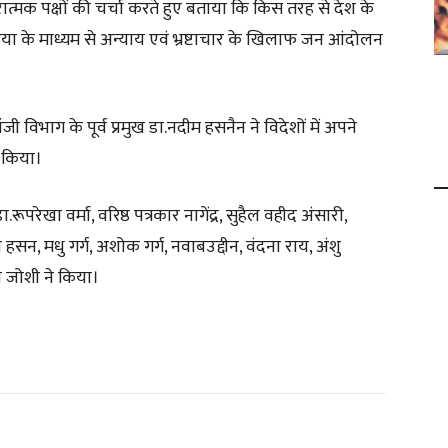
ात्मक पक्षों की चर्चा करते हुए बताया कि किस तरह से देश के
 के माध्यम से अन्याय एवं भ्रष्टाचार के खिलाफ जन आंदोलन
विभाग के पूर्व प्रमुख डा.नदीम हसनैन ने विदेशों में अपने
 किया।
रूपरेखा वर्मा, वरिष्ठ पत्रकार नागेंद्र, सुहैल वहीद अंसारी,
न, मधु गर्ग, अशोक गर्ग, नवाबउद्दीन, वंदना राय, अंशु
ल जोशी ने किया।