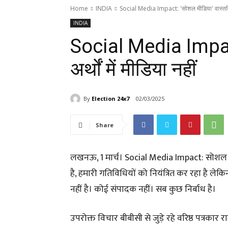
Home
INDIA
Social Media Impact: 'सोशल मीडिया' वास्तविक अ
INDIA
Social Media Impact
अर्थों में मीडिया नहीं
By
Election 24x7
02/03/2025
Share
लखनऊ, 1 मार्च। Social Media Impact: सोशल मीड
है, हमारी गतिविधियों को नियंत्रित कर रहा है ले
नहीं है। कोई संपादक नहीं। सब कुछ निर्बाध है।
उपरोक्त विचार बीबीसी से जुड़े रहे वरिष्ठ पत्रकार