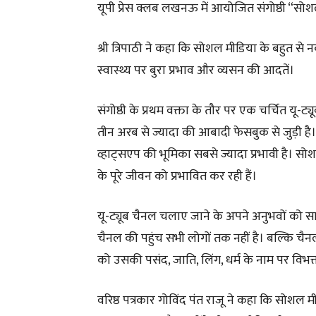
यूपी प्रेस क्लब लखनऊ में आयोजित संगोष्ठी “सोशल
श्री त्रिपाठी ने कहा कि सोशल मीडिया के बहुत स
स्वास्थ्य पर बुरा प्रभाव और व्यसन की आदतें।
संगोष्ठी के प्रथम वक्ता के तौर पर एक चर्चित यू-ट्यूब
तीन अरब से ज्यादा की आबादी फेसबुक से जुड़ी है। 
व्हाट्सएप की भूमिका सबसे ज्यादा प्रभावी है। सो
के पूरे जीवन को प्रभावित कर रही हैं।
यू-ट्यूब चैनल चलाए जाने के अपने अनुभवों को साझ
चैनल की पहुंच सभी लोगों तक नहीं है। बल्कि चैनल क
को उसकी पसंद, जाति, लिंग, धर्म के नाम पर विभक
वरिष्ठ पत्रकार गोविंद पंत राजू ने कहा कि सोशल