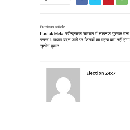
Previous article
Pustak Mela: रवीन्द्रालय चारबाग में लखनऊ पुस्तक मेला
प्रारम्भ; माध्यम बदल जाये पर किताबों का महत्व कम नहीं होगा 
सुशील कुमार
Election 24x7