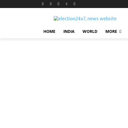
HOME
INDIA
WORLD
MORE