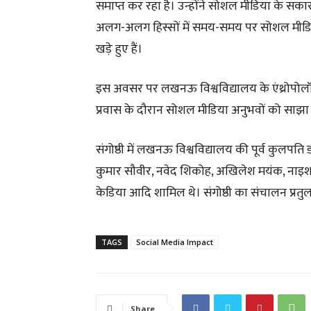
समाप्त कर रहा है। उन्होंने सोशल मीडिया के सकार
अलग-अलग हिस्सों में समय-समय पर सोशल मीडिया
खड़े हुए हैं।
इस अवसर पर लखनऊ विश्वविद्यालय के एंथ्रोपोलॉजी 
प्रवास के दौरान सोशल मीडिया अनुभवों को साझा
संगोष्ठी में लखनऊ विश्वविद्यालय की पूर्व कुलपति डा.
कुमार सौवीर, नवेद शिकोह, अखिलेश मयंक, नाइश हस
केडिया आदि शामिल थे। संगोष्ठी का संचालन प्रतु
TAGS
Social Media Impact
Share