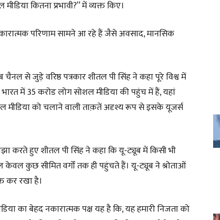
 मीडिया कितना प्रभावी?” में व्यक्त किए।
े नकारात्मक परिणाम सामने आ रहे हैं जैसे अवसाद, मानसिक
 चैनल से जुड़े वरिष्ठ पत्रकार शीतल पी सिंह ने कहा पूरे विश्व में
भारत में 35 करोड लोग सोशल मीडिया की पहुंच में हैं, यहां
शल मीडिया को चलाने वाली ताक़तें अदृश्य रूप से इसके यूजर्स
ा करते हुए शीतल पी सिंह ने कहा कि यू-ट्यूब में किसी भी
ेवल कुछ सीमित वर्गों तक ही पहुंचते हैं। यू-ट्यूब ने श्रोताओं
्त कर रखा है।
 मीडिया का बेहद नकारात्मक पक्ष यह है कि, यह हमारी निजता को