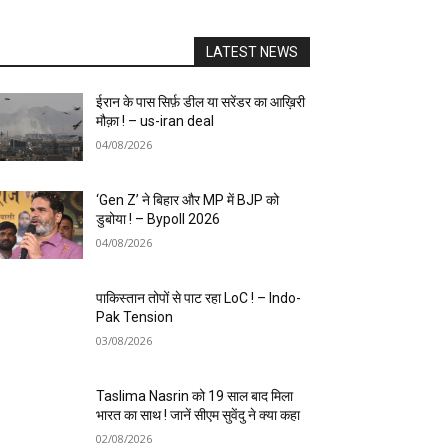
LATEST NEWS
ईरान के पास सिर्फ़ डील या सरेंडर का आख़िरी
मौक़ा ! – us-iran deal
04/08/2026
‘Gen Z’ ने बिहार और MP में BJP को
डुबोया ! – Bypoll 2026
04/08/2026
पाकिस्तान तोपों से पाट रहा LoC ! – Indo-
Pak Tension
03/08/2026
Taslima Nasrin को 19 साल बाद मिला
भारत का साथ ! जानें सीएम सुवेंदु ने क्या कहा
02/08/2026