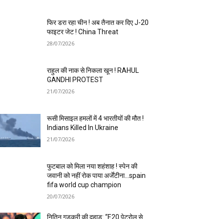
फिर डरा रहा चीन ! अब तैनात कर दिए J-20
फाइटर जेट ! China Threat
28/07/2026
राहुल की नाक से निकला खून ! RAHUL
GANDHI PROTEST
21/07/2026
रूसी मिसाइल हमलों में 4 भारतीयों की मौत !
Indians Killed In Ukraine
21/07/2026
फुटबाल को मिला नया शहंशाह ! स्पेन की
जवानी को नहीं रोक पाया अर्जेंटीना…spain
fifa world cup champion
20/07/2026
नितिन गडकरी की दहाड़: “E20 पेट्रोल से