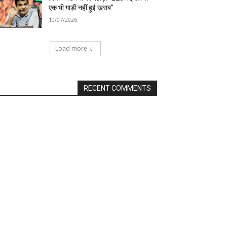
एक भी गाड़ी नहीं हुई ख़राब”
10/07/2026
Load more
RECENT COMMENTS