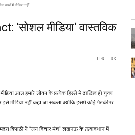
र्थों में मीडिया नहीं
: ‘सोशल मीडिया’ वास्तविक
43
0
िया आज हमारे जीवन के प्रत्येक हिस्से में दाखिल हो चुका
किन इसे मीडिया नहीं कहा जा सकता क्योंकि इसमें कोई गेटकीपर
 रामदत्त त्रिपाठी ने “जन विचार मंच” लखनऊ के तत्वावधान में