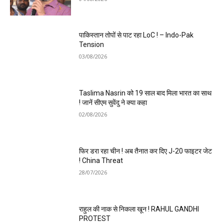
पाकिस्तान तोपों से पाट रहा LoC ! – Indo-Pak
Tension
03/08/2026
Taslima Nasrin को 19 साल बाद मिला भारत का साथ
! जानें सीएम सुवेंदु ने क्या कहा
02/08/2026
फिर डरा रहा चीन ! अब तैनात कर दिए J-20 फाइटर जेट
! China Threat
28/07/2026
राहुल की नाक से निकला खून ! RAHUL GANDHI
PROTEST