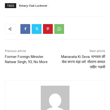
TAGS
Rotary Club Lucknow
Previous article
Next article
Former Foreign Minister
Manavata Ki Seva: मानवता की
Natwar Singh, 93, No More
सेवा करना बड़ा धर्म: मौलाना कमाल
ताहिर नक़वी