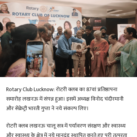
Rotary Club Lucknow: रोटरी क्लब का 87वां प्रतिष्ठापना
समारोह लखनऊ में संपन्न हुआ। इसमें अध्यक्ष विनोद चंदीरमानी
और सेक्रेट्री भारती गुप्ता ने नये संकल्प लिए।
रोटरी क्लब लखनऊ चालू सत्र में पर्यावरण संरक्षण और स्वास्थ्य
और स्वास्थ्य के क्षेत्र में नये मानदंड स्थापित करते हुए पूरी तत्परता