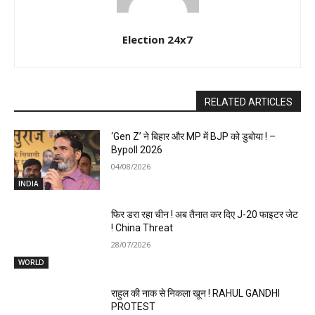
Election 24x7
RELATED ARTICLES
‘Gen Z’ ने बिहार और MP में BJP को डुबोया ! –
Bypoll 2026
04/08/2026
INDIA
फिर डरा रहा चीन ! अब तैनात कर दिए J-20 फाइटर जेट
! China Threat
28/07/2026
WORLD
राहुल की नाक से निकला खून ! RAHUL GANDHI
PROTEST