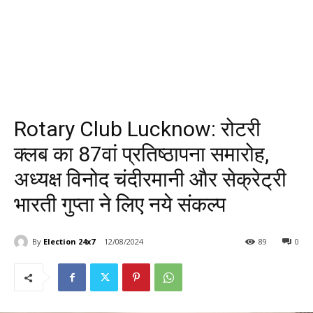
Rotary Club Lucknow: रोटरी
क्लब का 87वां प्रतिष्ठापना समारोह,
अध्यक्ष विनोद चंदीरमानी और सेक्रेट्री
भारती गुप्ता ने लिए नये संकल्प
By
Election 24x7
12/08/2024
89
0