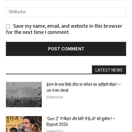
We
Save my name, email, and website in this browser
for the next time I comment.
LATEST NEWS
ईरान के पास सिर्फ़ डील या सरेंडर का आख़िरी मौक़ा ! –
us-iran deal
04/08/2026
‘Gen Z’ ने बिहार और MP में BJP को डुबोया ! –
Bypoll 2026
04/08/2026