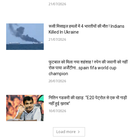
21/07/2026
रूसी मिसाइल हमलों में 4 भारतीयों की मौत ! Indians
Killed In Ukraine
21/07/2026
फुटबाल को मिला नया शहंशाह ! स्पेन की जवानी को नहीं
रोक पाया अर्जेंटीना…spain fifa world cup
champion
20/07/2026
नितिन गडकरी की दहाड़: “E20 पेट्रोल से एक भी गाड़ी
नहीं हुई ख़राब”
10/07/2026
Load more