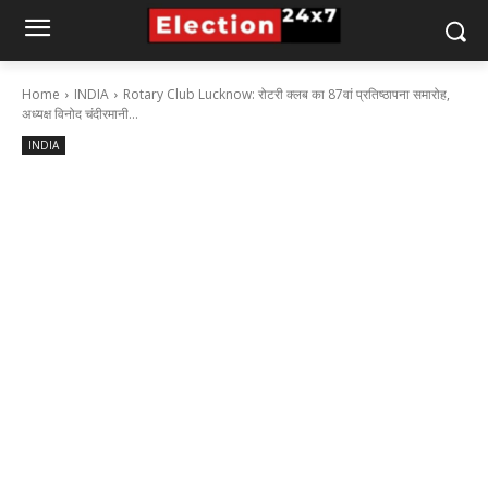
Home
INDIA
Rotary Club Lucknow: रोटरी क्लब का 87वां प्रतिष्ठापना समारोह,
अध्यक्ष विनोद चंदीरमानी...
INDIA