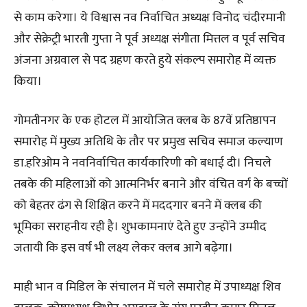
से काम करेगा। ये विश्वास नव निर्वाचित अध्यक्ष विनोद चंदीरमानी
और सेक्रेट्री भारती गुप्ता ने पूर्व अध्यक्ष संगीता मित्तल व पूर्व सचिव
अंजना अग्रवाल से पद ग्रहण करते हुये संकल्प समारोह में व्यक्त
किया।
गोमतीनगर के एक होटल में आयोजित क्लब के 87वें प्रतिष्ठापन
समारोह में मुख्य अतिथि के तौर पर प्रमुख सचिव समाज कल्याण
डा.हरिओम ने नवनिर्वाचित कार्यकारिणी को बधाई दी। निचले
तबके की महिलाओं को आत्मनिर्भर बनाने और वंचित वर्ग के बच्चों
को बेहतर ढंग से शिक्षित करने में मददगार बनने में क्लब की
भूमिका सराहनीय रही है। शुभकामनाएं देते हुए उन्होंने उम्मीद
जतायी कि इस वर्ष भी लक्ष्य लेकर क्लब आगे बढ़ेगा।
माही भान व मिडिल के संचालन में चले समारोह में उपाध्यक्ष शिव