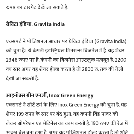
रुपए का टारगेट देखे जा सकते हैं.
ग्रेविटा इंडिया, Gravita India
एक्सपर्ट ने पोजिशनल आधार पर ग्रेविटा इंडिया (Gravita India)
को चुना है। ये कंपनी इंडस्ट्रियल मिनरल्स बिजनेस में है. यह शेयर
2348 रुपए पर है. कंपनी का बिजनेस आउटलुक मज़बूत है. 2200
का स्तर अगर यह शेयर होल्ड करता है तो 2800 रु. तक की तेजी
देखी जा सकती है.
आइनॉक्स ग्रीन एनर्जी, Inox Green Energy
एक्सपर्ट ने शॉर्ट टर्म के लिए Inox Green Energy को चुना है. यह
शेयर 199 रुपए के स्तर पर बंद हुआ. यह कंपनी विंड पावर को
लेकर ऑपरेशन एंड मेंटिनेंस का काम करती है. 190 रुपए की रेंज में
अच्छा बेस बना हुआ है. अगर यह पोजिशनल होल्ड करता है तो शॉर्ट