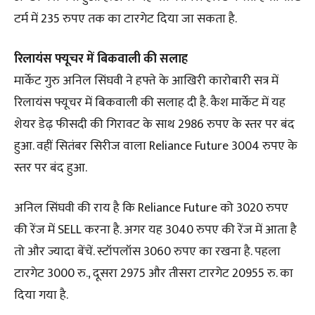
टर्म में 235 रुपए तक का टारगेट दिया जा सकता है.
रिलायंस फ्यूचर में बिकवाली की सलाह
मार्केट गुरु अनिल सिंघवी ने हफ्ते के आखिरी कारोबारी सत्र में
रिलायंस फ्यूचर में बिकवाली की सलाह दी है. कैश मार्केट में यह
शेयर डेढ़ फीसदी की गिरावट के साथ 2986 रुपए के स्तर पर बंद
हुआ. वहीं सितंबर सिरीज वाला Reliance Future 3004 रुपए के
स्तर पर बंद हुआ.
अनिल सिंघवी की राय है कि Reliance Future को 3020 रुपए
की रेंज में SELL करना है. अगर यह 3040 रुपए की रेंज में आता है
तो और ज्यादा बेंचें. स्टॉपलॉस 3060 रुपए का रखना है. पहला
टारगेट 3000 रु., दूसरा 2975 और तीसरा टारगेट 20955 रु. का
दिया गया है.