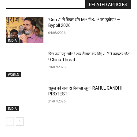
RELATED ARTICLES
‘Gen Z’ ने बिहार और MP में BJP को डुबोया ! –
Bypoll 2026
04/08/2026
INDIA
फिर डरा रहा चीन ! अब तैनात कर दिए J-20 फाइटर जेट
! China Threat
28/07/2026
WORLD
राहुल की नाक से निकला खून ! RAHUL GANDHI
PROTEST
21/07/2026
INDIA