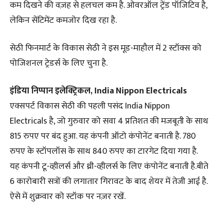
कम दिखने की वज़ह से हलचल कम है. ओवरऑल ट्रेंड पॉजिटिव है,
लेकिन सेंटिमेंट कमजोर दिख रहा है.
सेठी फिनमार्ट के विकास सेठी ने इस मूड-माहौल में 2 स्टॉक्स को
पोजिशनल ट्रेडर्स के लिए चुना है.
इंडिया निप्पान इलेक्ट्रिकल, India Nippon Electricals
एक्सपर्ट विकास सेठी की पहली पसंद India Nippon
Electricals है, जो गुरुवार को सवा 4 प्रतिशत की मजबूती के साथ
815 रुपए पर बंद हुआ. यह कंपनी ऑटो कंपोनेंट बनाती है. 780
रुपए के स्टॉपलॉस के साथ 840 रुपए का टारगेट दिया गया है.
यह कंपनी टू-व्हीलर्स और थ्री-व्हीलर्स के लिए कंपोनेंट बनाती है.बीते
6 कारोबारी सत्रों की लगातार गिरावट के बाद शेयर में तेजी आई है.
ऐसे में शुक्रवार को स्टॉक पर नज़र रखें.