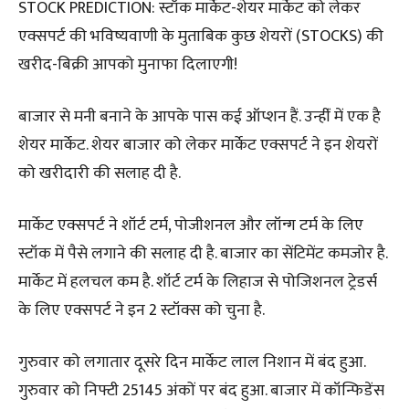
STOCK PREDICTION: स्टॉक मार्केट-शेयर मार्केट को लेकर
एक्सपर्ट की भविष्यवाणी के मुताबिक कुछ शेयरों (STOCKS) की
खरीद-बिक्री आपको मुनाफा दिलाएगी!
बाजार से मनी बनाने के आपके पास कई ऑप्शन हैं. उन्हींं में एक है
शेयर मार्केट. शेयर बाजार को लेकर मार्केट एक्सपर्ट ने इन शेयरों
को खरीदारी की सलाह दी है.
मार्केट एक्सपर्ट ने शॉर्ट टर्म, पोजीशनल और लॉन्ग टर्म के लिए
स्टॉक में पैसे लगाने की सलाह दी है. बाजार का सेंटिमेंट कमजोर है.
मार्केट में हलचल कम है. शॉर्ट टर्म के लिहाज से पोजिशनल ट्रेडर्स
के लिए एक्सपर्ट ने इन 2 स्टॉक्स को चुना है.
गुरुवार को लगातार दूसरे दिन मार्केट लाल निशान में बंद हुआ.
गुरुवार को निफ्टी 25145 अंकों पर बंद हुआ. बाजार में कॉन्फिडेंस