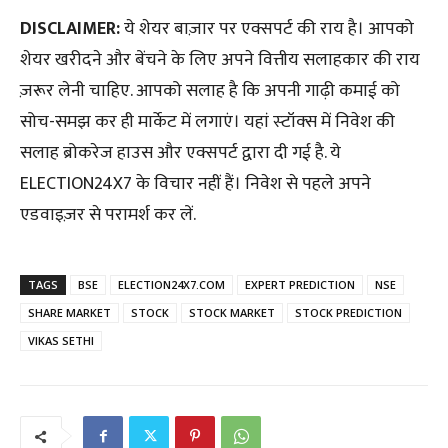
DISCLAIMER:
ये शेयर बाज़ार पर एक्सपर्ट की राय है। आपको
शेयर खरीदने और बेंचने के लिए अपने वित्तीय सलाहकार की राय
ज़रूर लेनी चाहिए. आपको सलाह है कि अपनी गाढ़ी कमाई को
सोच-समझ कर ही मार्केट में लगाएं। यहां स्‍टॉक्‍स में निवेश की
सलाह ब्रोकरेज हाउस और एक्सपर्ट द्वारा दी गई है. ये
ELECTION24X7 के विचार नहीं हैं। निवेश से पहले अपने
एडवाइज़र से परामर्श कर लें.
TAGS
BSE
ELECTION24X7.COM
EXPERT PREDICTION
NSE
SHARE MARKET
STOCK
STOCK MARKET
STOCK PREDICTION
VIKAS SETHI