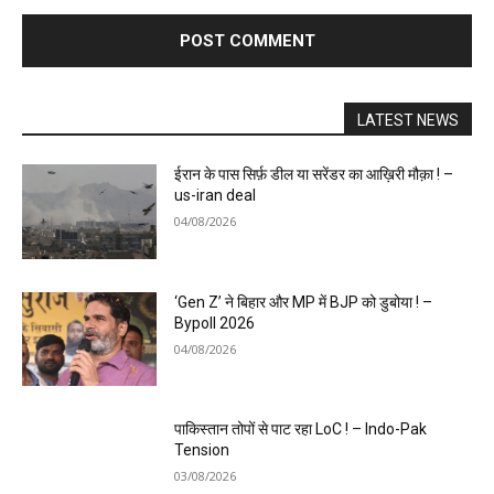
LATEST NEWS
ईरान के पास सिर्फ़ डील या सरेंडर का आख़िरी मौक़ा ! –
us-iran deal
04/08/2026
‘Gen Z’ ने बिहार और MP में BJP को डुबोया ! –
Bypoll 2026
04/08/2026
पाकिस्तान तोपों से पाट रहा LoC ! – Indo-Pak
Tension
03/08/2026