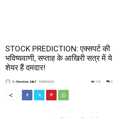
STOCK PREDICTION: एक्सपर्ट की
भविष्यवाणी, सप्ताह के आखिरी सत्र में ये
शेयर हैं दमदार!
By
Election 24x7
06/09/2024
112
0