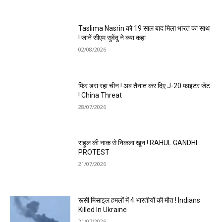
Taslima Nasrin को 19 साल बाद मिला भारत का साथ
! जानें सीएम सुवेंदु ने क्या कहा
02/08/2026
फिर डरा रहा चीन ! अब तैनात कर दिए J-20 फाइटर जेट
! China Threat
28/07/2026
राहुल की नाक से निकला खून ! RAHUL GANDHI
PROTEST
21/07/2026
रूसी मिसाइल हमलों में 4 भारतीयों की मौत ! Indians
Killed In Ukraine
21/07/2026