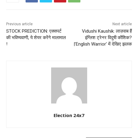
Previous article
Next article
STOCK PREDICTION: एक्सपर्ट
Vidushi Kaushik: लाज़वाब हैं
की भविष्यवाणी, ये शेयर करेंगे मालामाल
इंग्लिश ट्रेनर विदुषी कौशिक?
!
|’English Warrior’ में देखिए झलक
Election 24x7