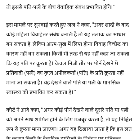
तो इससे पति-पत्नी के बीच वैवाहिक संबंध प्रभावित होंगे।”
इस मामले पर सुनवाई करते हुए जज ने कहा, “अगर शादी के बाद
कोई महिला विवाहेतर संबंध बनाती है तो यह तलाक का आधार
बन सकता है, लेकिन आत्म-सुख में लिप्त होना विवाह विच्छेद का
कारण नहीं बन सकता। किसी भी तरह से यह नहीं कहा जा सकता
कि यह पति पर क्रूरता है। केवल निजी तौर पर पोर्न देखने में
प्रतिवादी (पत्नी) का कृत्य अपीलकर्ता (पति) के प्रति क्रूरता नहीं
माना जा सकता है। यह देखने वाले पति या पत्नी के मानसिक
स्वास्थ्य को प्रभावित कर सकता है।”
कोर्ट ने आगे कहा, “अगर कोई पोर्न देखने वाले दूसरे पति या पत्नी
को अपने साथ शामिल होने के लिए मजबूर करता है, तो यह निश्चित
रूप से क्रूरता माना जाएगा। अगर यह दिखाया जाता है कि इस लत
के कारण किसी के वैवाहिक दायित्वों के निर्वहन पर प्रतिकूल