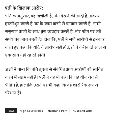
पत्नी के खिलाफ आरोप:
पति के अनुसार, वह खर्चीली है, पोर्न देखने की आदी है, अक्सर
हस्तमैथुन करती है, घर के काम करने से इनकार करती है, अपने
ससुराल वालों के साथ बुरा व्यवहार करती है, और फोन पर लंबे
समय तक बात करती है। हालांकि, पत्नी ने सभी आरोपों से इनकार
करते हुए कहा कि यदि ये आरोप सही होते, तो वे करीब दो साल से
एक साथ नहीं रह रहे होते।
जजों ने माना कि पति क्रूरता से संबंधित अन्य आरोपों को साबित
करने में सक्षम नहीं है। पत्नी ने यह भी कहा कि वह यौन रोग से
पीड़ित है, हालांकि उसने यह भी कहा कि वह शारीरिक रूप से
परेशान है।
TAGS
High Court News
Husband Porn
Husband Wife