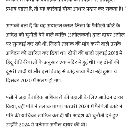
प्रभाव पड़ता है, तो यह कार्रवाई योग्य आधार प्रदान कर सकता है।”
आपको बता दें कि यह अदालत करूर जिला के फैमिली कोर्ट के
आदेश को चुनौती देने वाले व्यक्ति (अपीलकर्ता) द्वारा दायर अपील
पर सुनवाई कर रही थी, जिसने तलाक की मांग करने वाले उसके
आवेदन को खारिज कर दिया था। दोनों की शादी जुलाई 2018 में
हिंदू रीति-रिवाजों के अनुसार एक मंदिर में हुई थी। यह दोनों की
दूसरी शादी थी और इस विवाह से कोई बच्चा पैदा नहीं हुआ। वे
दिसंबर 2020 में अलग हो गए।
पत्नी ने जहां वैवाहिक अधिकारों की बहाली के लिए आवेदन दायर
किया, वहीं पति ने तलाक मांगा। फरवरी 2024 में फैमिली कोर्ट ने
पति की याचिका खारिज कर दी थी। आदेश को चुनौती देते हुए
उन्होंने 2024 में वर्तमान अपील दायर की थी।