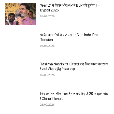
‘Gen Z’ ने बिहार और MP में BJP को डुबोया ! –
Bypoll 2026
04/08/2026
पाकिस्तान तोपों से पाट रहा LoC ! – Indo-Pak
Tension
03/08/2026
Taslima Nasrin को 19 साल बाद मिला भारत का साथ
! जानें सीएम सुवेंदु ने क्या कहा
02/08/2026
फिर डरा रहा चीन ! अब तैनात कर दिए J-20 फाइटर जेट
! China Threat
28/07/2026