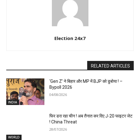
Election 24x7
RELATED ARTICLES
‘Gen Z’ ने बिहार और MP में BJP को डुबोया ! –
Bypoll 2026
04/08/2026
INDIA
फिर डरा रहा चीन ! अब तैनात कर दिए J-20 फाइटर जेट
! China Threat
28/07/2026
WORLD