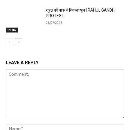
राहुल की नाक से निकला खून ! RAHUL GANDHI
PROTEST
21/07/2026
INDIA
LEAVE A REPLY
Comment:
Na