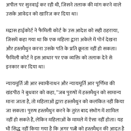
अपील पर सुनवाई कर रही थी, जिसने तलाक की मांग करने वाले
उसके आवेदन को खारिज कर दिया था।
मद्रास हाईकोर्ट ने फैमिली कोर्ट के उस आदेश को सही ठहराया,
जिसमें कहा गया था कि एक महिला द्वारा अकेले में पोर्न देखना
और हस्तमैथुन करना उसके पति के प्रति क्रूरता नहीं हो सकता।
फैमिली कोर्ट ने इस आधार पर एक व्यक्ति को तलाक देने से
इनकार कर दिया था।
न्यायमूर्ति जी आर स्वामीनाथन और न्यायमूर्ति आर पूर्णिमा की
खंडपीठ ने बुधवार को कहा, “जब पुरुषों में हस्तमैथुन को सामान्य
माना जाता है, तो महिलाओं द्वारा हस्तमैथुन को कलंकित नहीं किया
जा सकता। पुरुष हस्तमैथुन करने के तुरंत बाद संभोग में शामिल
नहीं हो सकते हैं, लेकिन महिलाओं के मामले में ऐसा नहीं होता। यह
भी सिद्ध नहीं किया गया है कि अगर पत्नी को हस्तमैथुन की आदत है