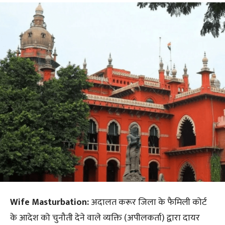
Wife Masturbation:
अदालत करूर जिला के फैमिली कोर्ट
के आदेश को चुनौती देने वाले व्यक्ति (अपीलकर्ता) द्वारा दायर