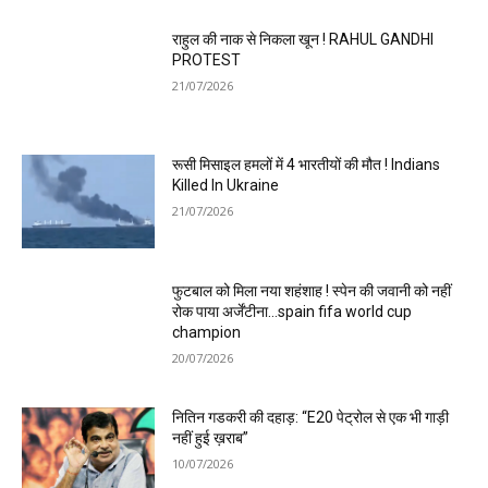
राहुल की नाक से निकला खून ! RAHUL GANDHI
PROTEST
21/07/2026
रूसी मिसाइल हमलों में 4 भारतीयों की मौत ! Indians
Killed In Ukraine
21/07/2026
फुटबाल को मिला नया शहंशाह ! स्पेन की जवानी को नहीं
रोक पाया अर्जेंटीना…spain fifa world cup
champion
20/07/2026
नितिन गडकरी की दहाड़: “E20 पेट्रोल से एक भी गाड़ी
नहीं हुई ख़राब”
10/07/2026