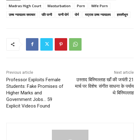
Madras High Court
Masturbation
Porn
Wife Porn
उच्च न्यायालय समाचार
पति पत्नी
पत्नी पोर्न
पोर्न
मद्रास उच्च न्यायालय
हस्तमैथुन
Previous article
Next article
Professor Exploits Female
उस्ताद बिस्मिल्लाह खाँ की जयंती 21
Students: Fake Promises of
मार्च पर विशेष: संगीत साधना के पर्याय
Higher Marks and
थे बिस्मिल्लाह
Government Jobs… 59
Explicit Videos Found