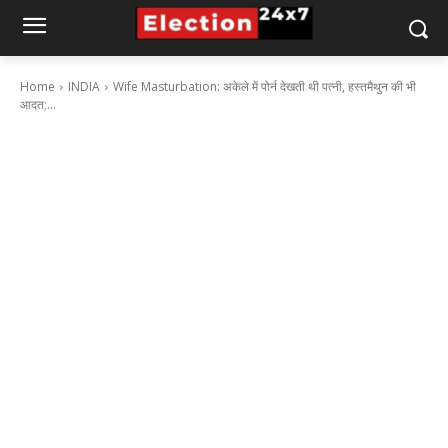
Home
INDIA
Wife Masturbation: अकेले में पोर्न देखती थी पत्नी, हस्तमैथुन की भी
आदत;...