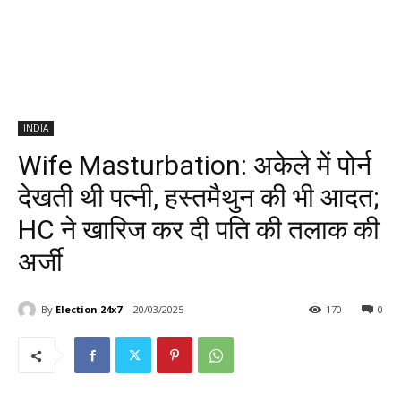
INDIA
Wife Masturbation: अकेले में पोर्न
देखती थी पत्नी, हस्तमैथुन की भी आदत;
HC ने खारिज कर दी पति की तलाक की
अर्जी
By
Election 24x7
20/03/2025
170
0