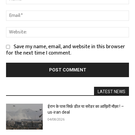
Em
We
Save my name, email, and website in this browser
for the next time I comment.
LATEST NEWS
ईरान के पास सिर्फ़ डील या सरेंडर का आख़िरी मौक़ा ! –
us-iran deal
04/08/2026