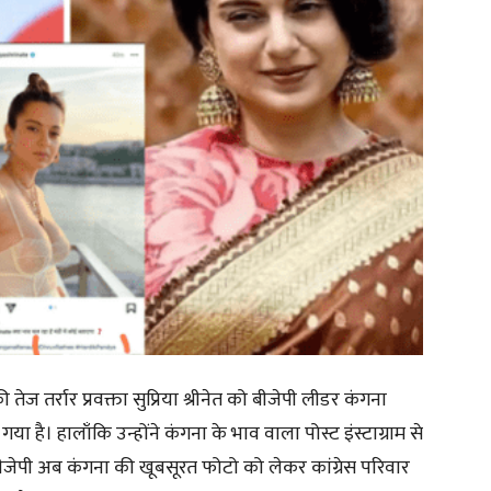
ज तर्रार प्रवक्ता सुप्रिया श्रीनेत को बीजेपी लीडर कंगना
है। हालाँकि उन्होंने कंगना के भाव वाला पोस्ट इंस्टाग्राम से
ीजेपी अब कंगना की खूबसूरत फोटो को लेकर कांग्रेस परिवार