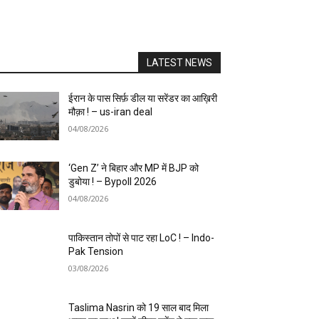
LATEST NEWS
ईरान के पास सिर्फ़ डील या सरेंडर का आख़िरी
मौक़ा ! – us-iran deal
04/08/2026
‘Gen Z’ ने बिहार और MP में BJP को
डुबोया ! – Bypoll 2026
04/08/2026
पाकिस्तान तोपों से पाट रहा LoC ! – Indo-
Pak Tension
03/08/2026
Taslima Nasrin को 19 साल बाद मिला