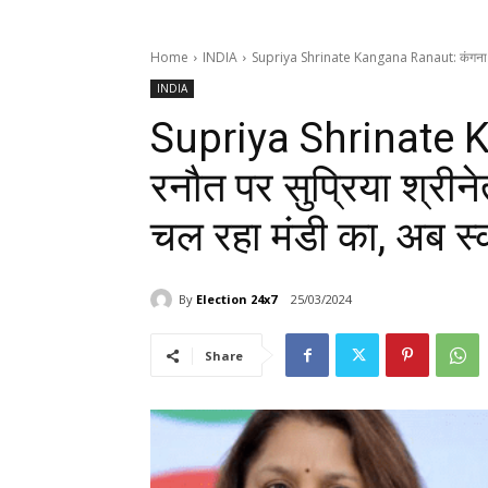
Home
INDIA
Supriya Shrinate Kangana Ranaut: कंगना रनौत
INDIA
Supriya Shrinate 
रनौत पर सुप्रिया श्रीन
चल रहा मंडी का, अब स
By
Election 24x7
25/03/2024
Share