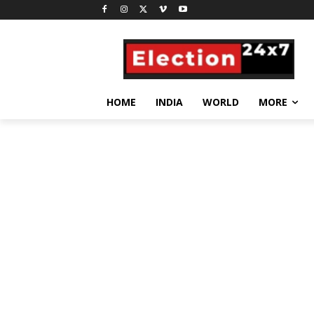
HOME
INDIA
WORLD
MORE