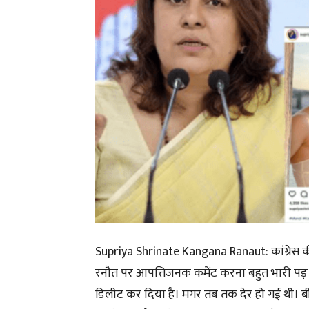
Supriya Shrinate Kangana Ranaut: कांग्रेस की ते
रनौत पर आपत्तिजनक कमेंट करना बहुत भारी पड़ गया 
डिलीट कर दिया है। मगर तब तक देर हो गई थी। ब