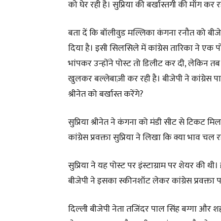
को घेर रही है। सुप्रिया की बर्खास्तगी की माँग कर र
बता दें कि बॉलीवुड मल्लिका कंगना रनौत को ब
दिया है। इसी सिलसिले में कांग्रेस तारिका ने एक
भांपकर उन्होंने पोस्ट तो डिलीट कर दी, लेकिन 
खुलकर बल्लेबाज़ी कर रही है। बीजेपी ने कांग्रेस पा
श्रीनेत को बर्खास्त करेंगे?
सुप्रिया श्रीनेत ने कंगना को मंडी सीट से टिकट
कांग्रेस प्रवक्ता सुप्रिया ने लिखा कि क्या भाव चल 
सुप्रिया ने यह पोस्ट पर इंस्टाग्राम पर शेयर की थी।
बीजेपी ने इसका स्कीनशॉट लेकर कांग्रेस प्रवक्त
दिल्ली बीजेपी नेता तजिंदर पाल सिंह बग्गा और शहज