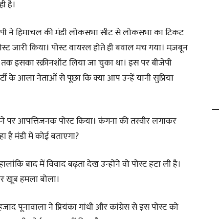
ही है।
ीजेपी ने हिमाचल की मंडी लोकसभा सीट से लोकसभा का टिकट
 पोस्ट जारी किया। पोस्ट वायरल होते ही बवाल मच गया। मज़बून
तब तक इसका स्क्रीनशॉट लिया जा चुका था। इस पर बीजेपी
र्टी के आला नेताओं से पूछा कि क्या आप उन्हें यानी सुप्रिया
 मिलने पर आपत्तिजनक पोस्ट किया। कंगना की तस्वीर लगाकर
रहा है मंडी में कोई बताएगा?
 हालांकि बाद में विवाद बढ़ता देख उन्होंने वो पोस्ट हटा ली है।
ा पर खूब हमला बोला।
ाद पूनावाला ने प्रियंका गांधी और कांग्रेस से इस पोस्ट को