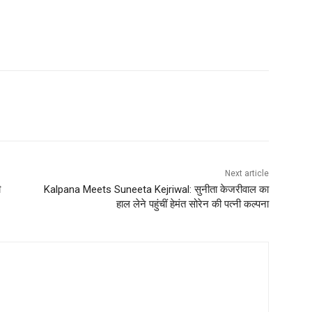
Next article
ी
Kalpana Meets Suneeta Kejriwal: सुनीता केजरीवाल का
हाल लेने पहुंचीं हेमंत सोरेन की पत्नी कल्पना