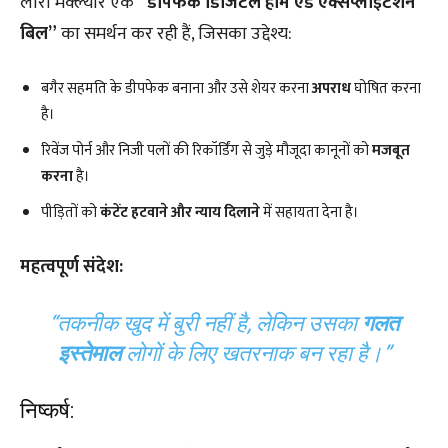
लॉरा मैक्ल्योर एक
“डीपफेक डिजिटल हार्म एंड एक्सप्लॉइटेशन
बिल”
का समर्थन कर रही हैं, जिसका उद्देश्य:
बगैर सहमति के डीपफेक बनाना और उसे शेयर करना
अपराध
घोषित करना
है।
रिवेंज पोर्न और निजी पलों की रिकॉर्डिंग से जुड़े मौजूदा कानूनों को
मजबूत
करना
है।
पीड़ितों को
कंटेंट हटवाने और न्याय दिलाने
में सहायता देना है।
महत्वपूर्ण संदेश:
“तकनीक खुद में बुरी नहीं है, लेकिन उसका
गलत
इस्तेमाल
लोगों के लिए खतरनाक बन रहा है।”
निष्कर्ष: