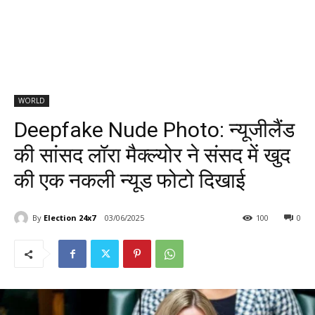
WORLD
Deepfake Nude Photo: न्यूजीलैंड
की सांसद लॉरा मैक्ल्योर ने संसद में खुद
की एक नकली न्यूड फोटो दिखाई
By
Election 24x7
03/06/2025
100
0