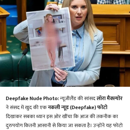
Deepfake Nude Photo:
न्यूजीलैंड की सांसद
लॉरा मैक्ल्योर
ने संसद में खुद की एक
नकली न्यूड (Deepfake) फोटो
दिखाकर सबका ध्यान इस ओर खींचा कि आज की तकनीक का
दुरुपयोग कितनी आसानी से किया जा सकता है। उन्होंने यह फोटो