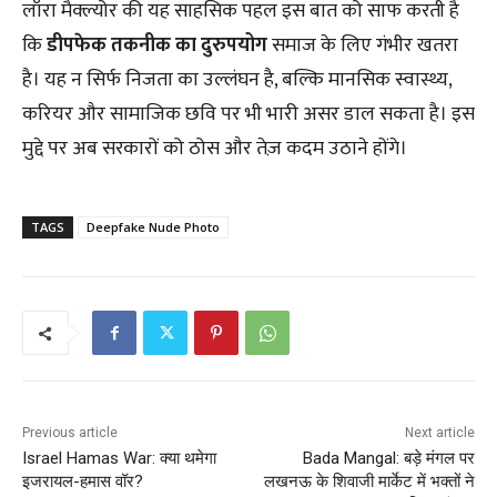
लॉरा मैक्ल्योर की यह साहसिक पहल इस बात को साफ करती है
कि
डीपफेक तकनीक का दुरुपयोग
समाज के लिए गंभीर खतरा
है। यह न सिर्फ निजता का उल्लंघन है, बल्कि मानसिक स्वास्थ्य,
करियर और सामाजिक छवि पर भी भारी असर डाल सकता है। इस
मुद्दे पर अब सरकारों को ठोस और तेज़ कदम उठाने होंगे।
TAGS
Deepfake Nude Photo
Previous article
Next article
Israel Hamas War: क्या थमेगा
Bada Mangal: बड़े मंगल पर
इजरायल-हमास वॉर?
लखनऊ के शिवाजी मार्केट में भक्तों ने