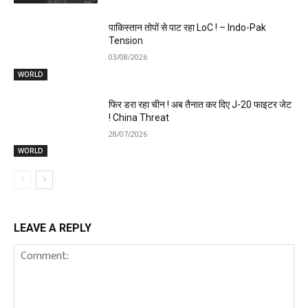
पाकिस्तान तोपों से पाट रहा LoC ! – Indo-Pak
Tension
03/08/2026
WORLD
फिर डरा रहा चीन ! अब तैनात कर दिए J-20 फाइटर जेट
! China Threat
28/07/2026
WORLD
LEAVE A REPLY