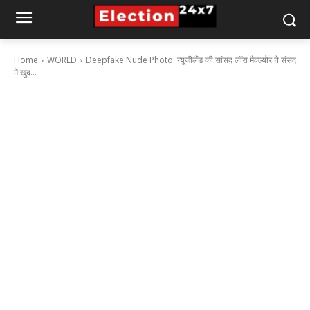
Home
WORLD
Deepfake Nude Photo: न्यूजीलैंड की सांसद लॉरा मैक्ल्योर ने संसद
में खुद...