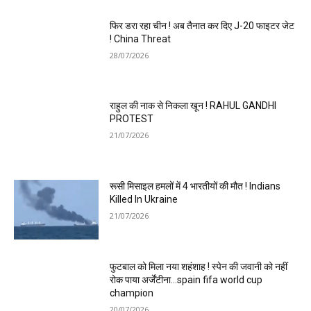
फिर डरा रहा चीन ! अब तैनात कर दिए J-20 फाइटर जेट
! China Threat
28/07/2026
राहुल की नाक से निकला खून ! RAHUL GANDHI
PROTEST
21/07/2026
रूसी मिसाइल हमलों में 4 भारतीयों की मौत ! Indians
Killed In Ukraine
21/07/2026
फुटबाल को मिला नया शहंशाह ! स्पेन की जवानी को नहीं
रोक पाया अर्जेंटीना…spain fifa world cup
champion
20/07/2026