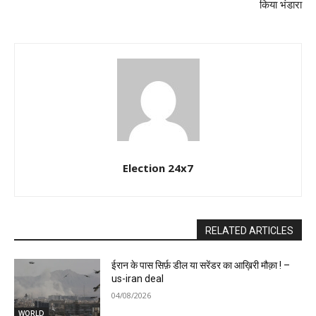
किया भंडारा
Election 24x7
RELATED ARTICLES
ईरान के पास सिर्फ़ डील या सरेंडर का आख़िरी मौक़ा ! –
us-iran deal
04/08/2026
WORLD