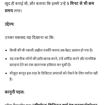
खुद ही बनाई थी, और बताया कि इसमें उन्हें
5 मिनट से भी कम
समय
लगा।
उद्देश्य:
उनका मकसद यह दिखाना था कि:
किसी की भी नकली अश्लील तस्वीरें बनाना अब बेहद आसान हो गया है।
यह तकनीक लोगों की छवि खराब करने, उन्हें शर्मिंदा करने और मानसिक
प्रताड़ना देने का एक खतरनाक हथियार बन चुकी है।
मौजूदा कानून इस तरह के डिजिटल अपराधों को रोकने के लिए पर्याप्त नहीं
हैं।
कानूनी पहल: