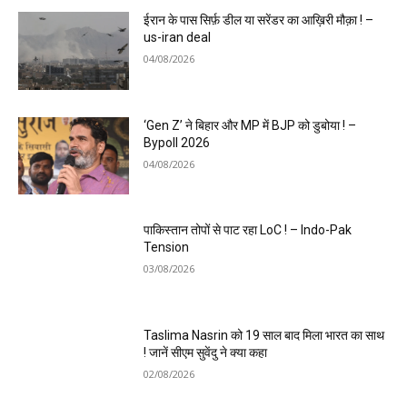
ईरान के पास सिर्फ़ डील या सरेंडर का आख़िरी मौक़ा ! –
us-iran deal
04/08/2026
‘Gen Z’ ने बिहार और MP में BJP को डुबोया ! –
Bypoll 2026
04/08/2026
पाकिस्तान तोपों से पाट रहा LoC ! – Indo-Pak
Tension
03/08/2026
Taslima Nasrin को 19 साल बाद मिला भारत का साथ
! जानें सीएम सुवेंदु ने क्या कहा
02/08/2026