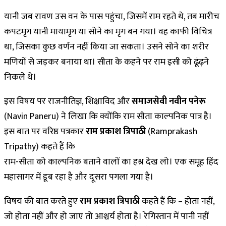
यानी जब रावण उस वन के पास पहुंचा, जिसमें राम रहते थे, तब मारीच
कपटमृग यानी मायामृग या सोने का मृग बन गया। वह काफी विचित्र
था, जिसका कुछ वर्णन नहीं किया जा सकता। उसने सोने का शरीर
मणियों से जड़कर बनाया था। सीता के कहने पर राम इसी को ढूंढ़ने
निकले थे।
इस विषय पर राजनीतिज्ञ, शिक्षाविद और
समाजसेवी नवीन पनेरू
(Navin Paneru) ने लिखा कि क्योंकि राम सीता काल्पनिक पात्र है।
इस बात पर वरिष्ठ पत्रकार
राम प्रकाश त्रिपाठी
(Ramprakash
Tripathy) कहते हैं कि
राम-सीता को काल्पनिक बताने वालों का हश्र देख लो। एक समूह हिंद
महासागर में डूब रहा है और दूसरा पगला गया है।
विषय की बात करते हुए
राम प्रकाश त्रिपाठी
कहते हैं कि – होता नहीं,
जो होता नहीं और हो जाए तो आश्चर्य होता है। रेगिस्तान में पानी नहीं