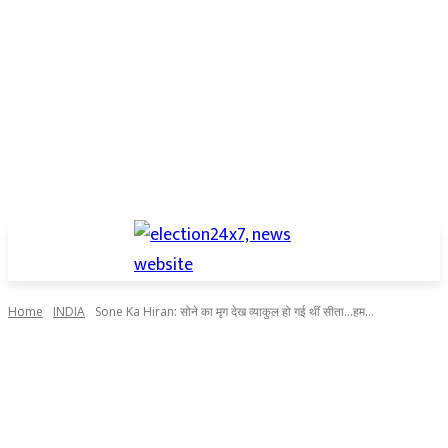
Home
INDIA
Sone Ka Hiran: सोने का मृग देख व्याकुल हो गई थीं सीता...हम...