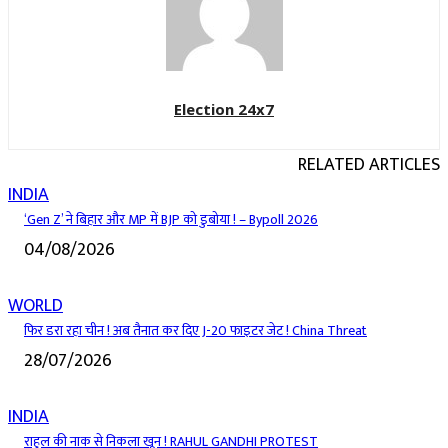
Election 24x7
RELATED ARTICLES
INDIA
‘Gen Z’ ने बिहार और MP में BJP को डुबोया ! – Bypoll 2026
04/08/2026
WORLD
फिर डरा रहा चीन ! अब तैनात कर दिए J-20 फाइटर जेट ! China Threat
28/07/2026
INDIA
राहुल की नाक से निकला खून ! RAHUL GANDHI PROTEST