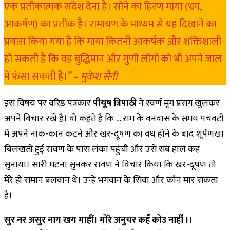
एक प्रतीकात्मक संदेश देना है। सोने का हिरण माया (भ्रम,
आकर्षण) का प्रतीक है। रामायण के माध्यम से यह दिखाने का
प्रयास किया गया है कि माया कितनी आकर्षक और शक्तिशाली
हो सकती है कि वह बुद्धिमान और गुणी लोगों को भी अपने जाल
में फंसा सकती है।” –
मुकेश सैनी
इस विषय पर वरिष्ठ पत्रकार
पीयूष त्रिपाठी
ने स्वर्ण मृग प्रसंग खुलकर
अपने विचार रखे हैं। वो कहते हैं कि … राम के वनवास के समय पंचवटी
में अपने नाक-कान कटने और खर-दूषण का वध होने के बाद शूर्पणखा
बिलखती हुई रावण के पास लंका पहुंची और उसे सब हाल कह
सुनाया। सारी घटना सुनकर रावण ने विचार किया कि खर-दूषण तो
मेरे ही समान बलवान थे। उन्हें भगवान के सिवा और कौन मार सकता
है।
सुर नर असुर नाग खग माहीं। मोरे अनुचर कहॅऺ कोउ नाहीऺ ।।