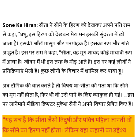
Sone Ka Hiran:
सीता ने सोने के हिरण को देखकर अपने पति राम
से कहा, “प्रभु, इस हिरण को देखकर मेरा मन इसकी सुंदरता में खो
जाता है। इसकी आँखें मासूम और मनमोहक हैं। इसका रूप और गति
अद्भुत है। इस पर राम ने कहा, “सीता, यह मृग शायद कोई मायावी रूप
में आया है। जीवन में भी इस तरह के मोड़ आते हैं। इस पर कई लोगों ने
प्रतिक्रियाएं भेजी हैं। कुछ लोगों के विचार मैं शामिल कर पाया हूं।
अब टॉपिक की बात करते हैं तो विषय था-सीता को पता था कि सोने
का मृग नहीं होता है, फिर भी वो उसे पाने के लिए व्याकुल हो गईं। … इस
पर जानेमाने मीडिया क्रिएटर मुकेश सैनी ने अपने विचार प्रेषित किए हैं।
“यह सच है कि सीता जैसी विदुषी और पवित्र महिला जानती थीं
कि सोने का हिरण नहीं होता। लेकिन यहां कहानी का उद्देश्य