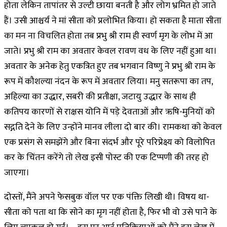
होता लेकिन तापांतर से उल्टी छाया बनती है और लोग भ्रमित हो जाते
हैं। उसी आश्चर्य ने मां सीता को प्रलोभित किया। हो सकता है माता सीता
का मन ना विचलित होता तब प्रभु श्री राम ही स्वर्ण मृग के लोभ में आ
जाते। प्रभु श्री राम का अवतार केवल रावण वध के लिए नहीं हुआ था।
अवतार के अनेक हेतु एकत्रित हुए तब भगवान विष्णु ने प्रभु श्री राम के
रूप में कौशल्या नंदन के रूप में अवतार लिया। मनु सतरूपा का तप,
अहिल्या का उद्धार, सबरी की प्रतीक्षा, जटायु उद्धार के साथ ही
कतिपय कारणों से राक्षस योनि में पड़े देवताओं और ऋषि-मुनियों को
सद्गति देने के लिए उन्होंने मानव लीला दो बार की। रामकथा को केवल
एक प्रसंग से समझेंगे और बिना संदर्भ और पूरे परिप्रेक्ष्य को विलोपित
कर के चिंतन करेंगे तो लेख इसी पोस्ट की एक टिप्पणी की तरह हो
जाएगा।
दोस्तों, मैंने अपने फेसबुक वॉल पर एक पंक्ति लिखी थी। विषय था-
सीता को पता था कि सोने का मृग नहीं होता है, फिर भी वो उसे पाने के