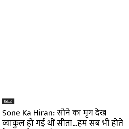
INDIA
Sone Ka Hiran: सोने का मृग देख
व्याकुल हो गई थीं सीता…हम सब भी होते