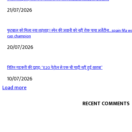
21/07/2026
फुटबाल को मिला नया शहंशाह ! स्पेन की जवानी को नहीं रोक पाया अर्जेंटीना…spain fifa w
cup champion
20/07/2026
नितिन गडकरी की दहाड़: “E20 पेट्रोल से एक भी गाड़ी नहीं हुई ख़राब”
10/07/2026
Load more
RECENT COMMENTS