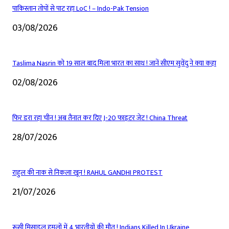
पाकिस्तान तोपों से पाट रहा LoC ! – Indo-Pak Tension
03/08/2026
Taslima Nasrin को 19 साल बाद मिला भारत का साथ ! जानें सीएम सुवेंदु ने क्या कहा
02/08/2026
फिर डरा रहा चीन ! अब तैनात कर दिए J-20 फाइटर जेट ! China Threat
28/07/2026
राहुल की नाक से निकला खून ! RAHUL GANDHI PROTEST
21/07/2026
रूसी मिसाइल हमलों में 4 भारतीयों की मौत ! Indians Killed In Ukraine