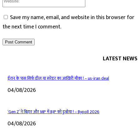
Save my name, email, and website in this browser for
the next time I comment.
LATEST NEWS
ईरान के पास सिर्फ़ डील या सरेंडर का आख़िरी मौक़ा ! – us-iran deal
04/08/2026
‘Gen Z’ ने बिहार और MP में BJP को डुबोया ! – Bypoll 2026
04/08/2026