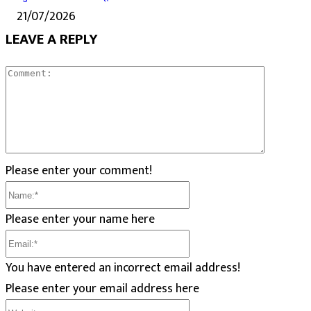
21/07/2026
LEAVE A REPLY
Commen
Please enter your comment!
Name:*
Please enter your name here
Email:*
You have entered an incorrect email address!
Please enter your email address here
Website: