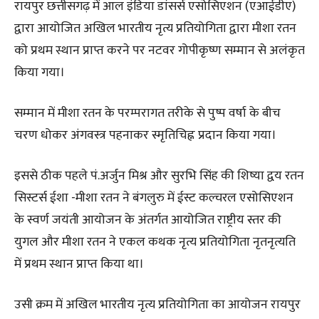
रायपुर छत्तीसगढ़ में आल इंडिया डांसर्स एसोसिएशन (एआईडीए)
द्वारा आयोजित अखिल भारतीय नृत्य प्रतियोगिता द्वारा मीशा रतन
को प्रथम स्थान प्राप्त करने पर नटवर गोपीकृष्ण सम्मान से अलंकृत
किया गया।
सम्मान में मीशा रतन के परम्परागत तरीके से पुष्प वर्षा के बीच
चरण धोकर अंगवस्त्र पहनाकर स्मृतिचिह्न प्रदान किया गया।
इससे ठीक पहले पं.अर्जुन मिश्र और सुरभि सिंह की शिष्या द्वय रतन
सिस्टर्स ईशा -मीशा रतन ने बंगलुरु में ईस्ट कल्चरल एसोसिएशन
के स्वर्ण जयंती आयोजन के अंतर्गत आयोजित राष्ट्रीय स्तर की
युगल और मीशा रतन ने एकल कथक नृत्य प्रतियोगिता नृतनृत्यति
में प्रथम स्थान प्राप्त किया था।
उसी क्रम में अखिल भारतीय नृत्य प्रतियोगिता का आयोजन रायपुर