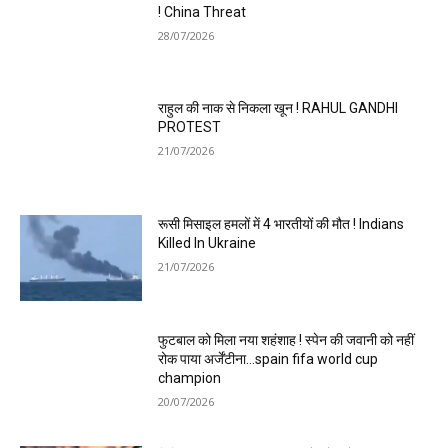
! China Threat
28/07/2026
राहुल की नाक से निकला खून ! RAHUL GANDHI
PROTEST
21/07/2026
रूसी मिसाइल हमलों में 4 भारतीयों की मौत ! Indians
Killed In Ukraine
21/07/2026
फुटबाल को मिला नया शहंशाह ! स्पेन की जवानी को नहीं
रोक पाया अर्जेंटीना…spain fifa world cup
champion
20/07/2026