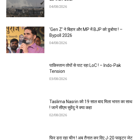
04/08/2026
‘Gen Z’ ने बिहार और MP में BJP को डुबोया ! –
Bypoll 2026
04/08/2026
पाकिस्तान तोपों से पाट रहा LoC ! – Indo-Pak
Tension
03/08/2026
Taslima Nasrin को 19 साल बाद मिला भारत का साथ
! जानें सीएम सुवेंदु ने क्या कहा
02/08/2026
फिर डरा रहा चीन ! अब तैनात कर दिए J-20 फाइटर जेट