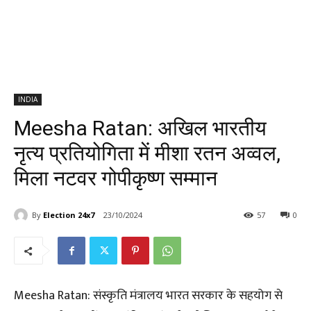
INDIA
Meesha Ratan: अखिल भारतीय
नृत्य प्रतियोगिता में मीशा रतन अव्वल,
मिला नटवर गोपीकृष्ण सम्मान
By
Election 24x7
23/10/2024
57
0
Meesha Ratan: संस्कृति मंत्रालय भारत सरकार के सहयोग से