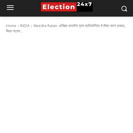
Home
INDIA
Meesha Ratan: अखिल भारतीय नृत्य प्रतियोगिता में मीशा रतन अव्वल,
मिला नटवर...