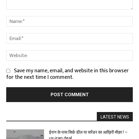
Comment:
Na
Em
We
Save my name, email, and website in this browser
for the next time I comment.
LATEST NEWS
ईरान के पास सिर्फ़ डील या सरेंडर का आख़िरी मौक़ा ! –
us-iran deal