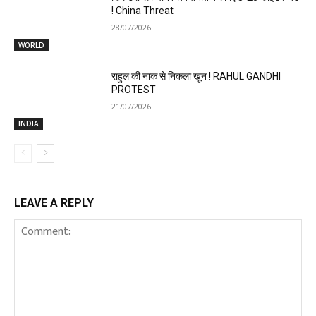
! China Threat
28/07/2026
WORLD
राहुल की नाक से निकला खून ! RAHUL GANDHI
PROTEST
21/07/2026
INDIA
LEAVE A REPLY