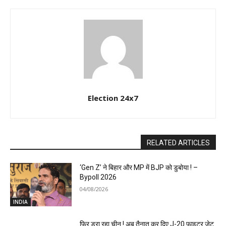
Election 24x7
RELATED ARTICLES
‘Gen Z’ ने बिहार और MP में BJP को डुबोया ! –
Bypoll 2026
04/08/2026
INDIA
फिर डरा रहा चीन ! अब तैनात कर दिए J-20 फाइटर जेट