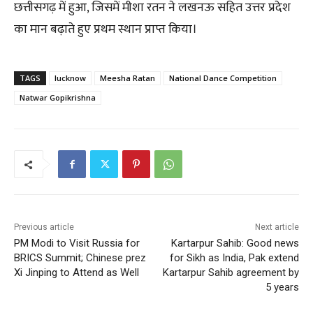
छत्तीसगढ़ में हुआ, जिसमें मीशा रतन ने लखनऊ सहित उत्तर प्रदेश
का मान बढ़ाते हुए प्रथम स्थान प्राप्त किया।
TAGS
lucknow
Meesha Ratan
National Dance Competition
Natwar Gopikrishna
Previous article
Next article
PM Modi to Visit Russia for
Kartarpur Sahib: Good news
BRICS Summit; Chinese prez
for Sikh as India, Pak extend
Xi Jinping to Attend as Well
Kartarpur Sahib agreement by
5 years