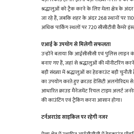
श्रद्धालुओं को ट्रैक करने के लिए मेला क्षेत्र क
जा रहे हैं, जबकि शहर के अंदर 268 स्थानों पर 110
अधिक पार्किंग स्थलों पर 720 सीसीटीवी कैमरे इंस
एआई के उपयोग से मिलेगी सफलता
उन्होंने बताया कि आईसीसीसी एवं पुलिस लाइन कंट्रोल 
बनाए गए हैं, जहां से श्रद्धालुओं की मॉनीटरिंग कर
बड़ी संख्या में श्रद्धालुओं का हेडकाउंट बड़ी चु
का उपयोग करते हुए क्राउड डेंसिटी अलगोरिदम से 
आधारित क्राउड मैनेजमेंट रियल टाइम अलर्ट जनरेट
की काउंटिंग एवं ट्रैकिंग करना आसान होगा।
टर्नअराउंड साइकिल पर रहेगी नजर