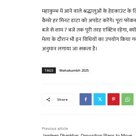
महाकुम्भ में आने वाले श्रद्धालुओं के हेडकाउंट 
कैमरे हर मिनट डाटा को अपडेट करेंगे। पूरा फोकस
बजे से शाम 7 बजे तक पूरी तरह एक्टिव रहेगा, क्य
मेला के दौरान भी इन विधियों का उपयोग किया ग
अनुमान लगाया जा सकता है।
TAGS
Mahakumbh 2025
Share
Previous article
Jagdeep Dhankhar: Opposition Plans to Move