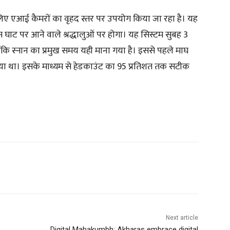
के लिए एआई कैमरों का वृहद स्तर पर उपयोग किया जा रहा है। यह
 घाट पर आने वाले श्रद्धालुओं पर होगा। यह सिस्टम सुबह 3
ोंकि स्नान का प्रमुख समय यही माना गया है। इससे पहले माघ
या था। इसके माध्यम से हेडकाउंट का 95 प्रतिशत तक सटीक
Next article
Digital Mahakumbh: Akharas embrace digital