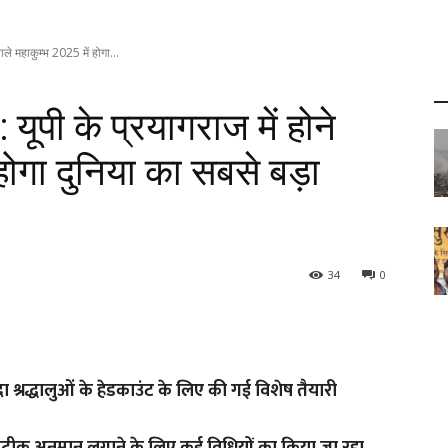
 महाकुम्भ 2025 में होगा...
 के प्रयागराज में होने
होगा दुनिया का सबसे बड़ा
34
0
दा श्रद्धालुओं के हेडकाउंट के लिए की गई विशेष तैयारी