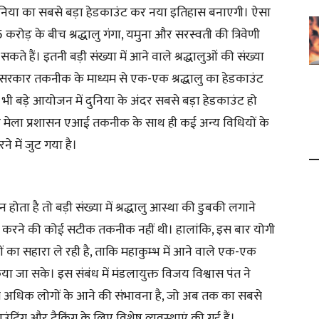
दुनिया का सबसे बड़ा हेडकाउंट कर नया इतिहास बनाएगी। ऐसा
करोड़ के बीच श्रद्धालु गंगा, यमुना और सरस्वती की त्रिवेणी
े हैं। इतनी बड़ी संख्या में आने वाले श्रद्धालुओं की संख्या
रकार तकनीक के माध्यम से एक-एक श्रद्धालु का हेडकाउंट
 भी बड़े आयोजन में दुनिया के अंदर सबसे बड़ा हेडकाउंट हो
श पर मेला प्रशासन एआई तकनीक के साथ ही कई अन्य विधियों के
 में जुट गया है।
ोता है तो बड़ी संख्या में श्रद्धालु आस्था की डुबकी लगाने
ट करने की कोई सटीक तकनीक नहीं थी। हालांकि, इस बार योगी
का सहारा ले रही है, ताकि महाकुम्भ में आने वाले एक-एक
किया जा सके। इस संबंध में मंडलायुक्त विजय विश्वास पंत ने
से अधिक लोगों के आने की संभावना है, जो अब तक का सबसे
ाउंटिंग और ट्रैकिंग के लिए विशेष व्यवस्थाएं की गई हैं।