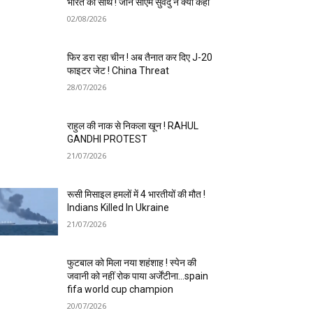
भारत का साथ ! जानें सीएम सुवेंदु ने क्या कहा
02/08/2026
फिर डरा रहा चीन ! अब तैनात कर दिए J-20
फाइटर जेट ! China Threat
28/07/2026
राहुल की नाक से निकला खून ! RAHUL
GANDHI PROTEST
21/07/2026
रूसी मिसाइल हमलों में 4 भारतीयों की मौत !
Indians Killed In Ukraine
21/07/2026
फुटबाल को मिला नया शहंशाह ! स्पेन की
जवानी को नहीं रोक पाया अर्जेंटीना…spain
fifa world cup champion
20/07/2026