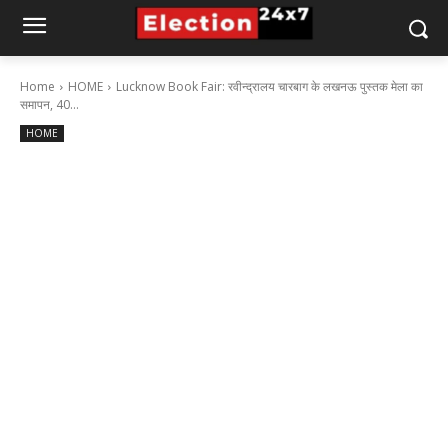
Home
HOME
Lucknow Book Fair: रवीन्द्रालय चारबाग के लखनऊ पुस्तक मेला का
समापन, 40...
HOME