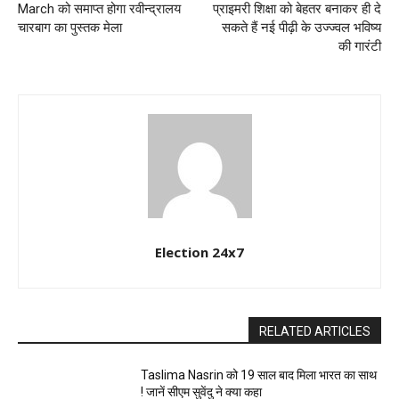
March को समाप्त होगा रवीन्द्रालय
प्राइमरी शिक्षा को बेहतर बनाकर ही दे
चारबाग का पुस्तक मेला
सकते हैं नई पीढ़ी के उज्ज्वल भविष्य
की गारंटी
Election 24x7
RELATED ARTICLES
Taslima Nasrin को 19 साल बाद मिला भारत का साथ
! जानें सीएम सुवेंदु ने क्या कहा