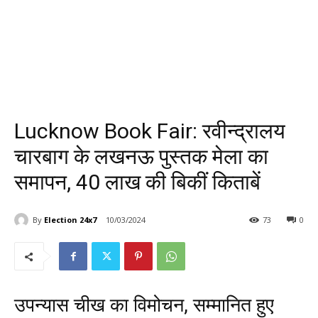
Lucknow Book Fair: रवीन्द्रालय
चारबाग के लखनऊ पुस्तक मेला का
समापन, 40 लाख की बिकीं किताबें
By
Election 24x7
10/03/2024
73
0
उपन्यास चीख का विमोचन, सम्मानित हुए