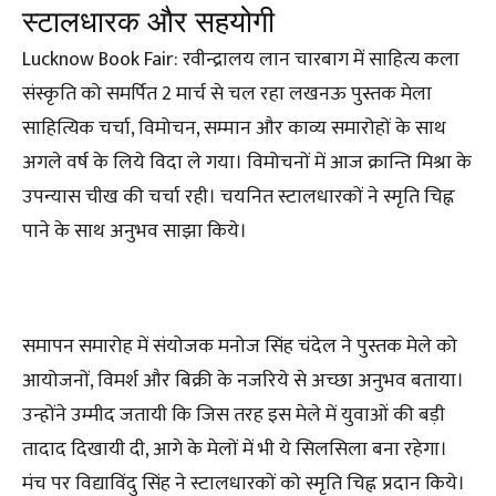
स्टालधारक और सहयोगी
Lucknow Book Fair: रवीन्द्रालय लान चारबाग में साहित्य कला
संस्कृति को समर्पित 2 मार्च से चल रहा लखनऊ पुस्तक मेला
साहित्यिक चर्चा, विमोचन, सम्मान और काव्य समारोहों के साथ
अगले वर्ष के लिये विदा ले गया। विमोचनों में आज क्रान्ति मिश्रा के
उपन्यास चीख की चर्चा रही। चयनित स्टालधारकों ने स्मृति चिह्न
पाने के साथ अनुभव साझा किये।
समापन समारोह में संयोजक मनोज सिंह चंदेल ने पुस्तक मेले को
आयोजनों, विमर्श और बिक्री के नजरिये से अच्छा अनुभव बताया।
उन्होंने उम्मीद जतायी कि जिस तरह इस मेले में युवाओं की बड़ी
तादाद दिखायी दी, आगे के मेलों में भी ये सिलसिला बना रहेगा।
मंच पर विद्याविंदु सिंह ने स्टालधारकों को स्मृति चिह्न प्रदान किये।