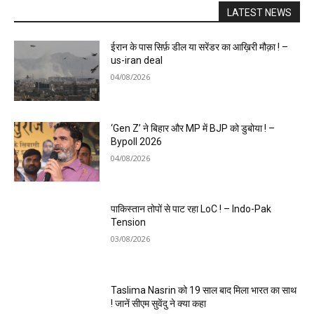
LATEST NEWS
ईरान के पास सिर्फ़ डील या सरेंडर का आख़िरी मौक़ा ! –
us-iran deal
04/08/2026
‘Gen Z’ ने बिहार और MP में BJP को डुबोया ! –
Bypoll 2026
04/08/2026
पाकिस्तान तोपों से पाट रहा LoC ! – Indo-Pak
Tension
03/08/2026
Taslima Nasrin को 19 साल बाद मिला भारत का साथ
! जानें सीएम सुवेंदु ने क्या कहा