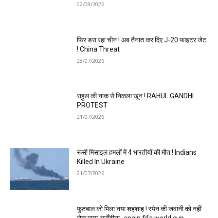
02/08/2026
फिर डरा रहा चीन ! अब तैनात कर दिए J-20 फाइटर जेट
! China Threat
28/07/2026
राहुल की नाक से निकला खून ! RAHUL GANDHI
PROTEST
21/07/2026
रूसी मिसाइल हमलों में 4 भारतीयों की मौत ! Indians
Killed In Ukraine
21/07/2026
फुटबाल को मिला नया शहंशाह ! स्पेन की जवानी को नहीं
रोक पाया अर्जेंटीना…spain fifa world cup