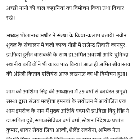
अच्छी नानी की बाल कहानियां का विमोचन किया तथा विचार
रखे।
अध्यक्ष भोलानाथ अधीर ने संस्था के क्रिया-कलाप बताये। नवीन
शुक्ल के संचालन में चली काव्य गोष्ठी में राजेन्द्र तिवारी कानपुर,
डा.फिदा हुसैन बाराबंकी के साथ डा.अमित अवस्थी आदि चुनिन्दा
स्थानीय कवियों ने भी काव्य पाठ किया। आज ही अमित श्रीवास्तव
की अंग्रेजी किताब एलियंस आफ लखनऊ का भी विमोचन हुआ।
शाम को आशिमा सिंह की अध्यक्षता में 29 वर्षों से कार्यरत अपूर्वा
संस्था द्वारा संजय मल्होत्रा हमनवां के संयोजन में आयोजित एक
शाम इमरोज़ के नाम में मुख्य अतिथि पदमश्री डा.विद्या विंदु सिंह ने
डा.अमिता दुबे, समाजसेविका वर्षा वर्मा, स्टेशन निदेशक प्रशांत
कुमार, शायर सैयद जिया अल्वी, शैलेंद्र सक्सेना, श्रमिक नेता