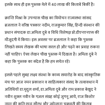
इसके साथ ही इस पुस्तक मेले में 40 लाख की किताबें बिकीं हैं।
क्रान्ति मिश्रा के उपन्यास चीख का विमोचन राज्यसभा सांसद
ब्रजलाल ने वरिष्ठ पत्रकार नदीम, राजकुमार सिंह, हिन्दी संस्थान की
प्रधान संपादक डा.अमिता दुबे व विधि विशेषज्ञ प्रो.डीएनएनएस की
मौजूदगी में किया। इस अवसर पर ब्रजलाल ने कहा कि पुस्तक
लिखते समय लेखक की भाषा सरल हो और पढ़ने का प्रवाह रुकना
नहीं चाहिए। ऐसा लेखन चीख पुस्तक में दिखता है। अमिता दुबे ने
कहा कि पुस्तक का संदेश है कि हम सचेत रहें।
इससे पहले सुबह लक्ष्य संस्था के काव्य समारोह के बाद सांस्कृतिक
मंच पर आज नमन प्रकाशन व साहित्यकार संसद के तत्वावधान में
अतिथियों डा.मृदुल शर्मा, डा.अमिता दुबे और राम प्रकाश बेखुद ने
नवीन शुक्ल नवीन के गज़ल संग्रह कोई जुगनू आये, राज किशोर
नमन की कृति छन्द सौरभ और ज्योत्सना चक्रवती की किताब