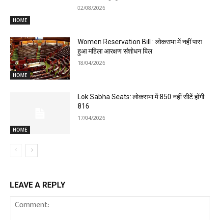
02/08/2026
HOME
Women Reservation Bill : लोकसभा में नहीं पास
हुआ महिला आरक्षण संशोधन बिल
18/04/2026
HOME
Lok Sabha Seats: लोकसभा में 850 नहीं सीटें होंगी
816
17/04/2026
HOME
LEAVE A REPLY