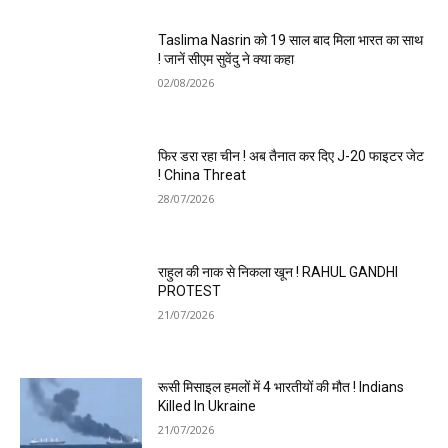
Taslima Nasrin को 19 साल बाद मिला भारत का साथ
! जानें सीएम सुवेंदु ने क्या कहा
02/08/2026
फिर डरा रहा चीन ! अब तैनात कर दिए J-20 फाइटर जेट
! China Threat
28/07/2026
राहुल की नाक से निकला खून ! RAHUL GANDHI
PROTEST
21/07/2026
रूसी मिसाइल हमलों में 4 भारतीयों की मौत ! Indians
Killed In Ukraine
21/07/2026