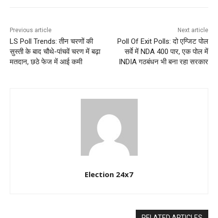
Previous article
Next article
LS Poll Trends: तीन चरणों की
Poll Of Exit Polls: दो एग्जिट पोल
सुस्ती के बाद चौथे-पांचवें चरण में बढ़ा
सर्वे में NDA 400 पार, एक पोल में
मतदान, छठे फेज में आई कमी
INDIA गठबंधन भी बना रहा सरकार
Election 24x7
RELATED ARTICLES