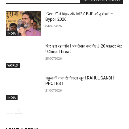
‘Gen Z’ ने बिहार और MP में BJP को डुबोया ! –
Bypoll 2026
04/08/2026
INDIA
फिर डरा रहा चीन ! अब तैनात कर दिए J-20 फाइटर जेट
! China Threat
28/07/2026
WORLD
राहुल की नाक से निकला खून ! RAHUL GANDHI
PROTEST
21/07/2026
INDIA