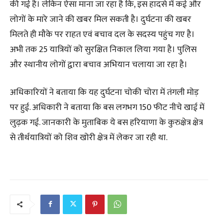
की गई है। लेकिन ऐसा माना जा रहा है कि, इस हादसे में कई और
लोगों के मारे जाने की खबर मिल सकती है। दुर्घटना की खबर
मिलते ही मौके पर राहत एवं बचाव दल के सदस्‍य पहुंच गए है।
अभी तक 25 यात्रियों को सुरक्षित निकाल लिया गया है। पुलिस
और स्थानीय लोगों द्वारा बचाव अभियान चलाया जा रहा है।
अधिकारियों ने बताया कि यह दुर्घटना चोकी चोरा में तंगली मोड़
पर हुई. अधिकारी ने बताया कि बस लगभग 150 फीट नीचे खाई में
लुढ़क गई. जानकारी के मुताबिक ये बस हरियाणा के कुरुक्षेत्र क्षेत्र
से तीर्थयात्रियों को शिव खोरी क्षेत्र में लेकर जा रही था.