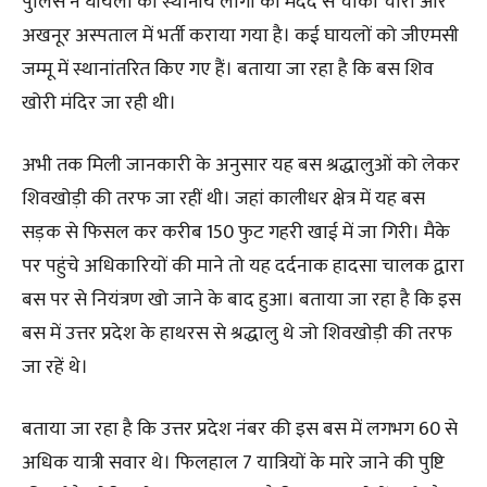
पुलिस ने घायलों को स्थानीय लोगों की मदद से चौकी चौरा और
अखनूर अस्पताल में भर्ती कराया गया है। कई घायलों को जीएमसी
जम्मू में स्थानांतरित किए गए हैं। बताया जा रहा है कि बस शिव
खोरी मंदिर जा रही थी।
अभी तक मिली जानकारी के अनुसार यह बस श्रद्धालुओं को लेकर
शिवखोड़ी की तरफ जा रहीं थी। जहां कालीधर क्षेत्र में यह बस
सड़क से फिसल कर करीब 150 फुट गहरी खाई में जा गिरी। मैके
पर पहुंचे अधिकारियों की माने तो यह दर्दनाक हादसा चालक द्वारा
बस पर से नियंत्रण खो जाने के बाद हुआ। बताया जा रहा है कि इस
बस में उत्तर प्रदेश के हाथरस से श्रद्धालु थे जो शिवखोड़ी की तरफ
जा रहें थे।
बताया जा रहा है कि उत्तर प्रदेश नंबर की इस बस में लगभग 60 से
अधिक यात्री सवार थे। फिलहाल 7 यात्रियों के मारे जाने की पुष्टि