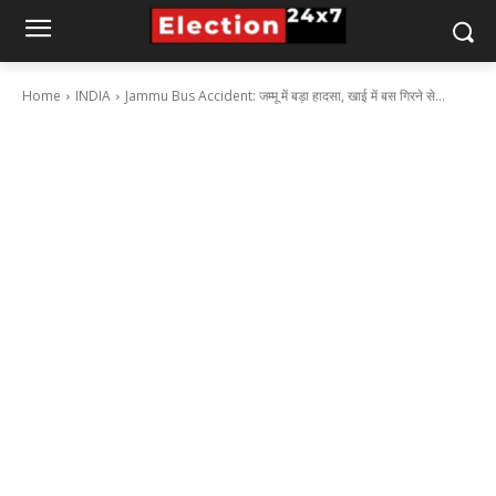
Home
INDIA
Jammu Bus Accident: जम्मू में बड़ा हादसा, खाई में बस गिरने से...