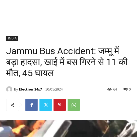
INDIA
Jammu Bus Accident: जम्मू में
बड़ा हादसा, खाई में बस गिरने से 11 की
मौत, 45 घायल
By
Election 24x7
30/05/2024
64
0