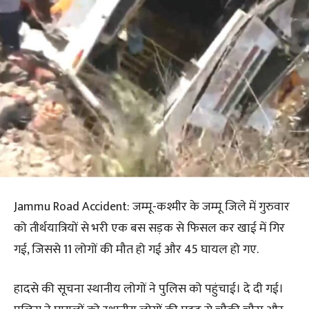
Jammu Road Accident: जम्मू-कश्मीर के जम्मू जिले में गुरुवार
को तीर्थयात्रियों से भरी एक बस सड़क से फिसल कर खाई में गिर
गई, जिससे 11 लोगों की मौत हो गई और 45 घायल हो गए.
हादसे की सूचना स्थानीय लोगों ने पुलिस को पहुंचाई। दे दी गई।