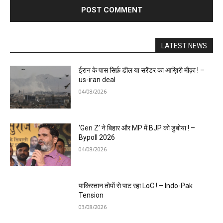
LATEST NEWS
ईरान के पास सिर्फ़ डील या सरेंडर का आख़िरी मौक़ा ! –
us-iran deal
04/08/2026
‘Gen Z’ ने बिहार और MP में BJP को डुबोया ! –
Bypoll 2026
04/08/2026
पाकिस्तान तोपों से पाट रहा LoC ! – Indo-Pak
Tension
03/08/2026