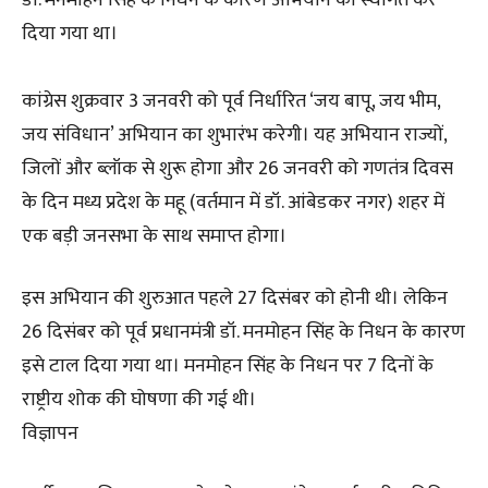
डॉ. मनमोहन सिंह के निधन के कारण अभियान को स्थगित कर
दिया गया था।
कांग्रेस शुक्रवार 3 जनवरी को पूर्व निर्धारित ‘जय बापू, जय भीम,
जय संविधान’ अभियान का शुभारंभ करेगी। यह अभियान राज्यों,
जिलों और ब्लॉक से शुरू होगा और 26 जनवरी को गणतंत्र दिवस
के दिन मध्य प्रदेश के महू (वर्तमान में डॉ. आंबेडकर नगर) शहर में
एक बड़ी जनसभा के साथ समाप्त होगा।
इस अभियान की शुरुआत पहले 27 दिसंबर को होनी थी। लेकिन
26 दिसंबर को पूर्व प्रधानमंत्री डॉ. मनमोहन सिंह के निधन के कारण
इसे टाल दिया गया था। मनमोहन सिंह के निधन पर 7 दिनों के
राष्ट्रीय शोक की घोषणा की गई थी।
विज्ञापन