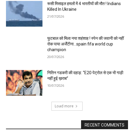
रूसी मिसाइल हमलों में 4 भारतीयों की मौत ! Indians
Killed In Ukraine
21/07/2026
फुटबाल को मिला नया शहंशाह ! स्पेन की जवानी को नहीं
रोक पाया अर्जेंटीना…spain fifa world cup
champion
20/07/2026
नितिन गडकरी की दहाड़: “E20 पेट्रोल से एक भी गाड़ी
नहीं हुई ख़राब”
10/07/2026
Load more
RECENT COMMENTS