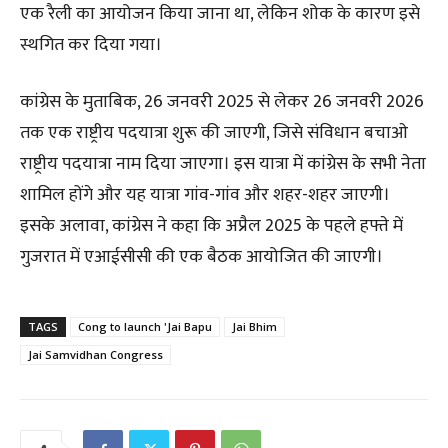
एक रैली का आयोजन किया जाना था, लेकिन शोक के कारण इसे
स्थगित कर दिया गया।
कांग्रेस के मुताबिक, 26 जनवरी 2025 से लेकर 26 जनवरी 2026
तक एक राष्ट्रीय पदयात्रा शुरू की जाएगी, जिसे संविधान बचाओ
राष्ट्रीय पदयात्रा नाम दिया जाएगा। इस यात्रा में कांग्रेस के सभी नेता
शामिल होंगे और यह यात्रा गांव-गांव और शहर-शहर जाएगी।
इसके अलावा, कांग्रेस ने कहा कि अप्रैल 2025 के पहले हफ्ते में
गुजरात में एआईसीसी की एक बैठक आयोजित की जाएगी।
TAGS
Cong to launch 'Jai Bapu
Jai Bhim
Jai Samvidhan Congress