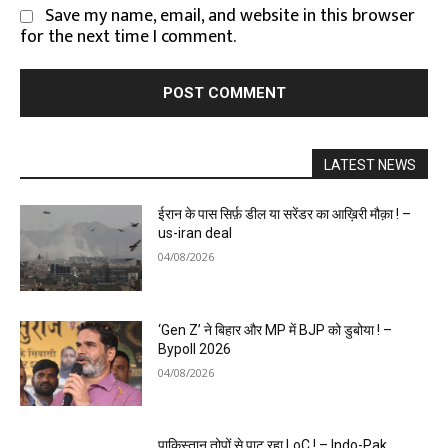
Save my name, email, and website in this browser
for the next time I comment.
LATEST NEWS
ईरान के पास सिर्फ़ डील या सरेंडर का आख़िरी मौक़ा ! –
us-iran deal
04/08/2026
‘Gen Z’ ने बिहार और MP में BJP को डुबोया ! –
Bypoll 2026
04/08/2026
पाकिस्तान तोपों से पाट रहा LoC ! – Indo-Pak