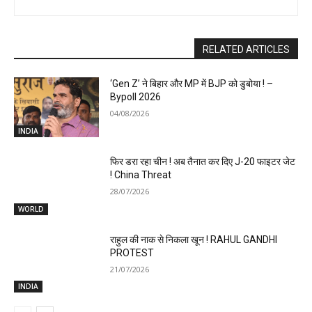
RELATED ARTICLES
‘Gen Z’ ने बिहार और MP में BJP को डुबोया ! –
Bypoll 2026
04/08/2026
INDIA
फिर डरा रहा चीन ! अब तैनात कर दिए J-20 फाइटर जेट
! China Threat
28/07/2026
WORLD
राहुल की नाक से निकला खून ! RAHUL GANDHI
PROTEST
21/07/2026
INDIA