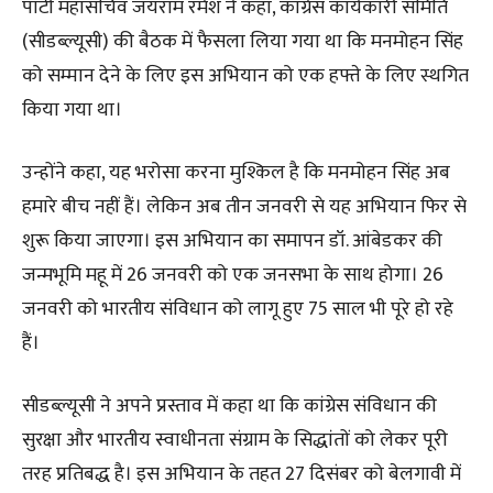
पार्टी महासचिव जयराम रमेश ने कहा, कांग्रेस कार्यकारी समिति
(सीडब्ल्यूसी) की बैठक में फैसला लिया गया था कि मनमोहन सिंह
को सम्मान देने के लिए इस अभियान को एक हफ्ते के लिए स्थगित
किया गया था।
उन्होंने कहा, यह भरोसा करना मुश्किल है कि मनमोहन सिंह अब
हमारे बीच नहीं हैं। लेकिन अब तीन जनवरी से यह अभियान फिर से
शुरू किया जाएगा। इस अभियान का समापन डॉ. आंबेडकर की
जन्मभूमि महू में 26 जनवरी को एक जनसभा के साथ होगा। 26
जनवरी को भारतीय संविधान को लागू हुए 75 साल भी पूरे हो रहे
हैं।
सीडब्ल्यूसी ने अपने प्रस्ताव में कहा था कि कांग्रेस संविधान की
सुरक्षा और भारतीय स्वाधीनता संग्राम के सिद्धांतों को लेकर पूरी
तरह प्रतिबद्ध है। इस अभियान के तहत 27 दिसंबर को बेलगावी में