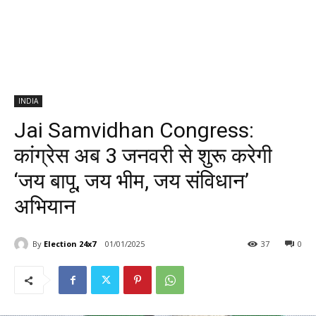
INDIA
Jai Samvidhan Congress:
कांग्रेस अब 3 जनवरी से शुरू करेगी
‘जय बापू, जय भीम, जय संविधान’
अभियान
By
Election 24x7
01/01/2025
37
0