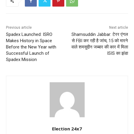
Previous article
Next article
Spadex Launched: ISRO
Shamsuddin Jabbar: टेरर एंगल
Makes History in Space
से FBI कर रही है जांच, 15 को मारने
Before the New Year with
वाले शमसुद्दीन जब्बार की कार में मिला
Successful Launch of
ISIS का झंडा
Spadex Mission
Election 24x7