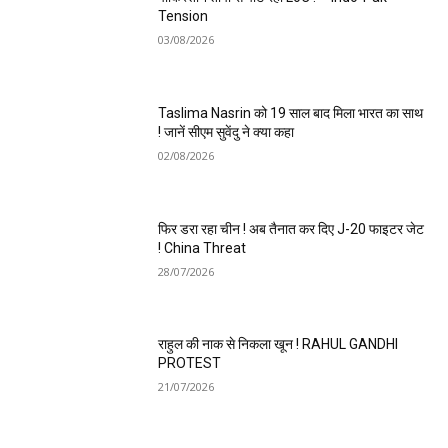
Tension
03/08/2026
Taslima Nasrin को 19 साल बाद मिला भारत का साथ
! जानें सीएम सुवेंदु ने क्या कहा
02/08/2026
फिर डरा रहा चीन ! अब तैनात कर दिए J-20 फाइटर जेट
! China Threat
28/07/2026
राहुल की नाक से निकला खून ! RAHUL GANDHI
PROTEST
21/07/2026