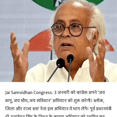
Jai Samvidhan Congress: 3 जनवरी को कांग्रेस अपने ‘जय
बापू, जय भीम, जय संविधान’ अभियान को शुरू करेगी। ब्लॉक,
जिला और राज्य स्तर नेता इस अभियान में भाग लेंगे। पूर्व प्रधानमंत्री