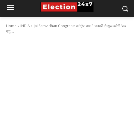
Home
INDIA
Jai Samvidhan Congress: कांग्रेस अब 3 जनवरी से शुरू करेगी ‘जय
बापू,...