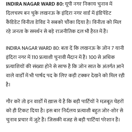
INDIRA NAGAR WARD 80:
यूपी नगर निकाय चुनाव में
दिलचस्प बन चुके लखनऊ के इंदिरा नगर वार्ड में इंडिपेंडेट
कैंडिडेट विनीता डेविड ने सबको चौंका दिया है। विनीता को मिल
रहे जनता के समर्थन से बड़े राजनीतिक दल भी हैरत में हैं।
INDIRA NAGAR WARD 80: बता दें कि लखनऊ के जोन 7 यानी
इंदिरा नगर में 110 प्रत्याशी चुनावी मैदान में हैं। 100 से अधिक
प्रत्याशियों की संख्या होने से साफ है कि जोन सात के अंतर्गत आने
वाले वार्डों में भी पार्षद पद के लिए कड़ी टक्कर देखने को मिल रही
है।
गौर करें तो इन वार्डों में ख़ास ये है कि बड़ी पार्टियों ने मज़बूत चेहरों
को ही टिकट दिया है। इस बार निर्दलय प्रत्याशी बहुत जोर-शोर से
चुनाव प्रचार में जुटे हैं। जिसकी वजह से बड़ी पार्टियां परेशान हैं।