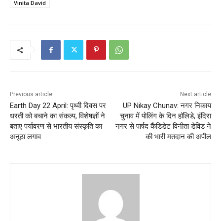
Vinita David
Previous article
Next article
Earth Day 22 April: पृथ्वी दिवस पर
UP Nikay Chunav: नगर निकाय
धरती को बचाने का संकल्प, विशेषज्ञों ने
चुनाव में पोलिंग के दिन हॉलिडे, इंदिरा
बताए पर्यावरण से भारतीय संस्कृति का
नगर से पार्षद कैंडिडेट विनीता डेविड ने
अनूठा लगाव
की भारी मतदान की अपील