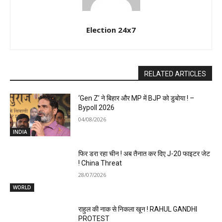
Election 24x7
RELATED ARTICLES
‘Gen Z’ ने बिहार और MP में BJP को डुबोया ! –
Bypoll 2026
04/08/2026
INDIA
फिर डरा रहा चीन ! अब तैनात कर दिए J-20 फाइटर जेट
! China Threat
28/07/2026
WORLD
राहुल की नाक से निकला खून ! RAHUL GANDHI
PROTEST