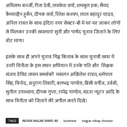
अमिताभ बनर्जी, रीता देवी, लवकेश वर्मा, शमसुल हक, सैयद
कैमरुद्दीन हुसैन, दीपक वर्मा, रितेश कश्यप, लाल बहादुर यादव,
अनिल रावत के साथ इंदिरा नगर सेक्टर-बी में घर-घर जाकर लोगों
से मिलकर उनकी समस्याएं सुनीं और पार्षद चुनाव जिताने के लिए
वोट मांगा।
इसके साथ ही अपने चुनाव चिह्व किताब के साथ चुनावी समर में
उतरी विनीता के इस सघन अभियान में उनके पति और शिक्षक
संजय डेविड तमाम समर्थकों मसलन अखिलेश रावत, धर्मपाल
सिंह, विनोद, अनुराग तिवारी, बलभद्र पाण्डेय, प्रिंसी वर्गीज, उर्वशी,
सुनील उपाध्याय, दीपक गुप्ता, रामेंद्र पाण्डेय, वंदना न्यूटन आदि के
साथ विनीता को जिताने की अपील करते दिखे।
TAGS
INDIRA NAGAR WARD 80
lucknow
nagar nikay chunav