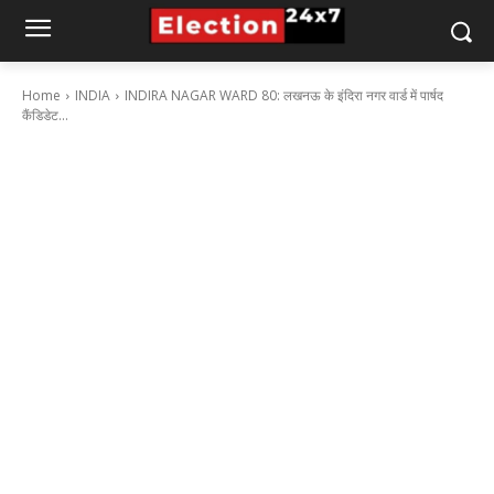
Home
INDIA
INDIRA NAGAR WARD 80: लखनऊ के इंदिरा नगर वार्ड में पार्षद
कैंडिडेट...