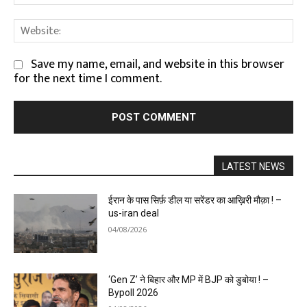
We
Save my name, email, and website in this browser
for the next time I comment.
LATEST NEWS
ईरान के पास सिर्फ़ डील या सरेंडर का आख़िरी मौक़ा ! –
us-iran deal
04/08/2026
‘Gen Z’ ने बिहार और MP में BJP को डुबोया ! –
Bypoll 2026