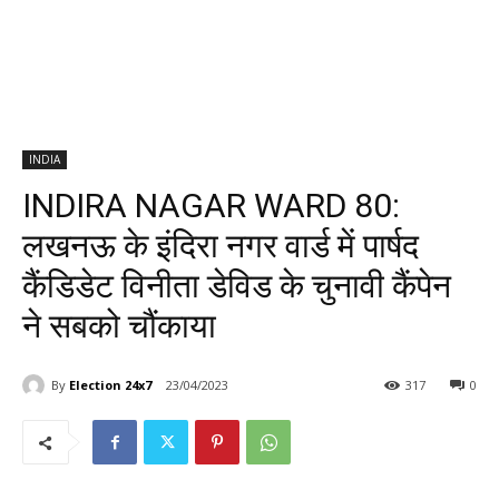
INDIA
INDIRA NAGAR WARD 80:
लखनऊ के इंदिरा नगर वार्ड में पार्षद
कैंडिडेट विनीता डेविड के चुनावी कैंपेन
ने सबको चौंकाया
By
Election 24x7
23/04/2023
317
0