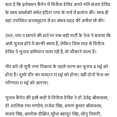
बता दें कि इलेक्शन कैंपेन में विनीता डेविड अपने पति संजय डेविड
के साथ समर्थकों समेत इंदिरा नगर के चर्च में प्रार्थना की। साथ ही
वहां उपस्थित जनसमुदाय से हर संभव मदद की अपील भी की।
उधर, नाम न छापने की शर्त पर एक बड़ी पार्टी के नेता ने बताया कि
अभी चुनाव होने में काफी समय है, लेकिन जिस तरह से विनीता
डेविड ने चुनाव अभियान चला रही हैं, वो चौंकाने वाला है।
गौर करें तो यूपी नगर निकाय के पहले चरण का चुनाव 4 मई को
होना है। दूसरे दौर का मतदान 11 मई को होगा। वहीं दोनों फेज का
परिणाम 11 मई को आएगा।
चुनाव कैंपेन की इसी कड़ी में विनीता डेविड ने डॉ. देवेंद्र श्रीवास्तव,
डॉ. शालिक राम पाण्डेय, राजेश सिंह, अरुण कुमार श्रीवास्तव,
संजय सिंह, आलोक दीक्षित, सुरेश बहादुर सिंह, सोनू तिवारी,