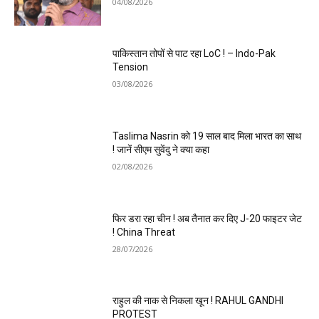
04/08/2026
पाकिस्तान तोपों से पाट रहा LoC ! – Indo-Pak
Tension
03/08/2026
Taslima Nasrin को 19 साल बाद मिला भारत का साथ
! जानें सीएम सुवेंदु ने क्या कहा
02/08/2026
फिर डरा रहा चीन ! अब तैनात कर दिए J-20 फाइटर जेट
! China Threat
28/07/2026
राहुल की नाक से निकला खून ! RAHUL GANDHI
PROTEST