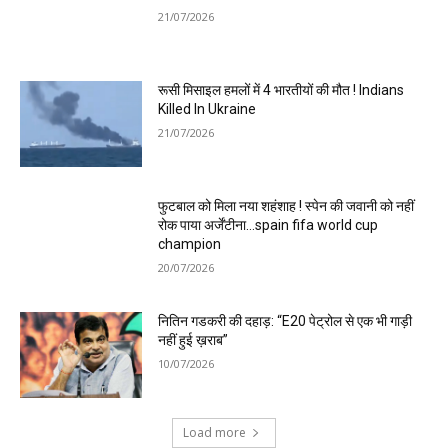
21/07/2026
रूसी मिसाइल हमलों में 4 भारतीयों की मौत ! Indians
Killed In Ukraine
21/07/2026
फुटबाल को मिला नया शहंशाह ! स्पेन की जवानी को नहीं
रोक पाया अर्जेंटीना…spain fifa world cup
champion
20/07/2026
नितिन गडकरी की दहाड़: “E20 पेट्रोल से एक भी गाड़ी
नहीं हुई ख़राब”
10/07/2026
Load more