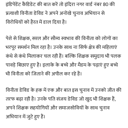
इंडिपेंडेंट कैंडिडेट की बात करें तो इंदिरा नगर वार्ड नंबर 80 की
प्रत्याशी विनीता डेविड ने अपने अनोखे चुनाव अभियान से
विरोधियों को हैरत में डाल दिया है।
पेशे से शिक्षक, सरल और सौम्य स्वभाव की विनीता को लोगों का
भरपूर समर्थन मिल रहा है। उनके साथ ना सिर्फ क्षेत्र की महिलाएं
कंधे से कंधे मिलाकर चल रही हैं। बल्कि शिक्षक समुदाय भी पलक
पावड़े बिछाए हुए है। इलाके के बच्चे और मैडम के पढ़ाएं हुए बच्चे
भी विनीता को जिताने की अपील कर रहे हैं।
विनीता डेविड के हक में एक और बात इस चुनाव में उनको जीत की
तरफ बढ़ा रही है। उनके पति संजय डेविड जो खुद भी शिक्षक हैं,
अपने शिक्षक सहयोगियों और समाजसोवियों के साथ चुनाव
अभियान में जुटे हुए हैं।