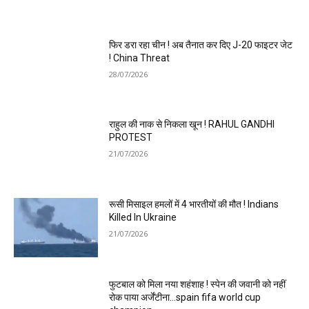
फिर डरा रहा चीन ! अब तैनात कर दिए J-20 फाइटर जेट
! China Threat
28/07/2026
राहुल की नाक से निकला खून ! RAHUL GANDHI
PROTEST
21/07/2026
रूसी मिसाइल हमलों में 4 भारतीयों की मौत ! Indians
Killed In Ukraine
21/07/2026
फुटबाल को मिला नया शहंशाह ! स्पेन की जवानी को नहीं
रोक पाया अर्जेंटीना…spain fifa world cup