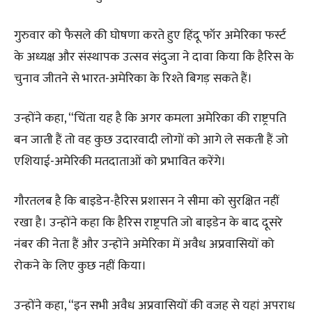
गुरुवार को फैसले की घोषणा करते हुए हिंदू फॉर अमेरिका फर्स्ट
के अध्यक्ष और संस्थापक उत्सव संदुजा ने दावा किया कि हैरिस के
चुनाव जीतने से भारत-अमेरिका के रिश्ते बिगड़ सकते हैं।
उन्होंने कहा, “चिंता यह है कि अगर कमला अमेरिका की राष्ट्रपति
बन जाती हैं तो वह कुछ उदारवादी लोगों को आगे ले सकती हैं जो
एशियाई-अमेरिकी मतदाताओं को प्रभावित करेंगे।
गौरतलब है कि बाइडेन-हैरिस प्रशासन ने सीमा को सुरक्षित नहीं
रखा है। उन्होंने कहा कि हैरिस राष्ट्रपति जो बाइडेन के बाद दूसरे
नंबर की नेता हैं और उन्होंने अमेरिका में अवैध अप्रवासियों को
रोकने के लिए कुछ नहीं किया।
उन्होंने कहा, “इन सभी अवैध अप्रवासियों की वजह से यहां अपराध