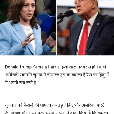
Donald trump Kamala Harris: इसी साल नवंबर में होने वाले
अमेरिकी राष्ट्रपति चुनाव में डोनॉल्ड ट्रंप या कमला हैरिस पर हिंदुओं
ने अपनी राय रखी है।
गुरुवार को फैसले की घोषणा करते हुए हिंदू फॉर अमेरिका फर्स्ट
के अध्यक्ष और संस्थापक उत्सव संदुजा ने दावा किया है कि कमला