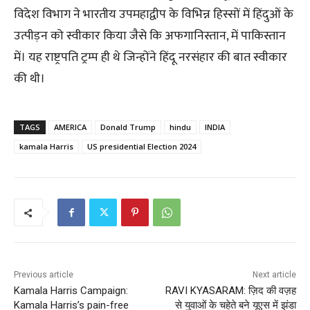
विदेश विभाग ने भारतीय उपमहाद्वीप के विभिन्न हिस्सों में हिंदुओं के
उत्पीड़न को स्वीकार किया जैसे कि अफगानिस्तान, में पाकिस्तान
में। यह राष्ट्रपति ट्रम्प ही थे जिन्होंने हिंदू नरसंहार की बात स्वीकार
की थी।
TAGS
AMERICA
Donald Trump
hindu
INDIA
kamala Harris
US presidential Election 2024
Previous article
Next article
Kamala Harris Campaign:
RAVI KYASARAM: ज़िद की वज़ह
Kamala Harris’s pain-free
से युवाओं के चहेते बने यूएस में झंडा