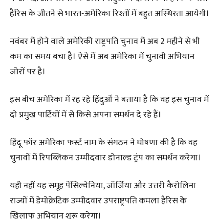
हैरिस के जीतने से भारत-अमेरिका रिश्तों में बहुत अस्थिरता आयेगी।
नवंबर में होने वाले अमेरिकी राष्ट्रपति चुनाव में अब 2 महीने से भी
कम का समय बचा है। ऐसे में अब अमेरिका में चुनावी अभियान
जोरों पर है।
इस बीच अमेरिका में रह रहे हिंदुओं ने बताया है कि वह इस चुनाव में
दो प्रमुख पार्टियों में से किसे अपना समर्थन दे रहे हैं।
हिंदू फॉर अमेरिका फर्स्ट नाम के संगठन ने घोषणा की है कि वह
चुनावों में रिपब्लिकन उम्मीदवार डोनाल्ड ट्रंप का समर्थन करेगा।
यही नहीं यह समूह पेंसिल्वेनिया, जॉर्जिया और उत्तरी कैरोलिना
राज्यों में डेमोक्रेटिक उम्मीदवार उपराष्ट्रपति कमला हैरिस के
खिलाफ अभियान शुरू करेगा।