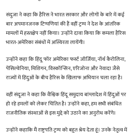
संदुजा ने कहा कि हैरिस ने भारत सरकार और लोगों के बारे में कई
बार अपमानजनक टिप्पणियां की हैं वहीं ट्रम्प ने देश के आंतरिक
मामलों में हस्तक्षेप नहीं किया। उन्होंने दावा किया कि कमला हैरिस
भारत-अमेरिका संबंधों में अस्थिरता लायेंगी।
उन्होंने कहा कि हिंदू फॉर अमेरिका फर्स्ट जॉर्जिया, नॉर्थ कैरोलिना,
पेंसिल्वेनिया, मिशिगन, विस्कॉन्सिन, एरिजोना और नेवादा जैसे
राज्यों में हिंदुओं के बीच हैरिस के खिलाफ अभियान चला रहा है।
वहीं संदूजा ने कहा कि वैश्विक हिंदू समुदाय बांग्लादेश में हिंदुओं पर
हो रहे हमलों को लेकर चिंतित है। उन्होंने कहा, हम सभी संबंधित
राजनीतिक संस्थाओं से इस मुद्दे को उठाने का अनुरोध करेंगे।
उन्होंने कहाकि मैं राष्ट्रपति ट्रम्प को बहुत श्रेय देता हूं। उनके नेतृत्व में