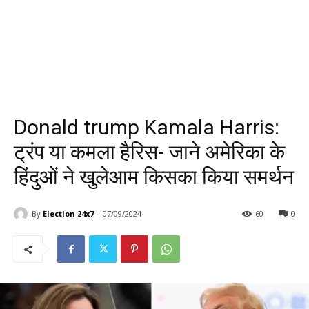
Donald trump Kamala Harris:
ट्रंप या कमला हैरिस- जाने अमेरिका के
हिंदुओं ने खुलेआम किसका किया समर्थन
By
Election 24x7
07/09/2024
60
0