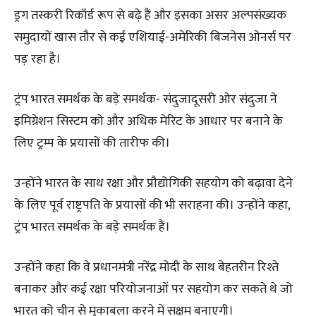
ड्रग तस्करी रिकॉर्ड रूप से बढ़े हैं और इसका असर अल्पसंख्यक
समुदायों खास तौर से कई एशियाई-अमेरिकी बिजनेस ओनर्स पर
पड़ रहा है।
ट्रंप भारत समर्थक के बड़े समर्थक- संदुजादूसरी ओर संदुजा ने
इमिग्रेशन सिस्टम को और अधिक मेरिट के आधार पर बनाने के
लिए ट्रम्प के प्रयासों की तारीफ की।
उन्होंने भारत के साथ रक्षा और प्रौद्योगिकी सहयोग को बढ़ावा देने
के लिए पूर्व राष्ट्रपति के प्रयासों की भी सराहना की। उन्होंने कहा,
ट्रंप भारत समर्थक के बड़े समर्थक हैं।
उन्होंने कहा कि वे प्रधानमंत्री नरेंद्र मोदी के साथ बेहतरीन रिश्ते
बनाकर और कई रक्षा परियोजनाओं पर सहयोग कर सकते थे जो
भारत को चीन से मुकाबला करने में सक्षम बनाएगी।