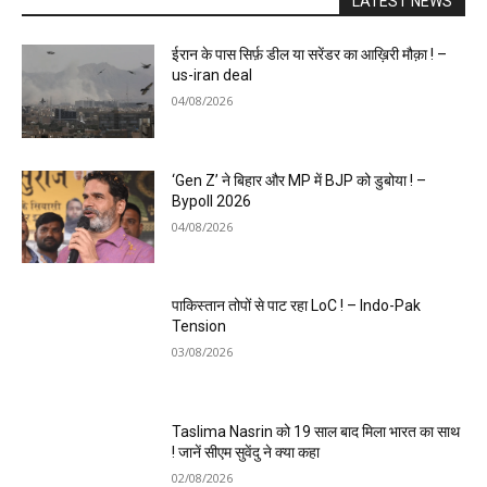
LATEST NEWS
ईरान के पास सिर्फ़ डील या सरेंडर का आख़िरी मौक़ा ! –
us-iran deal
04/08/2026
‘Gen Z’ ने बिहार और MP में BJP को डुबोया ! –
Bypoll 2026
04/08/2026
पाकिस्तान तोपों से पाट रहा LoC ! – Indo-Pak
Tension
03/08/2026
Taslima Nasrin को 19 साल बाद मिला भारत का साथ
! जानें सीएम सुवेंदु ने क्या कहा
02/08/2026