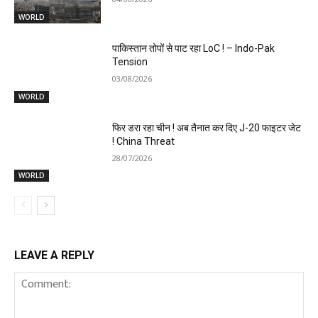
WORLD
पाकिस्तान तोपों से पाट रहा LoC ! – Indo-Pak
Tension
03/08/2026
WORLD
फिर डरा रहा चीन ! अब तैनात कर दिए J-20 फाइटर जेट
! China Threat
28/07/2026
WORLD
LEAVE A REPLY