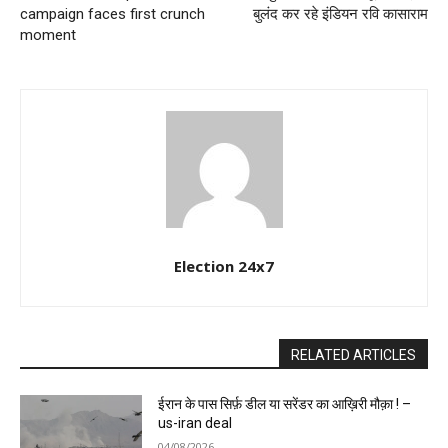
campaign faces first crunch
बुलंद कर रहे इंडियन रवि कासाराम
moment
Election 24x7
RELATED ARTICLES
ईरान के पास सिर्फ़ डील या सरेंडर का आख़िरी मौक़ा ! –
us-iran deal
04/08/2026