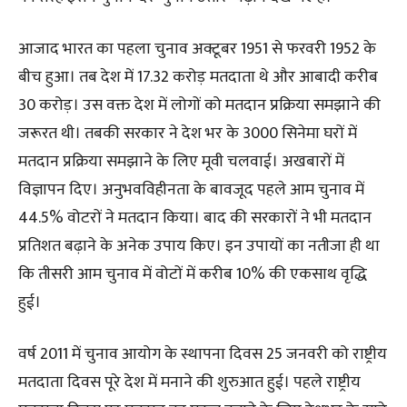
आजाद भारत का पहला चुनाव अक्टूबर 1951 से फरवरी 1952 के
बीच हुआ। तब देश में 17.32 करोड़ मतदाता थे और आबादी करीब
30 करोड़। उस वक्त देश में लोगों को मतदान प्रक्रिया समझाने की
जरूरत थी। तबकी सरकार ने देश भर के 3000 सिनेमा घरों में
मतदान प्रक्रिया समझाने के लिए मूवी चलवाई। अखबारों में
विज्ञापन दिए। अनुभवविहीनता के बावजूद पहले आम चुनाव में
44.5% वोटरों ने मतदान किया। बाद की सरकारों ने भी मतदान
प्रतिशत बढ़ाने के अनेक उपाय किए। इन उपायों का नतीजा ही था
कि तीसरी आम चुनाव में वोटों में करीब 10% की एकसाथ वृद्धि
हुई।
वर्ष 2011 में चुनाव आयोग के स्थापना दिवस 25 जनवरी को राष्ट्रीय
मतदाता दिवस पूरे देश में मनाने की शुरुआत हुई। पहले राष्ट्रीय