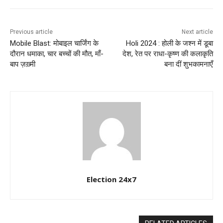
Previous article
Next article
Mobile Blast: मोबाइल चार्जिंग के
Holi 2024 : होली के जश्न में डूबा
दौरान धमाका, चार बच्चों की मौत, माँ-
देश, रेत पर राधा-कृष्ण की कलाकृति
बाप ज़ख़्मी
बना दीं शुभकामनाएँ
Election 24x7