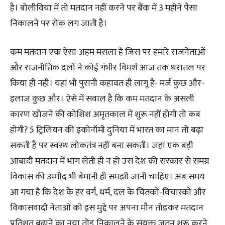
है। बोलीविया में तो मतदान नहीं करने पर बैंक में 3 महीने पैसा
निकालने पर रोक लग जाती है।
कम मतदान एक ऐसा अहम मसला है जिस पर हमारे राजनेताओं
और राजनीतिक दलों ने कोई गंभीर विमर्श आज तक धरातल पर
किया ही नहीं। यहां भी पुरानी कहावत ही लागू है- मर्ज कुछ और-
इलाज कुछ और। ऐसे में सवाल है कि कम मतदान के असली
कारण खोजने की कोशिश अमृतकाल में शुरू नहीं होगी तो कब
होगी? 5 ट्रिलियन की इकोनॉमी दुनिया में भारत का मान तो बढ़ा
सकती है पर स्वस्थ लोकतंत्र नहीं बना सकती। जहां एक बड़ी
आबादी मतदान में भाग लेती ही न हो उस देश की सरकार से समग्र
विकास की उम्मीद भी बेमानी ही समझी जानी चाहिए। अब समय
आ गया है कि देश के हर वर्ग, धर्म, दल के चिंतकों-विचारकों और
विकासवादी नेताओं को इस मुद्दे पर अपना मौन तोड़कर मतदान
प्रतिशत बढ़ाने का नया तोड़ निकालने के संयुक्त जतन शुरू करने