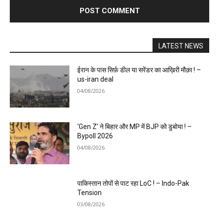
LATEST NEWS
ईरान के पास सिर्फ़ डील या सरेंडर का आख़िरी मौक़ा ! –
us-iran deal
04/08/2026
‘Gen Z’ ने बिहार और MP में BJP को डुबोया ! –
Bypoll 2026
04/08/2026
पाकिस्तान तोपों से पाट रहा LoC ! – Indo-Pak
Tension
03/08/2026