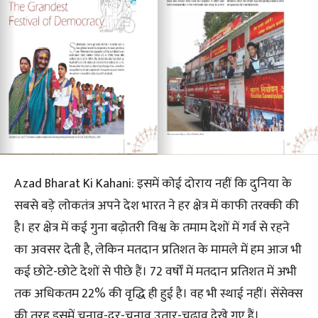
Azad Bharat Ki Kahani: इसमें कोई दोराय नहीं कि दुनिया के
सबसे बड़े लोकतंत्र अपने देश भारत ने हर क्षेत्र में काफी तरक्की की
है। हर क्षेत्र में कई गुना बढ़ोतरी विश्व के तमाम देशों में गर्व से रहने
का अवसर देती है, लेकिन मतदान प्रतिशत के मामले में हम आज भी
कई छोटे-छोटे देशों से पीछे हैं। 72 वर्षों में मतदान प्रतिशत में अभी
तक अधिकतम 22% की वृद्धि ही हुई है। वह भी स्थाई नहीं। सेंसेक्स
की तरह इसमें चुनाव-दर-चुनाव उतार-चढ़ाव देखे गए हैं।