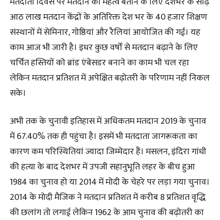
मतदाता दिवस पर मतदान का महत्व बताने के लिए देशभर के साढ़े
आठ लाख मतदान केंद्रों के अतिरिक्त देश भर के 40 हजार शिक्षण
संस्थानों में सेमिनार, गोष्ठियां और रैलियां आयोजित की गईं। यह
काम आज भी जारी है। इधर कुछ वर्षों से मतदान बढ़ाने के लिए
चर्चित हस्तियों को ब्रांड एंबेसडर बनाने का काम भी चल रहा
लेकिन मतदान प्रतिशत में अपेक्षित बढ़ोतरी के परिणाम नहीं निकल
सके।
अभी तक के चुनावी इतिहास में अधिकतम मतदान 2019 के चुनाव
में 67.40% तक ही पहुंचा है। इसमें भी मतदाता जागरूकता का
कारण कम परिस्थितियां ज्यादा जिम्मेदार हैं। मसलन, इंदिरा गांधी
की हत्या के बाद देशभर में उपजी सहानुभूति लहर के बीच हुआ
1984 का चुनाव हो या 2014 में मोदी के चेहरे पर लड़ा गया चुनाव।
2014 के मोदी मैजिक ने मतदान प्रतिशत में करीब 8 प्रतिशत वृद्धि
की छलांग तो लगाई लेकिन 1962 के आम चुनाव की बढ़ोतरी का