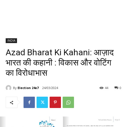
INDIA
Azad Bharat Ki Kahani: आज़ाद
भारत की कहानी : विकास और वोटिंग
का विरोधाभास
By
Election 24x7
24/03/2024
44
0