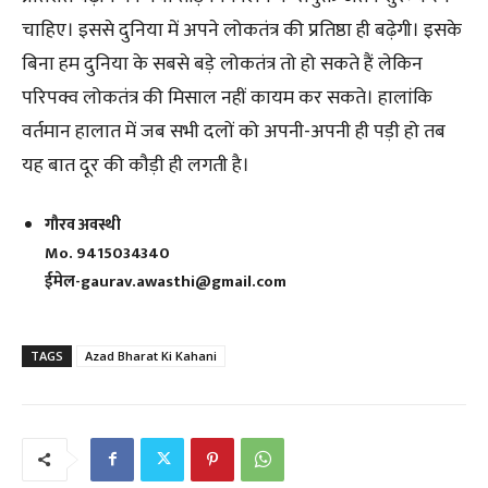
चाहिए। इससे दुनिया में अपने लोकतंत्र की प्रतिष्ठा ही बढ़ेगी। इसके
बिना हम दुनिया के सबसे बड़े लोकतंत्र तो हो सकते हैं लेकिन
परिपक्व लोकतंत्र की मिसाल नहीं कायम कर सकते। हालांकि
वर्तमान हालात में जब सभी दलों को अपनी-अपनी ही पड़ी हो तब
यह बात दूर की कौड़ी ही लगती है।
गौरव अवस्थी
Mo. 9415034340
ईमेल-gaurav.awasthi@gmail.com
TAGS
Azad Bharat Ki Kahani