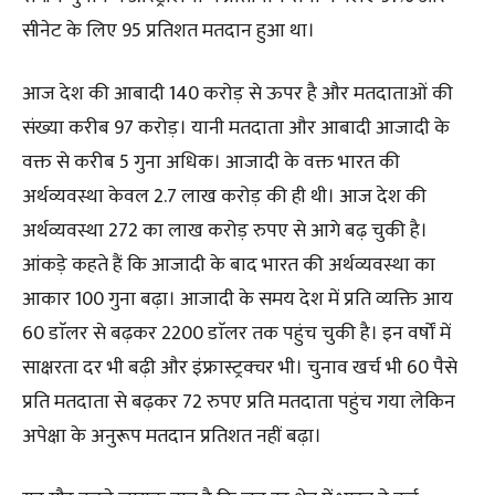
सीनेट के लिए 95 प्रतिशत मतदान हुआ था।
आज देश की आबादी 140 करोड़ से ऊपर है और मतदाताओं की
संख्या करीब 97 करोड़। यानी मतदाता और आबादी आजादी के
वक्त से करीब 5 गुना अधिक। आजादी के वक्त भारत की
अर्थव्यवस्था केवल 2.7 लाख करोड़ की ही थी। आज देश की
अर्थव्यवस्था 272 का लाख करोड़ रुपए से आगे बढ़ चुकी है।
आंकड़े कहते हैं कि आजादी के बाद भारत की अर्थव्यवस्था का
आकार 100 गुना बढ़ा। आजादी के समय देश में प्रति व्यक्ति आय
60 डाॅलर से बढ़कर 2200 डाॅलर तक पहुंच चुकी है। इन वर्षों में
साक्षरता दर भी बढ़ी और इंफ्रास्ट्रक्चर भी। चुनाव खर्च भी 60 पैसे
प्रति मतदाता से बढ़कर 72 रुपए प्रति मतदाता पहुंच गया लेकिन
अपेक्षा के अनुरूप मतदान प्रतिशत नहीं बढ़ा।