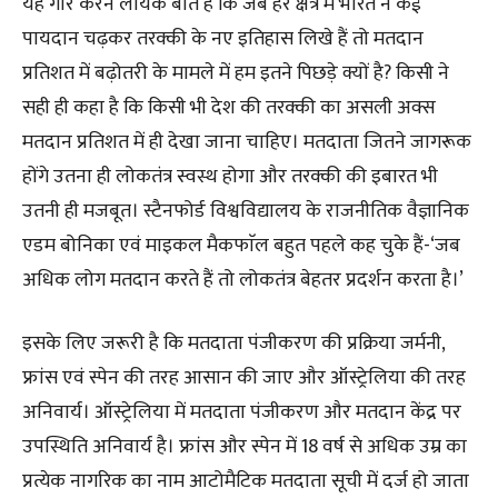
यह गौर करने लायक बात है कि जब हर क्षेत्र में भारत ने कई
पायदान चढ़कर तरक्की के नए इतिहास लिखे हैं तो मतदान
प्रतिशत में बढ़ोतरी के मामले में हम इतने पिछड़े क्यों है? किसी ने
सही ही कहा है कि किसी भी देश की तरक्की का असली अक्स
मतदान प्रतिशत में ही देखा जाना चाहिए। मतदाता जितने जागरूक
होंगे उतना ही लोकतंत्र स्वस्थ होगा और तरक्की की इबारत भी
उतनी ही मजबूत। स्टैनफोर्ड विश्वविद्यालय के राजनीतिक वैज्ञानिक
एडम बोनिका एवं माइकल मैकफाॅल बहुत पहले कह चुके हैं-‘जब
अधिक लोग मतदान करते हैं तो लोकतंत्र बेहतर प्रदर्शन करता है।’
इसके लिए जरूरी है कि मतदाता पंजीकरण की प्रक्रिया जर्मनी,
फ्रांस एवं स्पेन की तरह आसान की जाए और ऑस्ट्रेलिया की तरह
अनिवार्य। ऑस्ट्रेलिया में मतदाता पंजीकरण और मतदान केंद्र पर
उपस्थिति अनिवार्य है। फ्रांस और स्पेन में 18 वर्ष से अधिक उम्र का
प्रत्येक नागरिक का नाम आटोमैटिक मतदाता सूची में दर्ज हो जाता