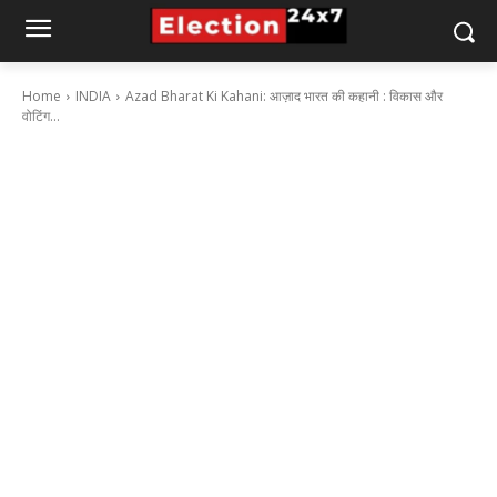
Home
INDIA
Azad Bharat Ki Kahani: आज़ाद भारत की कहानी : विकास और
वोटिंग...