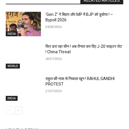
RELATED ARTICLES
‘Gen Z’ ने बिहार और MP में BJP को डुबोया ! –
Bypoll 2026
04/08/2026
INDIA
फिर डरा रहा चीन ! अब तैनात कर दिए J-20 फाइटर जेट
! China Threat
28/07/2026
WORLD
राहुल की नाक से निकला खून ! RAHUL GANDHI
PROTEST
21/07/2026
INDIA