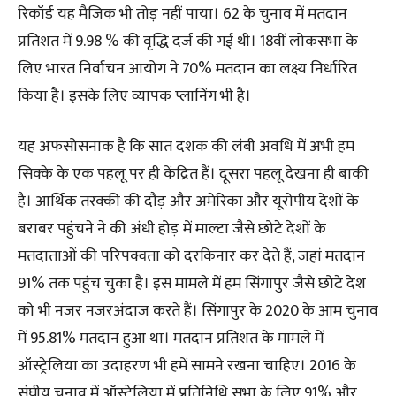
रिकॉर्ड यह मैजिक भी तोड़ नहीं पाया। 62 के चुनाव में मतदान
प्रतिशत में 9.98 % की वृद्धि दर्ज की गई थी। 18वीं लोकसभा के
लिए भारत निर्वाचन आयोग ने 70% मतदान का लक्ष्य निर्धारित
किया है। इसके लिए व्यापक प्लानिंग भी है।
यह अफसोसनाक है कि सात दशक की लंबी अवधि में अभी हम
सिक्के के एक पहलू पर ही केंद्रित हैं। दूसरा पहलू देखना ही बाकी
है। आर्थिक तरक्की की दौड़ और अमेरिका और यूरोपीय देशों के
बराबर पहुंचने ने की अंधी होड़ में माल्टा जैसे छोटे देशों के
मतदाताओं की परिपक्वता को दरकिनार कर देते हैं, जहां मतदान
91% तक पहुंच चुका है। इस मामले में हम सिंगापुर जैसे छोटे देश
को भी नजर नजरअंदाज करते हैं। सिंगापुर के 2020 के आम चुनाव
में 95.81% मतदान हुआ था। मतदान प्रतिशत के मामले में
ऑस्ट्रेलिया का उदाहरण भी हमें सामने रखना चाहिए। 2016 के
संघीय चुनाव में ऑस्ट्रेलिया में प्रतिनिधि सभा के लिए 91% और