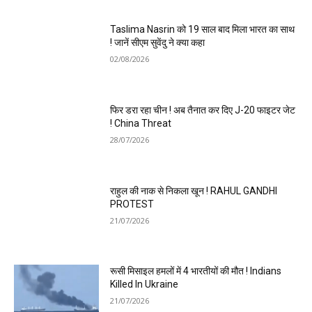
Taslima Nasrin को 19 साल बाद मिला भारत का साथ
! जानें सीएम सुवेंदु ने क्या कहा
02/08/2026
फिर डरा रहा चीन ! अब तैनात कर दिए J-20 फाइटर जेट
! China Threat
28/07/2026
राहुल की नाक से निकला खून ! RAHUL GANDHI
PROTEST
21/07/2026
रूसी मिसाइल हमलों में 4 भारतीयों की मौत ! Indians
Killed In Ukraine
21/07/2026