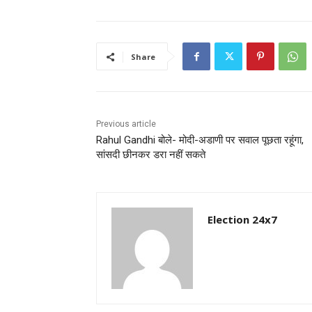
Share
Previous article
Rahul Gandhi बोले- मोदी-अडाणी पर सवाल पूछता रहूंगा,
सांसदी छीनकर डरा नहीं सकते
Election 24x7