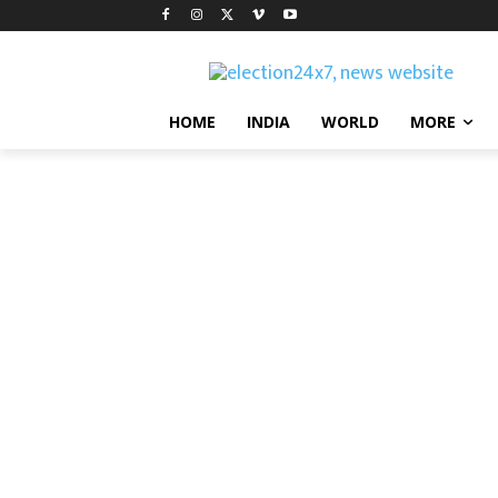
HOME
INDIA
WORLD
MORE