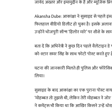
जावेद अख्तर और इमामुद्दीन के हैं और म्यूजिक प्रिया
Akansha Dube: आकांक्षा ने सुसाइड से पहले इं
फिलहाल वीडियो डिलीट हो चुका है। इसके अलावा देर
उन्होंने भोजपुरी सॉन्ग ‘हिलोर मारे’ पर शीशे के सा
बता दें कि अभिनेत्री ने कुछ दिन पहले वैलेंटाइ
को-स्टार समर सिंह के साथ फोटो पोस्ट करते हुए हैप
घटना की जानकारी मिलते ही पुलिस और फोरेंसिक ट
लिया।
सुसाइड के बाद आकांक्षा का एक पुराना पोस्ट वायरल
‘मोहब्बत तो तुझसे थी, लेकिन तेरी मोहब्बत ने जो
ने कमेंट्स भी किया था कि आखिर किसने उन्हें धोख