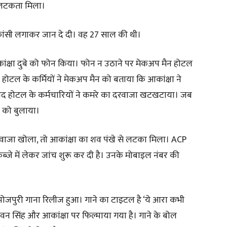
े लटकता मिला।
 में फांसी लगाकर जान दे दी। वह 27 साल की थी।
ंक्षा दुबे को फोन किया। फोन न उठाने पर मेकअप मैन होटल
। होटल के कर्मियों ने मेकअप मैन को बताया कि आकांक्षा ने
के बाद होटल के कर्मचारियों ने कमरे का दरवाजा खटखटाया। जब
िस को बुलाया।
 दरवाजा खोला, तो आकांक्षा का शव पंखे से लटका मिला। ACP
जे में लेकर जांच शुरू कर दी है। उनके मोबाइल नंबर की
भोजपुरी गाना रिलीज हुआ। गाने का टाइटल है ‘ये आरा कभी
पवन सिंह और आकांक्षा पर फिल्माया गया है। गाने के बोल