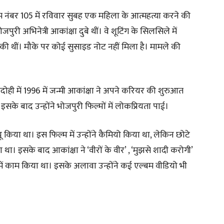
रूम नंबर 105 में रविवार सुबह एक महिला के आत्महत्या करने की
 अभिनेत्री आकांक्षा दुबे थीं। वे शूटिंग के सिलसिले में
की थीं। मौके पर कोई सुसाइड नोट नहीं मिला है। मामले की
 भदोही में 1996 में जन्मी आकांक्षा ने अपने करियर की शुरुआत
इसके बाद उन्होंने भोजपुरी फिल्मों में लोकप्रियता पाई।
ेब्यू किया था। इस फिल्म में उन्होंने कैमियो किया था, लेकिन छोटे
​​​​​​इसके बाद​ आकांक्षा ने ‘वीरों के वीर’ , ‘मुझसे शादी करोगी’
में काम किया था। इसके अलावा उन्होंने कई एल्बम वीडियो भी