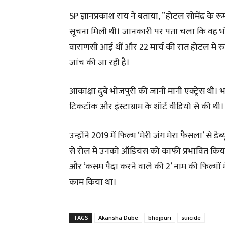
SP ज्ञानप्रकाश राय ने बताया, ”होटल सोमेंद्र के 
सूचना मिली थी। जानकारी पर पता चला कि वह भोजपुरी
वाराणसी आई थीं और 22 मार्च की रात होटल में रु
जांच की जा रही है।
आकांक्षा दुबे भोजपुरी की जानी मानी एक्ट्रेस थीं।
टिकटॉक और इंस्टाग्राम के शॉर्ट वीडियो से की थी। 
उन्होंने 2019 में फिल्म ‘मेरी जंग मेरा फैसला’ से ड
से रोल में उनको ऑडियंस को काफी प्रभावित किया था। 
और ‘कसम पैदा करने वाले की 2’ नाम की फिल्मों 
काम किया था।
TAGS
Akansha Dube
bhojpuri
suicide