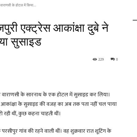
वाराणसी के होटल में किया...
 एक्ट्रेस आकांक्षा दुबे ने
िया सुसाइड
229
0
बे ने वाराणसी के सारनाथ के एक होटल में सुसाइड कर लिया।
। आकांक्षा के सुसाइड की वजह का अब तक पता नहीं चल पाया
 रो रही थीं, कुछ कहना चाहती थीं।
के परसीपुर गांव की रहने वाली थीं। वह शुक्रवार रात शूटिंग के