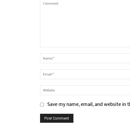
Comment:
Save my name, email, and website in t