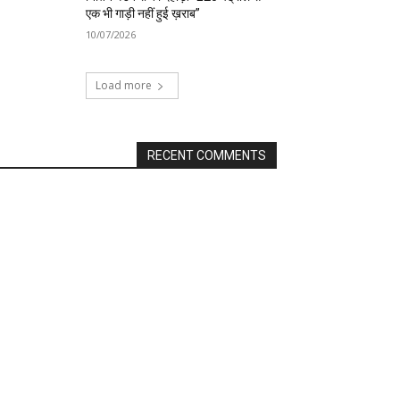
एक भी गाड़ी नहीं हुई ख़राब”
10/07/2026
Load more
RECENT COMMENTS