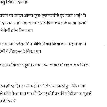
ंशु सिंह ने दिया है।
स्टाग्राम पर लाइव आकर फूट-फूटकर रोते हुए नजर आई थीं।
 रात उन्होंने इंस्टाग्राम पर वीडियो शेयर किया था। इसमें
मने बेली डांस किया था।
न डे पर अपना रिलेशनशिप ऑफिशियल किया था। उन्होंने अपने
्पी वैलेंटाइन्स डे लिखा था।
ीम मौके पर पहुंची। जांच पड़ताल कर मोबाइल कब्जे में ले
 हो रहा है। इसमें उन्होंने फोटो पोस्ट करते हुए लिखा था,
र से खींच के तमाचा मार ही दिया मुझे।’ उनकी फोटोज पर यूजर्स
ा दे दिया?