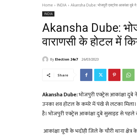
Home
INDIA
Akansha Dube: भोजपुरी एक्ट्रेस आकांक्षा दुबे ने 
INDIA
Akansha Dube: भोजपुरी
वाराणसी के होटल में क
By
Election 24x7
26/03/2023
Share
Akansha Dube:
भोजपुरी एक्ट्रेस आकांक्षा दु
उनका शव होटल के कमरे में पंखे से लटका मिला
है। भोजपुरी एक्ट्रेस आकांक्षा दुबे सुसाइड से पहले
आकांक्षा यूपी के भदोही जिले के चौरी थाना क्षेत्र 