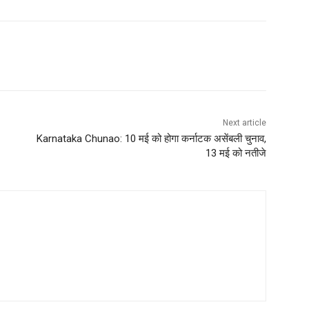
Next article
Karnataka Chunao: 10 मई को होगा कर्नाटक असेंबली चुनाव,
13 मई को नतीजे