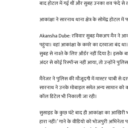
बाद होटल में गई थीं और सुबह उनका शव फंदे स
आकांक्षा ने सारनाथ थाना क्षेत्र के सोमेंद्र होटल
Akansha Dube: रविवार सुबह मेकअप मैन ने आका
पहुंचा। वहां आकांक्षा के कमरे का दरवाजा बंद था
सुबह से नाश्ते के लिए ऑर्डर नहीं दिया है। इस
अंदर से कोई रिस्पॉन्स नहीं आया, तो उन्होंने पुल
मैनेजर ने पुलिस की मौजूदगी में मास्टर चाबी से
सारनाथ ने उनके मोबाइल समेत अन्य सामान को कब्
कॉल डिटेल भी निकाली जा रही।
सुसाइड के कुछ घंटे बाद ही आकांक्षा का आखिरी 
हारा नहीं।’ गाने के वीडियो को भोजपुरी अभिनेता 