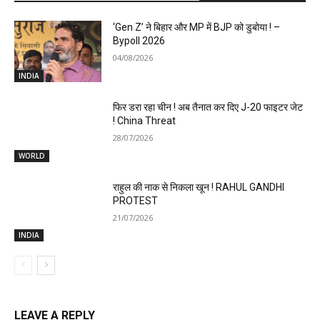
‘Gen Z’ ने बिहार और MP में BJP को डुबोया ! –
Bypoll 2026
04/08/2026
INDIA
फिर डरा रहा चीन ! अब तैनात कर दिए J-20 फाइटर जेट
! China Threat
28/07/2026
WORLD
राहुल की नाक से निकला खून ! RAHUL GANDHI
PROTEST
21/07/2026
INDIA
LEAVE A REPLY