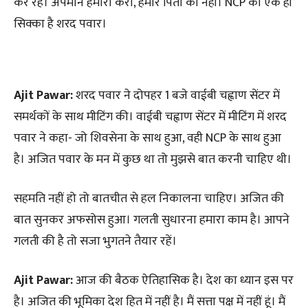
कर रहे। अपमान हमारा करो, हमारे पिता का नहीं। NCP का एक ही
सिक्का है शरद पवार।
Ajit Pawar:
शरद पवार ने दोपहर 1 बजे वाईबी चह्वाण सेंटर में
समर्थकों के साथ मीटिंग की। वाईबी चह्वाण सेंटर में मीटिंग में शरद
पवार ने कहा- जो शिवसेना के साथ हुआ, वही NCP के साथ हुआ
है। अजित पवार के मन में कुछ था तो मुझसे बात करनी चाहिए थी।
सहमति नहीं हो तो बातचीत से हल निकालना चाहिए। अजित की
बात सुनकर अफसोस हुआ। गलती सुधारना हमारा काम है। आपने
गलती की है तो सजा भुगतने तैयार रहें।
Ajit Pawar:
आज की बैठक ऐतिहासिक है। देश का ध्यान इस पर
है। अजित की भूमिका देश हित में नहीं है। मैं सत्ता पक्ष में नहीं हूं। मैं