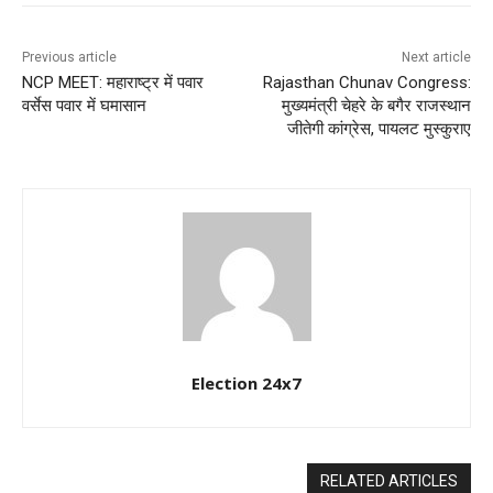
Previous article
Next article
NCP MEET: महाराष्ट्र में पवार
Rajasthan Chunav Congress:
वर्सेस पवार में घमासान
मुख्यमंत्री चेहरे के बगैर राजस्थान
जीतेगी कांग्रेस, पायलट मुस्कुराए
Election 24x7
RELATED ARTICLES