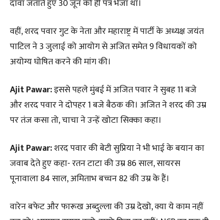
दावा जताते हुए 30 जून को ही पत्र भेजा था।
वहीं, शरद पवार गुट के नेता और महाराष्ट्र में पार्टी के अध्यक्ष जयंत
पाटिल ने 3 जुलाई को आयोग से अजित समेत 9 विधायकों को
अयोग्य घोषित करने की मांग की।
Ajit Pawar:
इससे पहले मुंबई में अजित पवार ने सुबह 11 बजे
और शरद पवार ने दोपहर 1 बजे बैठक की। अजित ने शरद की उम्र
पर तंज कसा तो, चाचा ने उन्हें खोटा सिक्का कहा।
Ajit Pawar:
शरद पवार की बेटी सुप्रिया ने भी भाई के बयान का
जवाब देते हुए कहा- रतन टाटा की उम्र 86 साल, सायरस
पूनावाला 84 साल, अमिताभ बच्चन 82 की उम्र के हैं।
वारेन बफेट और फारूख अब्दुल्ला की उम्र देखो, क्या ये काम नहीं