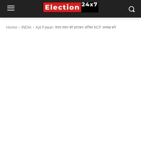
Home
INDIA
Ajit Pawar: शरद पवार को हटाकर अजित NCP अध्यक्ष बने