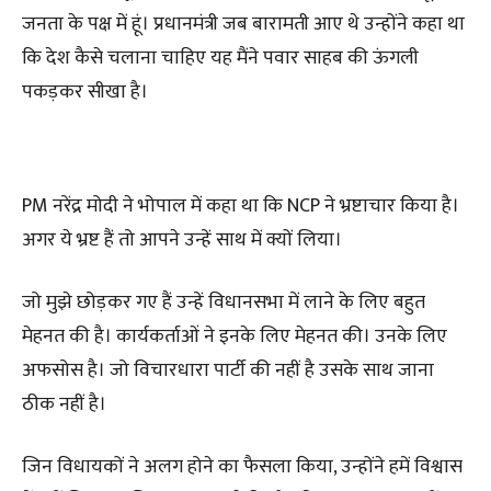
जनता के पक्ष में हूं। प्रधानमंत्री जब बारामती आए थे उन्होंने कहा था
कि देश कैसे चलाना चाहिए यह मैंने पवार साहब की ऊंगली
पकड़कर सीखा है।
PM नरेंद्र मोदी ने भोपाल में कहा था कि NCP ने भ्रष्टाचार किया है।
अगर ये भ्रष्ट हैं तो आपने उन्हें साथ में क्यों लिया।
जो मुझे छोड़कर गए हैं उन्हें विधानसभा में लाने के लिए बहुत
मेहनत की है। कार्यकर्ताओं ने इनके लिए मेहनत की। उनके लिए
अफसोस है। जो विचारधारा पार्टी की नहीं है उसके साथ जाना
ठीक नहीं है।
जिन विधायकों ने अलग होने का फैसला किया, उन्होंने हमें विश्वास