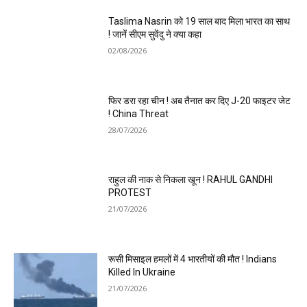
Taslima Nasrin को 19 साल बाद मिला भारत का साथ
! जानें सीएम सुवेंदु ने क्या कहा
02/08/2026
फिर डरा रहा चीन ! अब तैनात कर दिए J-20 फाइटर जेट
! China Threat
28/07/2026
राहुल की नाक से निकला खून ! RAHUL GANDHI
PROTEST
21/07/2026
रूसी मिसाइल हमलों में 4 भारतीयों की मौत ! Indians
Killed In Ukraine
21/07/2026