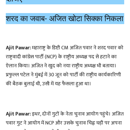
शरद का जवाब- अजित खोटा सिक्का निकला
Ajit Pawar:
महाराष्ट्र के डिप्टी CM अजित पवार ने शरद पवार को
राष्ट्रवादी कांग्रेस पार्टी (NCP) के राष्ट्रीय अध्यक्ष पद से हटाने का
ऐलान किया। अजित ने खुद को नया राष्ट्रीय अध्यक्ष भी बताया।
प्रफुल्ल पटेल ने मुंबई में 30 जून को पार्टी की राष्ट्रीय कार्यकारिणी
की बैठक बुलाई थी, उसी में यह फैसला हुआ था।
Ajit Pawar:
इधर, दोनों गुटों के नेता चुनाव आयोग पहुंचे। अजित
पवार गुट ने आयोग में NCP और उसके चुनाव चिह्न घड़ी पर अपना