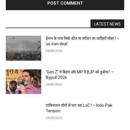
LATEST NEWS
ईरान के पास सिर्फ़ डील या सरेंडर का आख़िरी मौक़ा ! –
us-iran deal
04/08/2026
‘Gen Z’ ने बिहार और MP में BJP को डुबोया ! –
Bypoll 2026
04/08/2026
पाकिस्तान तोपों से पाट रहा LoC ! – Indo-Pak
Tension
03/08/2026