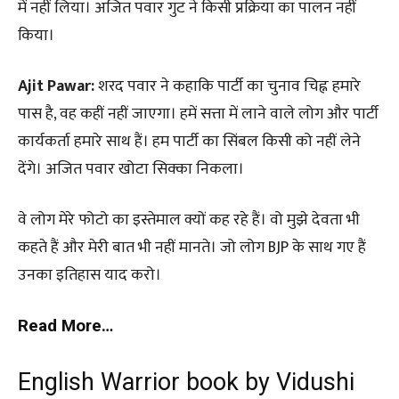
में नहीं लिया। अजित पवार गुट ने किसी प्रक्रिया का पालन नहीं
किया।
Ajit Pawar:
शरद पवार ने कहाकि पार्टी का चुनाव चिह्न हमारे
पास है, वह कहीं नहीं जाएगा। हमें सत्ता में लाने वाले लोग और पार्टी
कार्यकर्ता हमारे साथ हैं। हम पार्टी का सिंबल किसी को नहीं लेने
देंगे। अजित पवार खोटा सिक्का निकला।
वे लोग मेरे फोटो का इस्तेमाल क्यों कह रहे हैं। वो मुझे देवता भी
कहते हैं और मेरी बात भी नहीं मानते। जो लोग BJP के साथ गए हैं
उनका इतिहास याद करो।
Read More…
English Warrior book by Vidushi