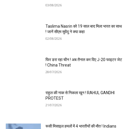
03/08/2026
Taslima Nasrin को 19 साल बाद मिला भारत का साथ
! जानें सीएम सुवेंदु ने क्या कहा
02/08/2026
फिर डरा रहा चीन ! अब तैनात कर दिए J-20 फाइटर जेट
! China Threat
28/07/2026
राहुल की नाक से निकला खून ! RAHUL GANDHI
PROTEST
21/07/2026
रूसी मिसाइल हमलों में 4 भारतीयों की मौत ! Indians