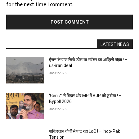
for the next time I comment.
LATEST NEWS
ईरान के पास सिर्फ़ डील या सरेंडर का आख़िरी मौक़ा ! –
us-iran deal
04/08/2026
‘Gen Z’ ने बिहार और MP में BJP को डुबोया ! –
Bypoll 2026
04/08/2026
पाकिस्तान तोपों से पाट रहा LoC ! – Indo-Pak
Tension