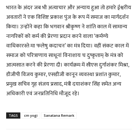
भारत के अंदर जब भी अत्याचार और अन्याय हुआ तो हमारे ईश्वरीय
अवतारों ने एक विशिष्ट प्रकाश पुंज के रूप में समाज का मार्गदर्शन
किया। उन्होंने कहा कि भगवान श्रीकृष्ण ने शांति काल में सामान्य
नागरिकों को कर्म की प्रेरणा प्रदान करने वाला ‘कर्मण्ये
वाधिकारस्ते मा फलेषु कदाचन’ का मंत्र दिया। वहीं संकट काल में
समाज को परित्राणाय साधूनां विनाशाय च दुष्कृताम् के मंत्र को
आत्मसात करने की प्रेरणा दी। कार्यक्रम में सीएस दुर्गाशंकर मिश्रा,
डीजीपी विजय कुमार, एसडीजी कानून व्यवस्था प्रशांत कुमार,
प्रमुख सचिव गृह संजय प्रसाद, मंत्री दयाशंकर सिंह समेत अन्य
अधिकारी एवं जनप्रतिनिधि मौजूद रहे।
TAGS
cm yogi
Sanatana Remark