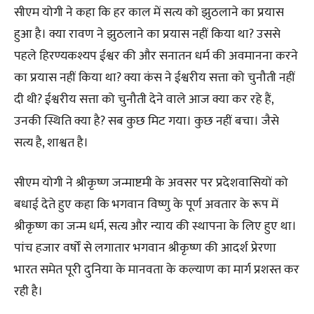
सीएम योगी ने कहा कि हर काल में सत्य को झुठलाने का प्रयास
हुआ है। क्या रावण ने झुठलाने का प्रयास नहीं किया था? उससे
पहले हिरण्यकश्यप ईश्वर की और सनातन धर्म की अवमानना करने
का प्रयास नहीं किया था? क्या कंस ने ईश्वरीय सत्ता को चुनौती नहीं
दी थी? ईश्वरीय सत्ता को चुनौती देने वाले आज क्या कर रहे हैं,
उनकी स्थिति क्या है? सब कुछ मिट गया। कुछ नहीं बचा। जैसे
सत्य है, शाश्वत है।
सीएम योगी ने श्रीकृष्ण जन्माष्टमी के अवसर पर प्रदेशवासियों को
बधाई देते हुए कहा कि भगवान विष्णु के पूर्ण अवतार के रूप में
श्रीकृष्ण का जन्म धर्म, सत्य और न्याय की स्थापना के लिए हुए था।
पांच हजार वर्षों से लगातार भगवान श्रीकृष्ण की आदर्श प्रेरणा
भारत समेत पूरी दुनिया के मानवता के कल्याण का मार्ग प्रशस्त कर
रही है।