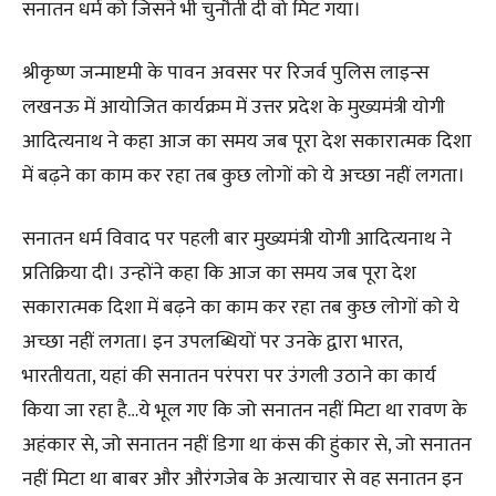
सनातन धर्म को जिसने भी चुनौती दी वो मिट गया।
श्रीकृष्ण जन्माष्टमी के पावन अवसर पर रिजर्व पुलिस लाइन्स
लखनऊ में आयोजित कार्यक्रम में उत्तर प्रदेश के मुख्यमंत्री योगी
आदित्यनाथ ने कहा आज का समय जब पूरा देश सकारात्मक दिशा
में बढ़ने का काम कर रहा तब कुछ लोगों को ये अच्छा नहीं लगता।
सनातन धर्म विवाद पर पहली बार मुख्यमंत्री योगी आदित्यनाथ ने
प्रतिक्रिया दी। उन्होंने कहा कि आज का समय जब पूरा देश
सकारात्मक दिशा में बढ़ने का काम कर रहा तब कुछ लोगों को ये
अच्छा नहीं लगता। इन उपलब्धियों पर उनके द्वारा भारत,
भारतीयता, यहां की सनातन परंपरा पर उंगली उठाने का कार्य
किया जा रहा है…ये भूल गए कि जो सनातन नहीं मिटा था रावण के
अहंकार से, जो सनातन नहीं डिगा था कंस की हुंकार से, जो सनातन
नहीं मिटा था बाबर और औरंगजेब के अत्याचार से वह सनातन इन