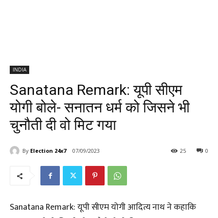
INDIA
Sanatana Remark: यूपी सीएम
योगी बोले- सनातन धर्म को जिसने भी
चुनौती दी वो मिट गया
By
Election 24x7
07/09/2023
25
0
Sanatana Remark: यूपी सीएम योगी आदित्य नाथ ने कहाकि