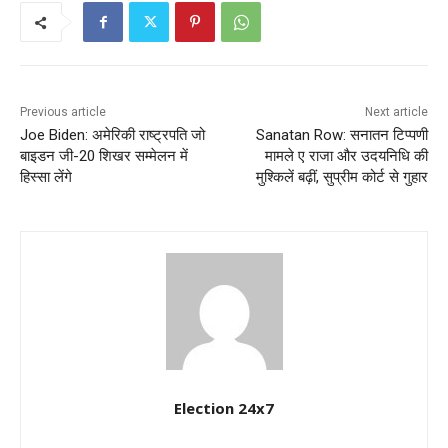
Previous article
Next article
Joe Biden: अमेरिकी राष्ट्रपति जो
Sanatan Row: सनातन टिप्पणी
बाइडन जी-20 शिखर सम्मेलन में
मामले ए राजा और उदयनिधि की
हिस्सा लेंगे
मुश्किलें बढ़ीं, सुप्रीम कोर्ट से गुहार
Election 24x7