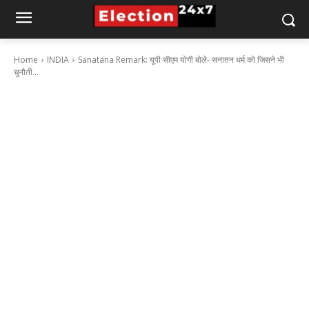
Home
INDIA
Sanatana Remark: यूपी सीएम योगी बोले- सनातन धर्म को जिसने भी
चुनौती...