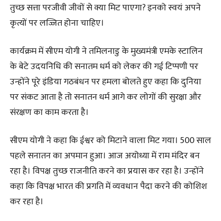
तुच्छ सत्ता परजीवी जीवों से क्या मिट पाएगा? इनको स्वयं अपने
कृत्यों पर लज्जित होना चाहिए।
कार्यक्रम में सीएम योगी ने तमिलनाडु के मुख्यमंत्री एमके स्टालिन
के बेटे उदयनिधि की सनातम धर्म को लेकर की गई टिप्पणी पर
उन्होंने पूरे इंडिया गठबंधन पर हमला बोलते हुए कहा कि दुनिया
पर संकट आता है तो सनातन धर्म आगे कर लोगों की सुरक्षा और
संरक्षण का काम करता है।
सीएम योगी ने कहा कि ईश्वर को मिटाने वाला मिट गया। 500 साल
पहले सनातन का अपमान हुआ। आज अयोध्या में राम मंदिर बन
रहा है। विपक्ष तुच्छ राजनीति करने का प्रयास कर रहा है। उन्होंने
कहा कि विपक्ष भारत की प्रगति में व्यवधान पैदा करने की कोशिश
कर रहा है।