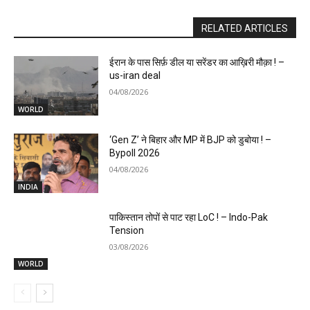
RELATED ARTICLES
ईरान के पास सिर्फ़ डील या सरेंडर का आख़िरी मौक़ा ! –
us-iran deal
04/08/2026
WORLD
‘Gen Z’ ने बिहार और MP में BJP को डुबोया ! –
Bypoll 2026
04/08/2026
INDIA
पाकिस्तान तोपों से पाट रहा LoC ! – Indo-Pak
Tension
03/08/2026
WORLD