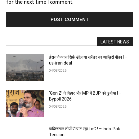
for the next time I comment.
LATEST NEWS
ईरान के पास सिर्फ़ डील या सरेंडर का आख़िरी मौक़ा ! –
us-iran deal
04/08/2026
‘Gen Z’ ने बिहार और MP में BJP को डुबोया ! –
Bypoll 2026
04/08/2026
पाकिस्तान तोपों से पाट रहा LoC ! – Indo-Pak
Tension