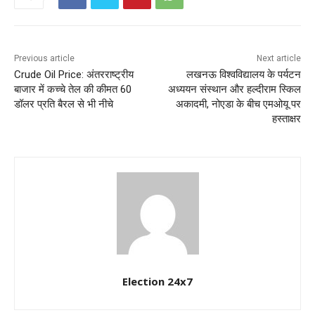
Previous article
Next article
Crude Oil Price: अंतरराष्ट्रीय
लखनऊ विश्वविद्यालय के पर्यटन
बाजार में कच्चे तेल की कीमत 60
अध्ययन संस्थान और हल्दीराम स्किल
डॉलर प्रति बैरल से भी नीचे
अकादमी, नोएडा के बीच एमओयू पर
हस्ताक्षर
Election 24x7