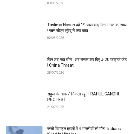
03/08/2026
Taslima Nasrin को 19 साल बाद मिला भारत का साथ
! जानें सीएम सुवेंदु ने क्या कहा
02/08/2026
फिर डरा रहा चीन ! अब तैनात कर दिए J-20 फाइटर जेट
! China Threat
28/07/2026
राहुल की नाक से निकला खून ! RAHUL GANDHI
PROTEST
21/07/2026
रूसी मिसाइल हमलों में 4 भारतीयों की मौत ! Indians