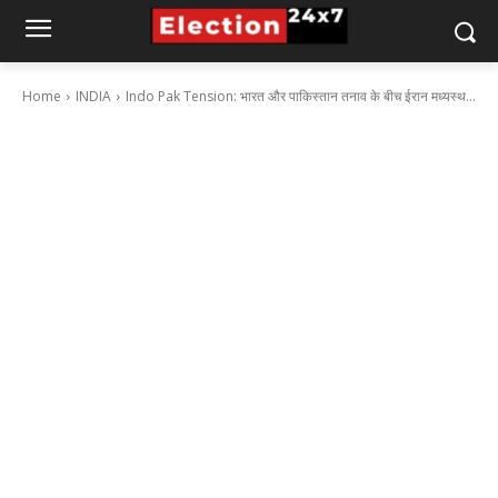
Home
INDIA
Indo Pak Tension: भारत और पाकिस्तान तनाव के बीच ईरान मध्यस्थ...