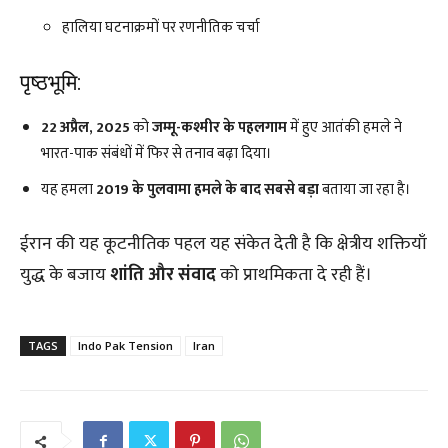
हालिया घटनाक्रमों पर रणनीतिक चर्चा
पृष्ठभूमि:
22 अप्रैल, 2025
को
जम्मू-कश्मीर के पहलगाम
में हुए आतंकी हमले ने
भारत-पाक संबंधों में फिर से तनाव बढ़ा दिया।
यह हमला
2019 के पुलवामा हमले के बाद सबसे बड़ा
बताया जा रहा है।
ईरान की यह कूटनीतिक पहल यह संकेत देती है कि क्षेत्रीय शक्तियाँ
युद्ध के बजाय
शांति और संवाद
को प्राथमिकता दे रही हैं।
TAGS
Indo Pak Tension
Iran