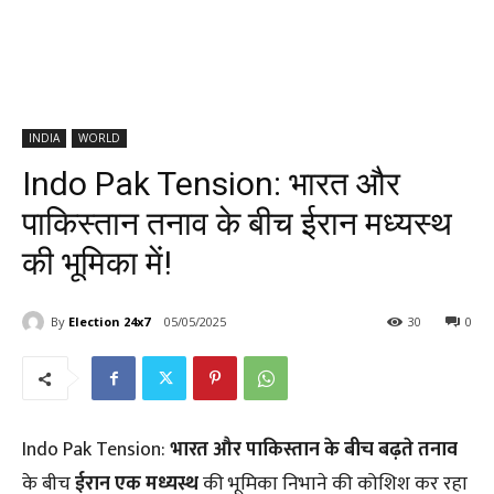
INDIA
WORLD
Indo Pak Tension: भारत और
पाकिस्तान तनाव के बीच ईरान मध्यस्थ
की भूमिका में!
By
Election 24x7
05/05/2025
30
0
Indo Pak Tension:
भारत और पाकिस्तान के बीच बढ़ते तनाव
के बीच
ईरान एक मध्यस्थ
की भूमिका निभाने की कोशिश कर रहा