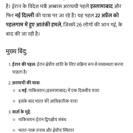
है। ईरान के विदेश मंत्री अब्बास अराघची पहले
इस्लामाबाद
और
फिर
नई दिल्ली
की यात्रा पर जा रहे हैं। यह पहल
22 अप्रैल को
पहलगाम में हुए आतंकी हमले
, जिसमें 26 लोगों की जान गई, के
बाद की जा रही है।
मुख्य बिंदु:
ईरान की पहल
: ईरान क्षेत्रीय शांति के लिए सक्रिय रूप से मध्यस्थता करना
चाहता है।
अराघची की यात्रा
:
5 मई
: पाकिस्तान (इस्लामाबाद) में एक दिवसीय यात्रा
इसके बाद भारत की आधिकारिक यात्रा
वार्ता के मुद्दे
:
पाकिस्तान-ईरान द्विपक्षीय संबंध
भारत-पाक तनाव और क्षेत्रीय स्थिरता