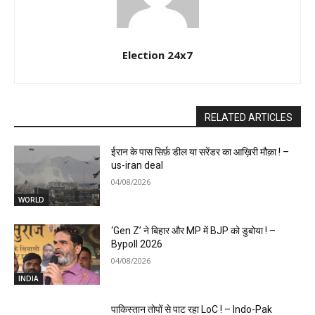
Election 24x7
RELATED ARTICLES
ईरान के पास सिर्फ़ डील या सरेंडर का आख़िरी मौक़ा ! –
us-iran deal
04/08/2026
WORLD
‘Gen Z’ ने बिहार और MP में BJP को डुबोया ! –
Bypoll 2026
04/08/2026
INDIA
पाकिस्तान तोपों से पाट रहा LoC ! – Indo-Pak