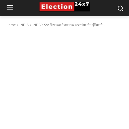
Home
INDIA
IND Vs SA: विश्व कप में अब तक अपराजेय टीम इंडिया ने...