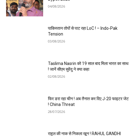
04/08/2026
पाकिस्तान तोपों से पाट रहा LoC ! – Indo-Pak
Tension
03/08/2026
Taslima Nasrin को 19 साल बाद मिला भारत का साथ
! जानें सीएम सुवेंदु ने क्या कहा
02/08/2026
फिर डरा रहा चीन ! अब तैनात कर दिए J-20 फाइटर जेट
! China Threat
28/07/2026
राहुल की नाक से निकला खून ! RAHUL GANDHI