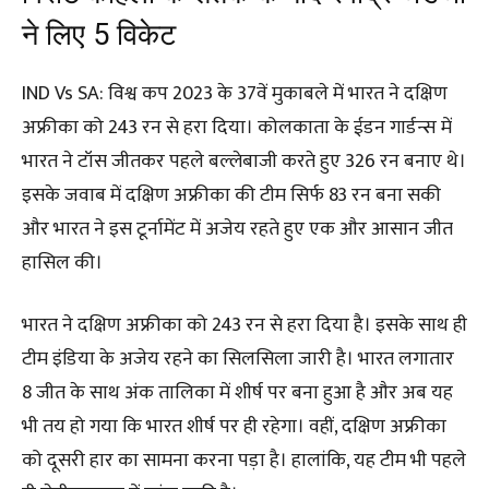
ने लिए 5 विकेट
IND Vs SA: विश्व कप 2023 के 37वें मुकाबले में भारत ने दक्षिण
अफ्रीका को 243 रन से हरा दिया। कोलकाता के ईडन गार्डन्स में
भारत ने टॉस जीतकर पहले बल्लेबाजी करते हुए 326 रन बनाए थे।
इसके जवाब में दक्षिण अफ्रीका की टीम सिर्फ 83 रन बना सकी
और भारत ने इस टूर्नामेंट में अजेय रहते हुए एक और आसान जीत
हासिल की।
भारत ने दक्षिण अफ्रीका को 243 रन से हरा दिया है। इसके साथ ही
टीम इंडिया के अजेय रहने का सिलसिला जारी है। भारत लगातार
8 जीत के साथ अंक तालिका में शीर्ष पर बना हुआ है और अब यह
भी तय हो गया कि भारत शीर्ष पर ही रहेगा। वहीं, दक्षिण अफ्रीका
को दूसरी हार का सामना करना पड़ा है। हालांकि, यह टीम भी पहले