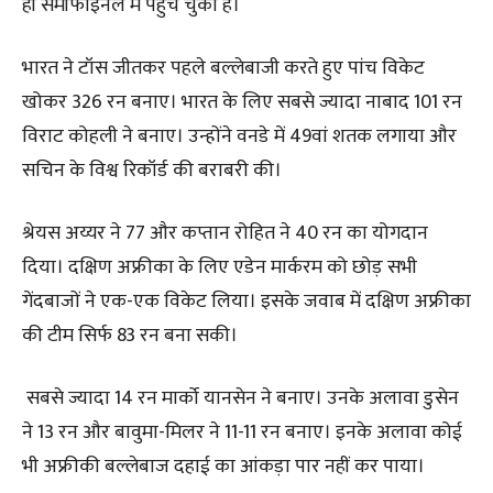
ही सेमीफाइनल में पहुंच चुकी है।
भारत ने टॉस जीतकर पहले बल्लेबाजी करते हुए पांच विकेट
खोकर 326 रन बनाए। भारत के लिए सबसे ज्यादा नाबाद 101 रन
विराट कोहली ने बनाए। उन्होंने वनडे में 49वां शतक लगाया और
सचिन के विश्व रिकॉर्ड की बराबरी की।
श्रेयस अय्यर ने 77 और कप्तान रोहित ने 40 रन का योगदान
दिया। दक्षिण अफ्रीका के लिए एडेन मार्करम को छोड़ सभी
गेंदबाजों ने एक-एक विकेट लिया। इसके जवाब में दक्षिण अफ्रीका
की टीम सिर्फ 83 रन बना सकी।
सबसे ज्यादा 14 रन मार्को यानसेन ने बनाए। उनके अलावा डुसेन
ने 13 रन और बावुमा-मिलर ने 11-11 रन बनाए। इनके अलावा कोई
भी अफ्रीकी बल्लेबाज दहाई का आंकड़ा पार नहीं कर पाया।