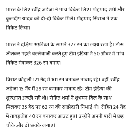
भारत के लिए रवींद्र जडेजा ने पांच विकेट लिए। मोहम्मद शमी और
कुलदीप यादव को दो-दो विकेट मिले। मोहम्मद सिराज ने एक
विकेट लिया।
भारत ने दक्षिण अफ्रीका के सामने 327 रन का लक्ष्य रखा है। टॉस
जीतकर पहले बल्लेबाजी करते हुए टीम इंडिया ने 50 ओवर में पांच
विकेट गंवाकर 326 रन बनाए।
विराट कोहली 121 गेंद में 101 रन बनाकर नाबाद रहे। वहीं, रवींद्र
जडेजा 15 गेंद में 29 रन बनाकर नाबाद रहे। टीम इंडिया की
शुरुआत अच्छी रही थी। रोहित शर्मा ने शुभमन गिल के साथ
मिलकर 35 गेंद पर 62 रन की साझेदारी निभाई थी। रोहित 24 गेंद
में ताबड़तोड़ 40 रन बनाकर आउट हुए। उन्होंने अपनी पारी में छह
चौके और दो छक्के लगाए।