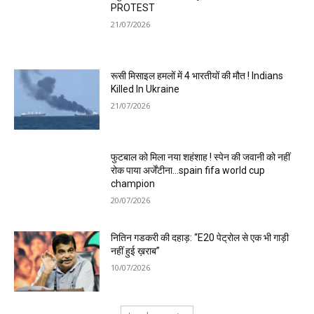
PROTEST
21/07/2026
रूसी मिसाइल हमलों में 4 भारतीयों की मौत ! Indians
Killed In Ukraine
21/07/2026
फुटबाल को मिला नया शहंशाह ! स्पेन की जवानी को नहीं
रोक पाया अर्जेंटीना…spain fifa world cup
champion
20/07/2026
नितिन गडकरी की दहाड़: “E20 पेट्रोल से एक भी गाड़ी
नहीं हुई ख़राब”
10/07/2026