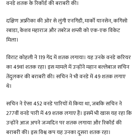
वनडे शतक के रिकॉर्ड की बराबरी की।
दक्षिण अफ्रीका की ओर से लुंगी एनगिडी, मार्को यानसेन, कगिसो
रबाडा, केशव महाराज और तबरेज शम्सी को एक-एक विकेट
मिला।
विराट कोहली ने 119 गेंद में शतक लगाया। यह उनके वनडे करियर
का 49वां शतक रहा। इस मामले में उन्होंने महान बल्लेबाज सचिन
तेंदुलकर की बराबरी की। सचिन ने भी वनडे में 49 शतक लगाए
थे।
सचिन ने ऐसा 452 वनडे पारियों में किया था, जबकि सचिन ने
277वीं वनडे पारी में 49 शतक लगाए हैं। इसमें भी खास यह रहा कि
उन्होंने आज अपने जन्मदिन पर शतक लगाया और रिकॉर्ड की
बराबरी की। इस विश्व कप यह उनका दूसरा शतक रहा।