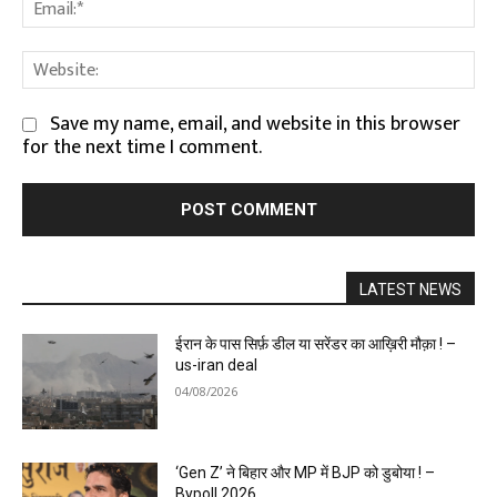
Em
We
Save my name, email, and website in this browser
for the next time I comment.
LATEST NEWS
ईरान के पास सिर्फ़ डील या सरेंडर का आख़िरी मौक़ा ! –
us-iran deal
04/08/2026
‘Gen Z’ ने बिहार और MP में BJP को डुबोया ! –
Bypoll 2026