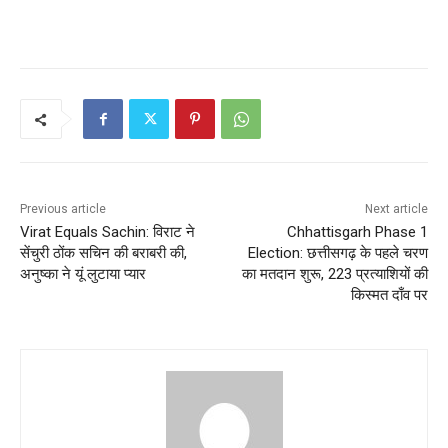
Previous article
Next article
Virat Equals Sachin: विराट ने
Chhattisgarh Phase 1
सेंचुरी ठोंक सचिन की बराबरी की,
Election: छत्तीसगढ़ के पहले चरण
अनुष्का ने यूं लुटाया प्यार
का मतदान शुरू, 223 प्रत्याशियों की
किस्मत दाँव पर