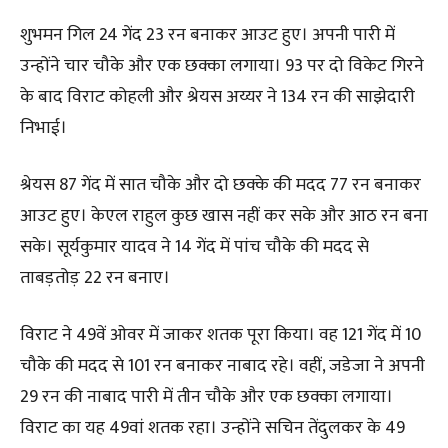
शुभमन गिल 24 गेंद 23 रन बनाकर आउट हुए। अपनी पारी में
उन्होंने चार चौके और एक छक्का लगाया। 93 पर दो विकेट गिरने
के बाद विराट कोहली और श्रेयस अय्यर ने 134 रन की साझेदारी
निभाई।
श्रेयस 87 गेंद में सात चौके और दो छक्के की मदद 77 रन बनाकर
आउट हुए। केएल राहुल कुछ खास नहीं कर सके और आठ रन बना
सके। सूर्यकुमार यादव ने 14 गेंद में पांच चौके की मदद से
ताबड़तोड़ 22 रन बनाए।
विराट ने 49वें ओवर में जाकर शतक पूरा किया। वह 121 गेंद में 10
चौके की मदद से 101 रन बनाकर नाबाद रहे। वहीं, जडेजा ने अपनी
29 रन की नाबाद पारी में तीन चौके और एक छक्का लगाया।
विराट का यह 49वां शतक रहा। उन्होंने सचिन तेंदुलकर के 49