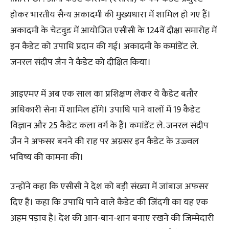
होकर भारतीय सैन्य अकादमी की मुख्यधारा में शामिल हो गए हैं।
अकादमी के चेटवुड में आयोजित एसीसी के 124वें दीक्षा समारोह में
इन कैडेट को उपाधि प्रदान की गई। अकादमी के कमांडेंट ले.
जनरल संदीप जैन ने कैडेट को दीक्षित किया।
आइएमए में अब एक साल का प्रशिक्षण लेकर ये कैडेट बतौर
अधिकारी सेना में शामिल होंगे। उपाधि पाने वालों में 19 कैडेट
विज्ञान और 25 कैडेट कला वर्ग के हैं। कमांडेंट ले. जनरल संदीप
जैन ने अफसर बनने की राह पर अग्रसर इन कैडेट के उज्ज्वल
भविष्य की कामना की।
उन्होंने कहा कि एसीसी ने देश को बड़ी संख्या में जांबाज अफसर
दिए हैं। कहा कि उपाधि पाने वाले कैडेट की जिंदगी का यह एक
अहम पड़ाव है। देश की आन-बान-शान बनाए रखने की जिम्मेदारी