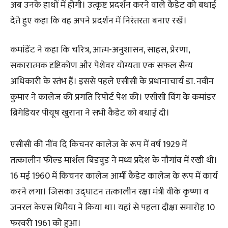
अब उनके हाथों में होगी। उत्कृष्ट प्रदर्शन करने वाले कैडेट को बधाई
देते हुए कहा कि वह अपने प्रदर्शन में निरंतरता बनाए रखें।
कमांडेंट ने कहा कि चरित्र, आत्म-अनुशासन, साहस, प्रेरणा,
सकारात्मक दृष्टिकोण और पेशेवर योग्यता एक सफल सैन्य
अधिकारी के स्तंभ हैं। इससे पहले एसीसी के प्रधानाचार्य डा. नवीन
कुमार ने कालेज की प्रगति रिपोर्ट पेश की। एसीसी विंग के कमांडर
ब्रिगेडियर पीयूष खुराना ने सभी कैडेट को बधाई दी।
एसीसी की नींव दि किचनर कालेज के रूप में वर्ष 1929 में
तत्कालीन फील्ड मार्शल बिडवुड ने मध्य प्रदेश के नौगांव में रखी थी।
16 मई 1960 में किचनर कालेज आर्मी कैडेट कालेज के रूप में कार्य
करने लगा। जिसका उद्घाटन तत्कालीन रक्षा मंत्री वीके कृष्णा व
जनरल केएस थिमैया ने किया था। यहां से पहला दीक्षा समारोह 10
फरवरी 1961 को हुआ।