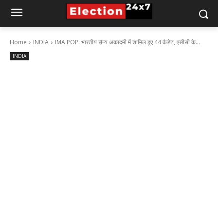
Home
INDIA
IMA POP: भारतीय सैन्य अकादमी में शामिल हुए 44 कैडेट, एसीसी के...
INDIA