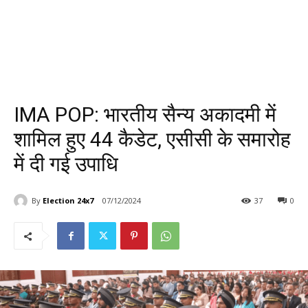
IMA POP: भारतीय सैन्य अकादमी में
शामिल हुए 44 कैडेट, एसीसी के समारोह
में दी गई उपाधि
By
Election 24x7
07/12/2024
37
0