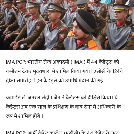
IMA POP: भारतीय सैन्य अकादमी ( IMA ) में 44 कैडेट्स को
कमीशन देकर मुख्यधारा में शामिल किया गया। एसीसी के 124वें
दीक्षा समारोह में इन कैडेट्स को उपाधि प्रदान की गई।
कमांडेंट ले. जनरल संदीप जैन ने कैडेट्स को दीक्षित किया। ये
कैडेट्स अब एक साल के प्रशिक्षण के बाद सेना में अधिकारी के
रूप में शामिल होंगे ।
IMA POP: आर्मी कैडेट कालेज (एसीसी) के 44 कैडेट ग्रेजुएट