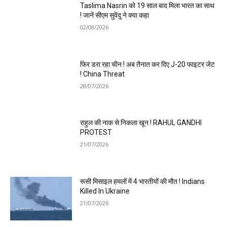
Taslima Nasrin को 19 साल बाद मिला भारत का साथ
! जानें सीएम सुवेंदु ने क्या कहा
02/08/2026
फिर डरा रहा चीन ! अब तैनात कर दिए J-20 फाइटर जेट
! China Threat
28/07/2026
राहुल की नाक से निकला खून ! RAHUL GANDHI
PROTEST
21/07/2026
रूसी मिसाइल हमलों में 4 भारतीयों की मौत ! Indians
Killed In Ukraine
21/07/2026