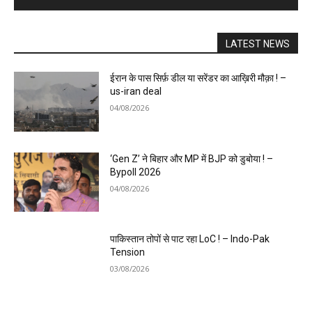
LATEST NEWS
ईरान के पास सिर्फ़ डील या सरेंडर का आख़िरी मौक़ा ! –
us-iran deal
04/08/2026
‘Gen Z’ ने बिहार और MP में BJP को डुबोया ! –
Bypoll 2026
04/08/2026
पाकिस्तान तोपों से पाट रहा LoC ! – Indo-Pak
Tension
03/08/2026