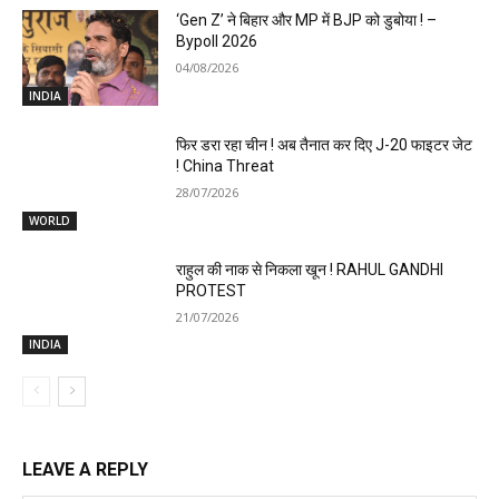
‘Gen Z’ ने बिहार और MP में BJP को डुबोया ! –
Bypoll 2026
04/08/2026
INDIA
फिर डरा रहा चीन ! अब तैनात कर दिए J-20 फाइटर जेट
! China Threat
28/07/2026
WORLD
राहुल की नाक से निकला खून ! RAHUL GANDHI
PROTEST
21/07/2026
INDIA
LEAVE A REPLY