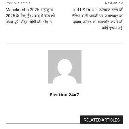
Previous article
Next article
Mahakumbh 2025: महाकुम्भ
Ind US Dollar: डोनाल्ड ट्रंप की
2025 के लिए हैदराबाद में रोड शो
टैरिफ वाली धमकी पर जयशंकर का
किया यूपी सीएम योगी की टीम ने
ज़वाब, डॉलर को कमजोर करने की
कोई इच्छा नहीं
Election 24x7
RELATED ARTICLES