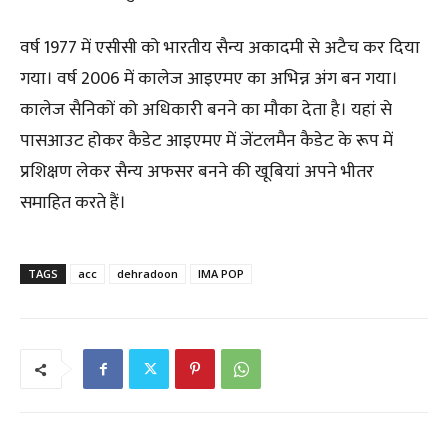
वर्ष 1977 में एसीसी को भारतीय सैन्य अकादमी से अटैच कर दिया
गया। वर्ष 2006 में कालेज आइएमए का अभिन्न अंग बन गया।
कालेज सैनिकों को अधिकारी बनने का मौका देता है। यहां से
पासआउट होकर कैडेट आइएमए में जेंटलमैन कैडेट के रूप में
प्रशिक्षण लेकर सैन्य अफसर बनने की खूबियां अपने भीतर
समाहित करते हैं।
TAGS
acc
dehradoon
IMA POP