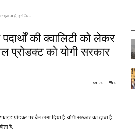
र भ्रम ना हो, इसीलिए...
पदार्थों की क्वालिटी को लेकर
ाल प्रोडक्ट को योगी सरकार
74
0
िफाइड प्रोडक्ट पर बैन लगा दिया है. योगी सरकार का दावा है
ोता है.