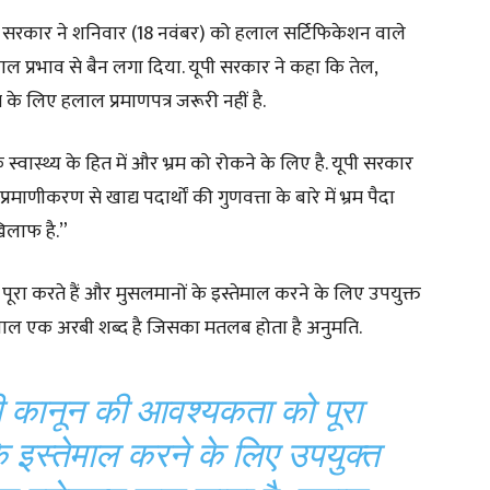
थ सरकार ने शनिवार (18 नवंबर) को हलाल सर्टिफिकेशन वाले
काल प्रभाव से बैन लगा दिया. यूपी सरकार ने कहा कि तेल,
 के लिए हलाल प्रमाणपत्र जरूरी नहीं है.
स्वास्थ्य के हित में और भ्रम को रोकने के लिए है. यूपी सरकार
रमाणीकरण से खाद्य पदार्थों की गुणवत्ता के बारे में भ्रम पैदा
खिलाफ है.”
ूरा करते हैं और मुसलमानों के इस्तेमाल करने के लिए उपयुक्त
ै. हलाल एक अरबी शब्द है जिसका मतलब होता है अनुमति.
मी कानून की आवश्यकता को पूरा
े इस्तेमाल करने के लिए उपयुक्त