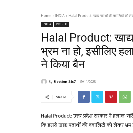
Home
INDIA
Halal Product: खाद्य पदार्थों की क्वालिटी को लेक
INDIA
WORLD
Halal Product: खाद्य 
भ्रम ना हो, इसीलिए हल
ने किया बैन
By
Election 24x7
19/11/2023
Share
Halal Product: उत्तर प्रदेश सरकार ने हलाल-सर्ट
कि इससे खाद्य पदार्थों की क्वालिटी को लेकर भ्रम ह