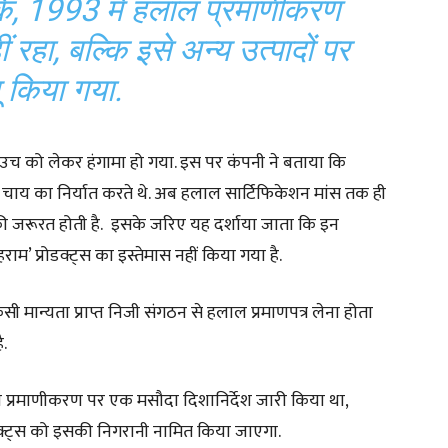
ंकि, 1993 में हलाल प्रमाणीकरण
 रहा, बल्कि इसे अन्य उत्पादों पर
ू किया गया.
एक पाउच को लेकर हंगामा हो गया. इस पर कंपनी ने बताया कि
उस चाय का निर्यात करते थे. अब हलाल सार्टिफिकेशन मांस तक ही
सकी जरूरत होती है. इसके जरिए यह दर्शाया जाता कि इन
हराम’ प्रोडक्ट्स का इस्तेमास नहीं किया गया है.
िसी मान्यता प्राप्त निजी संगठन से हलाल प्रमाणपत्र लेना होता
ै.
ल प्रमाणीकरण पर एक मसौदा दिशानिर्देश जारी किया था,
ोडक्ट्स को इसकी निगरानी नामित किया जाएगा.