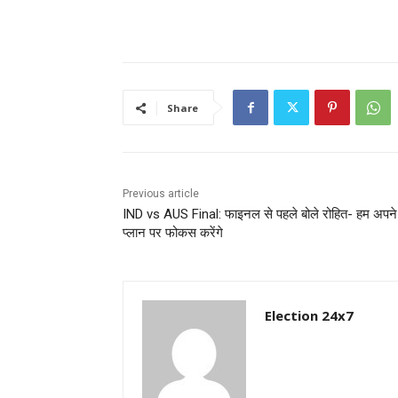
Share
Previous article
IND vs AUS Final: फाइनल से पहले बोले रोहित- हम अपने
प्लान पर फोकस करेंगे
Election 24x7