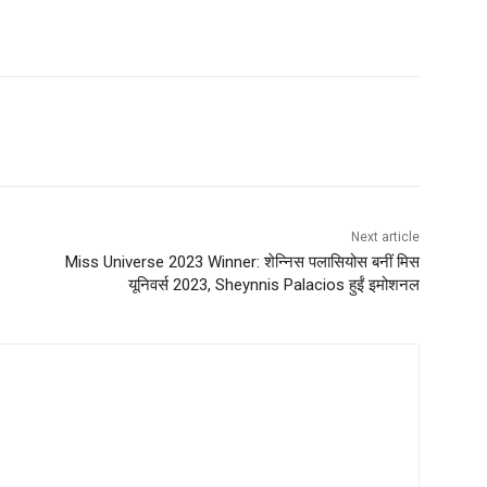
Next article
Miss Universe 2023 Winner: शेन्निस पलासियोस बनीं मिस
यूनिवर्स 2023, Sheynnis Palacios हुईं इमोशनल