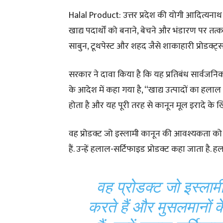
Halal Product: उत्तर प्रदेश की योगी आदित्यना
खाद्य पदार्थों को बनाने, बेचने और भंडारण पर तत्
साबुन, टूथपेस्ट और शहद जैसे शाकाहारी प्रोडक्ट्स
सरकार ने दावा किया है कि यह प्रतिबंध सार्वजनिक 
के आदेश में कहा गया है, “खाद्य उत्पादों का हलाल प्
होता है और यह पूरी तरह से कानून मूल इरादे के 
वह प्रोडक्ट जो इस्लामी कानून की आवश्यकता को प
हैं. उन्हें हलाल-सर्टिफाइड प्रोडक्ट कहा जाता ह
वह प्रोडक्ट जो इस्ला
करते हैं और मुसलमानों क