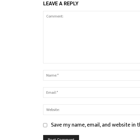
LEAVE A REPLY
Comment:
Save my name, email, and website in t