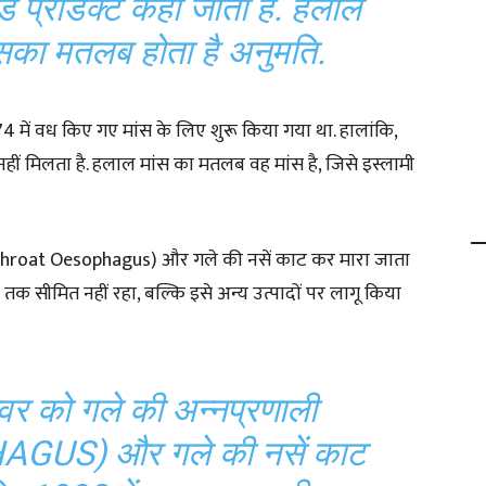
ाइड प्रोडक्ट कहा जाता है. हलाल
सका मतलब होता है अनुमति.
में वध किए गए मांस के लिए शुरू किया गया था. हालांकि,
हीं मिलता है. हलाल मांस का मतलब वह मांस है, जिसे इस्लामी
(Throat Oesophagus) और गले की नसें काट कर मारा जाता
स तक सीमित नहीं रहा, बल्कि इसे अन्य उत्पादों पर लागू किया
र को गले की अन्नप्रणाली
US) और गले की नसें काट