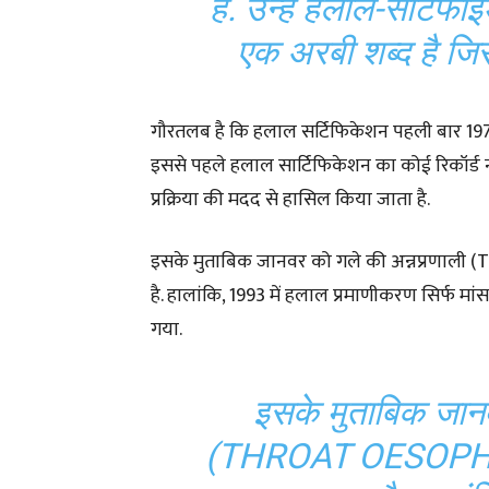
हैं. उन्हें हलाल-सर्टिफ
एक अरबी शब्द है जि
गौरतलब है कि हलाल सर्टिफिकेशन पहली बार 1974 
इससे पहले हलाल सार्टिफिकेशन का कोई रिकॉर्ड न
प्रक्रिया की मदद से हासिल किया जाता है.
इसके मुताबिक जानवर को गले की अन्नप्रणाली 
है. हालांकि, 1993 में हलाल प्रमाणीकरण सिर्फ मां
गया.
इसके मुताबिक जानव
(THROAT OESOPHAG