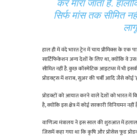
कर मारा जाता है. हाला
सिर्फ मांस तक सीमित नहीं
लाग
हाल ही में वंदे भारत ट्रेन में चाय प्रीमिक्स के 
सार्टिफिकेशन अन्य देशों के लिए था, क्योंकि वे 
सीमित नहीं है. कुछ कॉस्मेटिक आइटम्स में भी इ
प्रोडक्ट्स में शराब, सुअर की चर्बी आदि जैसे कोई ‘
प्रोडक्टों को आयात करने वाले देशों को भारत में क
है, क्योंकि इस क्षेत्र में कोई सरकारी विनियमन नहीं ह
वाणिज्य मंत्रालय ने इस साल की शुरुआत में हला
जिसमें कहा गया था कि कृषि और प्रोसेस फूड प्र