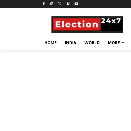
HOME
INDIA
WORLD
MORE