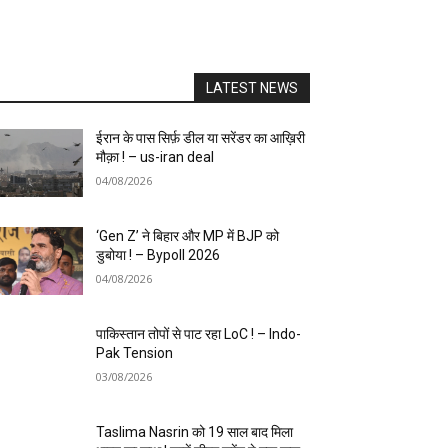
LATEST NEWS
ईरान के पास सिर्फ़ डील या सरेंडर का आख़िरी
मौक़ा ! – us-iran deal
04/08/2026
‘Gen Z’ ने बिहार और MP में BJP को
डुबोया ! – Bypoll 2026
04/08/2026
पाकिस्तान तोपों से पाट रहा LoC ! – Indo-
Pak Tension
03/08/2026
Taslima Nasrin को 19 साल बाद मिला