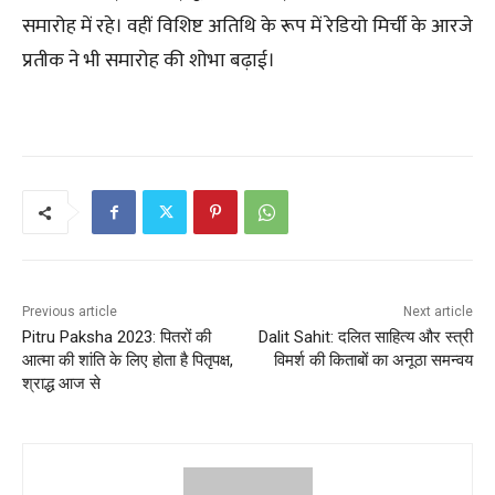
समारोह में रहे। वहीं विशिष्ट अतिथि के रूप में रेडियो मिर्ची के आरजे
प्रतीक ने भी समारोह की शोभा बढ़ाई।
Previous article
Next article
Pitru Paksha 2023: पितरों की
Dalit Sahit: दलित साहित्य और स्त्री
आत्मा की शांति के लिए होता है पितृपक्ष,
विमर्श की किताबों का अनूठा समन्वय
श्राद्ध आज से