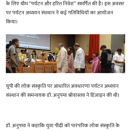
के लिए थीम “पर्यटन और हरित निवेश“ समर्पित की है। इस अवसर
पर पर्यटन अध्ययन संस्थान ने कई गतिविधियों का आयोजन
किया।
यूपी की लोक संस्कृति पर आधारित अवधारणा पर्यटन अध्ययन
संस्थान की समन्वयक डॉ. अनुपमा श्रीवास्तव ने डिज़ाइन की थी।
डॉ. अनुपमा ने कहाकि युवा पीढ़ी को पारंपरिक लोक संस्कृति के