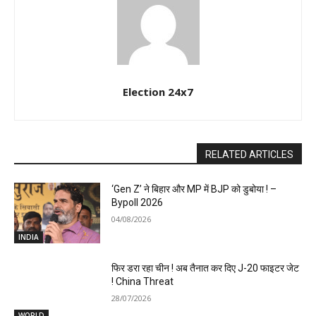
Election 24x7
RELATED ARTICLES
‘Gen Z’ ने बिहार और MP में BJP को डुबोया ! –
Bypoll 2026
04/08/2026
INDIA
फिर डरा रहा चीन ! अब तैनात कर दिए J-20 फाइटर जेट
! China Threat
28/07/2026
WORLD