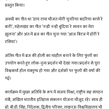
प्रस्तुत किया।
अवधी का गीत था ’हाय रामा भीजत मोरी चुनरिया बदरिया बरसे रे
बारी’, रुहेलखंड का गीत ’नन्ही नन्ही बुंदिया रे सावन का मेरा
झुलना’ और अंत में ब्रज का गीत चुना गया ’आज बिरज में होरी रे
रसिया’।
अंतिम गीत में ब्रज की होली का माहौल बनाने के लिए फूलों का
उपयोग करते हुए लोक-नृत्य प्रदर्शन भी देखा गया।प्रदर्शन से पूरा
विश्वकर्मा हॉल मंत्रमुग्ध हो गया और दर्शकों पर फूलों की वर्षा की
गई।
कार्यक्रम में मुख्य अतिथि के रूप में संजय मिश्रा, राष्ट्रीय सह संगठन
मंत्री, अखिल भारतीय इतिहास संकलन योजना मौजूद रहे। साथ ही
प्रो. बी.डी. सिंह, निदेशक, द्वितीय परिसर, लखनऊ विश्वविद्यालय भी