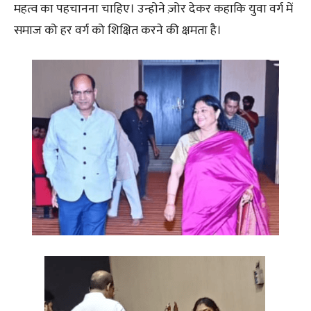
महत्व का पहचानना चाहिए। उन्होने ज़ोर देकर कहाकि युवा वर्ग में
समाज को हर वर्ग को शिक्षित करने की क्षमता है।