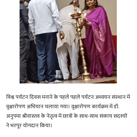
विश्व पर्यटन दिवस मनाने के पहले पहले पर्यटन अध्ययन संस्थान में
वृक्षारोपण अभियान चलाया गया। वृक्षारोपण कार्यक्रम में डॉ.
अनुपमा श्रीवास्तव के नेतृत्व में छात्रों के साथ-साथ संकाय सदस्यों
ने भरपूर योगदान किया।