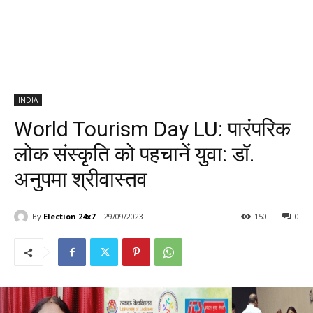
INDIA
World Tourism Day LU: पारंपरिक
लोक संस्कृति को पहचानें युवा: डॉ.
अनुपमा श्रीवास्तव
By
Election 24x7
29/09/2023
150
0