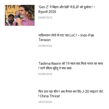
‘Gen Z’ ने बिहार और MP में BJP को डुबोया ! –
Bypoll 2026
04/08/2026
पाकिस्तान तोपों से पाट रहा LoC ! – Indo-Pak
Tension
03/08/2026
Taslima Nasrin को 19 साल बाद मिला भारत का साथ
! जानें सीएम सुवेंदु ने क्या कहा
02/08/2026
फिर डरा रहा चीन ! अब तैनात कर दिए J-20 फाइटर जेट
! China Threat
28/07/2026