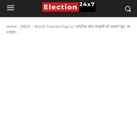
Home
INDIA
World Tourism Day LU: पारंपरिक लोक संस्कृति को पहचानें युवा: डॉ.
अनुपमा...