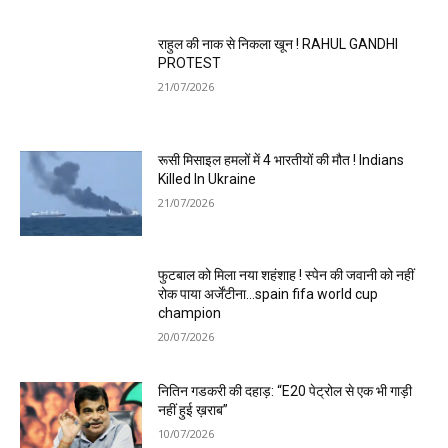
राहुल की नाक से निकला खून ! RAHUL GANDHI
PROTEST
21/07/2026
रूसी मिसाइल हमलों में 4 भारतीयों की मौत ! Indians
Killed In Ukraine
21/07/2026
फुटबाल को मिला नया शहंशाह ! स्पेन की जवानी को नहीं
रोक पाया अर्जेंटीना…spain fifa world cup
champion
20/07/2026
नितिन गडकरी की दहाड़: “E20 पेट्रोल से एक भी गाड़ी
नहीं हुई ख़राब”
10/07/2026