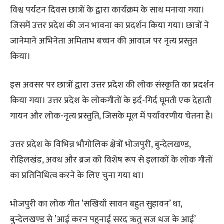
विश्व पर्यटन दिवस छात्रों के द्वारा कार्यक्रम के साथ मनाया गया।
जिसमें उत्तर प्रदेश की जन भावना का प्रदर्शन किया गया। छात्रों ने
जानेमाने अभिनेता अमिताभ बच्चन की आवाज़ पर नृत्य प्रस्तुत
किया।
इस अवसर पर छात्रों द्वारा उत्तर प्रदेश की लोक संस्कृति का प्रदर्शन
किया गया। उत्तर प्रदेश के लोकगीतों के इर्द-गिर्द घूमती एक देहाती
गायन और लोक-नृत्य प्रस्तुति, जिसके मूल में पर्यावरणीय चेतना है।
उत्तर प्रदेश के विभिन्न भौगोलिक क्षेत्रों भोजपुरी, बुन्देलखण्ड,
रोहिलखंड, अवध और ब्रज को विशेष रूप से इलाकों के लोक गीतों
का प्रतिनिधित्व करने के लिए चुना गया था।
भोजपुरी का लोक गीत ’सखियाँ सावन बहुत सुहावन’ था,
बुन्देलखण्ड से ’आई करन पहुनाई सरद ऋतु सज धज के आई’