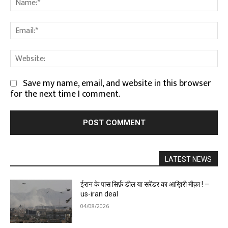
Em
We
Save my name, email, and website in this browser
for the next time I comment.
LATEST NEWS
ईरान के पास सिर्फ़ डील या सरेंडर का आख़िरी मौक़ा ! –
us-iran deal
04/08/2026