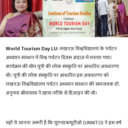
World Tourism Day LU:
लखनऊ विश्वविद्यालय के पर्यटन
अध्ययन संस्थान में विश्व पर्यटन दिवस अंदाज़ में मनाया गया।
कार्यक्रम की थीम यूपी की लोक संस्कृति पर आधारित अवधारणा
थी। यूपी की लोक संस्कृति पर आधारित इस अवधारणा को
लखनऊ विश्वविद्यालय पर्यटन अध्ययन संस्थान की समन्वयक डॉ.
अनुपमा श्रीवास्तव ने ख़ास तरीके से डिज़ाइन की थी।
यहाँ ये जानना जरूरी है कि यूएनडब्ल्यूटीओ (UNWTO) ने इस वर्ष