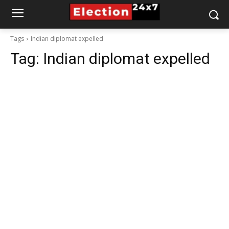
Tags
Indian diplomat expelled
Tag:
Indian diplomat expelled