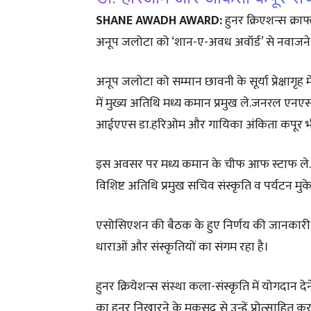
SHANE AWADH AWARD:
हुनर क्रिएशन्स क्र
अनूप जलोटा को ‘शान-ए-अवध अवॉर्ड’ से नवाजने
अनूप जलोटा को सम्मान छावनी के सूर्या प्रेक्षा
में मुख्य अतिथि मध्य कमान प्रमुख ले.जनरल एनएस सु
आईएएस डा.हरिओम और गायिका अंकिता कपूर भी 
इस अवसर पर मध्य कमान के चीफ आफ स्टाफ ले.जन
विशिष्ट अतिथि प्रमुख सचिव संस्कृति व पर्यटन मुकेश
एसोसिएशन की बैठक के हुए निर्णय की जानकारी 
धाराओं और संस्कृतियों का संगम रहा है।
हुनर क्रियेशन्स संस्था कला-संस्कृति में योगदान 
का हुनर निखारने के मकसद से उन्हें प्रोत्साहित 