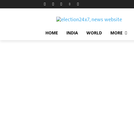
HOME
INDIA
WORLD
MORE