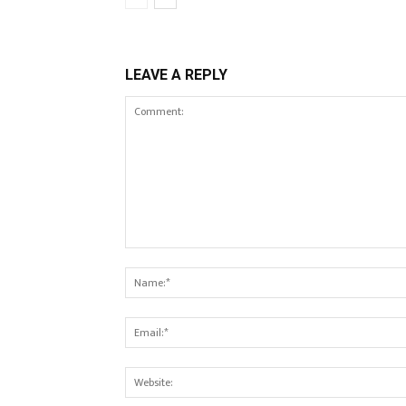
LEAVE A REPLY
Comment: