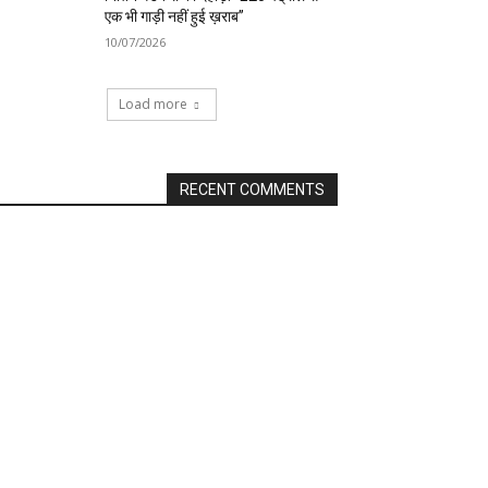
एक भी गाड़ी नहीं हुई ख़राब”
10/07/2026
Load more
RECENT COMMENTS