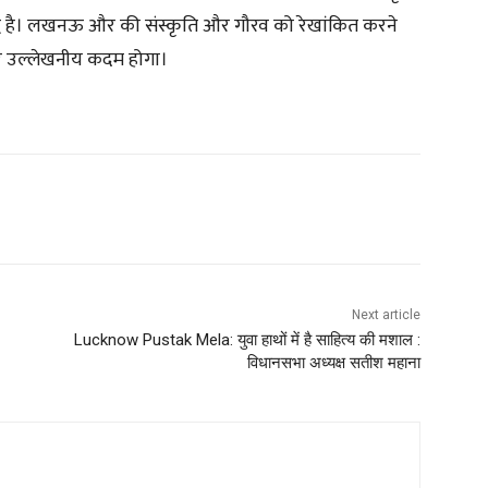
बद्ध है। लखनऊ और की संस्कृति और गौरव को रेखांकित करने
र उल्लेखनीय कदम होगा।
Next article
Lucknow Pustak Mela: युवा हाथों में है साहित्य की मशाल :
विधानसभा अध्यक्ष सतीश महाना