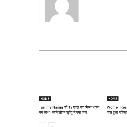
HOME
HOME
Taslima Nasrin को 19 साल बाद मिला भारत
Women Reserva
का साथ ! जानें सीएम सुवेंदु ने क्या कहा
पास हुआ महिला