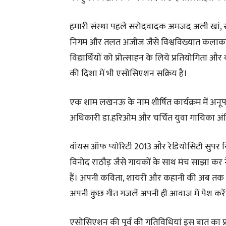
हमारी संस्था पहले सरोदवादक अमजद अली खां, संतू
निगम और तलत अजीज जैसे विश्वविख्यात कलाकारों 
विद्यार्थियों को प्रोत्साहन के लिये प्रतियोगिता
की दिशा में भी एसोसिएशन सक्रिय है।
एक शाम लखनऊ के नाम शीर्षित कार्यक्रम में अनू
अधिकारी डा.हरिओम और चर्चित युवा गायिका अंकिता
वॉयस ऑफ प्योरिटी 2013 और रेडियोसिटी सुपर स
विनोद राठौड़ जैसे गायकों के साथ मंच साझा कर ने
हैं। अपनी कविता, शायरी और कहानी की अब तक 
अपनी कुछ गीत गजलें अपनी ही आवाज में पेश करें
एसोसिएशन की पूर्व की गतिविधियां इस बात का प्