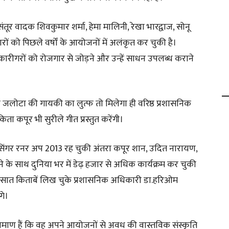
र वादक शिवकुमार शर्मा, हेमा मालिनी, रेखा भारद्वाज, सोनू
को पिछले वर्षों के आयोजनों में अलंकृत कर चुकी है।
 और कारीगरों को रोजगार से जोड़ने और उन्हें साधन उपलब्ध कराने
प जलोटा की गायकी का लुत्फ तो मिलेगा ही वरिष्ठ प्रशासनिक
 कपूर भी सुरीले गीत प्रस्तुत करेंगी।
िंगर रनर अप 2013 रह चुकी अंतरा कपूर शान, उदित नारायण,
 के साथ दुनिया भर में डेढ़ हजार से अधिक कार्यक्रम कर चुकी
सात किताबें लिख चुके प्रशासनिक अधिकारी डा.हरिओम
गे।
रमाण हैं कि वह अपने आयोजनों से अवध की वास्तविक संस्कृति