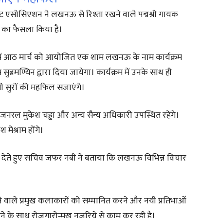
ाफ्ट एसोसिएशन ने लखनऊ से रिश्ता रखने वाले पद्मश्री गायक
 का फैसला किया है।
गृह में आठ मार्च को आयोजित एक शाम लखनऊ के नाम कार्यक्रम
ब्रमण्यिन द्वारा दिया जायेगा। कार्यक्रम में उनके साथ ही
सुरों की महफिल सजाएंगे।
रल मुकेश चड्ढा और अन्य सैन्य अधिकारी उपस्थित रहेंगे।
 मेश्राम होंगे।
देते हुए सचिव जफर नबी ने बताया कि लखनऊ विभिन्न विचार
देने वाले प्रमुख कलाकारों को सम्मानित करने और नयी प्रतिभाओं
करने के साथ रोजगारोन्मुख नजरिये से काम कर रही है।