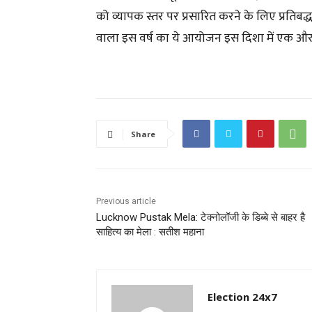
को व्यापक स्तर पर प्रसारित करने के लिए प्रति
वाला इस वर्ष का ये आयोजन इस दिशा में एक औ
Share
Previous article
Lucknow Pustak Mela: टेक्नोलॉजी के डिब्बे से बाहर है
साहित्य का मेला : सतीश महाना
Election 24x7