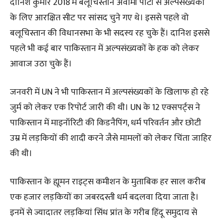
दानिश कुमार 2018 में बलूचिस्तान अवामी पार्टी से अल्पसंख्यकों
के लिए आरक्षित सीट पर सांसद चुने गए थे। इससे पहले वो
बलूचिस्तान की विधानसभा के भी सदस्य रह चुके हैं। दानिश इससे
पहले भी कई बार पाकिस्तान में अल्पसंख्यकों के हक को लेकर
आवाज उठा चुके हैं।
जनवरी में UN ने भी पाकिस्तान में अल्पसंख्यकों के खिलाफ हो रहे
जुर्म को लेकर एक रिपोर्ट जारी की थी। UN के 12 एक्सपर्ट्स ने
पाकिस्तान में माइनॉरिटी की किडनैपिंग, धर्म परिवर्तन और छोटी
उम्र में लड़कियों की शादी करने जैसे मामलों को लेकर चिंता जाहिर
की थी।
पाकिस्तान के ह्यूमन राइट्स कमीशन के मुताबिक हर साल करीब
एक हजार लड़कियों का जबरदस्ती धर्म बदलवा दिया जाता है।
इनमें से ज्यादातर लड़कियां सिंध प्रांत के गरीब हिंदू समुदाय से