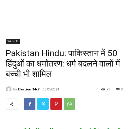
WORLD
Pakistan Hindu: पाकिस्तान में 50
हिंदुओं का धर्मांतरण: धर्म बदलने वालों में
बच्ची भी शामिल
By
Election 24x7
05/05/2023
71
0