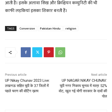
आती हैं। इसके अलावा सिख और क्रिश्चियन कम्युनिटी की भी
काफी लड़कियां इसका शिकार बनती हैं।
TAGS
Conversion
Pakistan Hindu
religion
Previous article
Next article
UP Nikay Chunav 2023 Live:
UP NAGAR NIKAY CHUNAV:
लखनऊ सहित यूपी के 37 जिलों में
यूपी नगर निकाय चुनाव में मात्र 52%
पहले चरण की वोटिंग ख़त्म
वोट, खुल गई योगी सरकार के दावों की
पोल