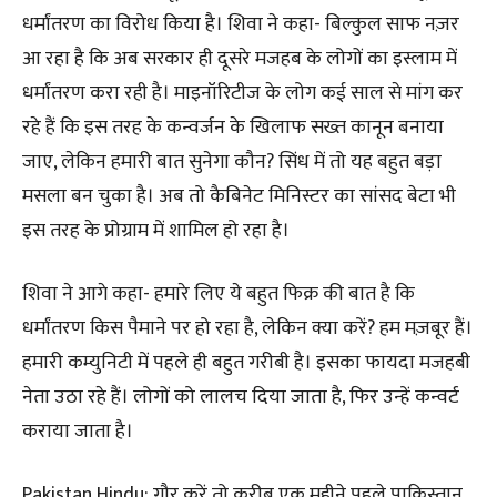
धर्मांतरण का विरोध किया है। शिवा ने कहा- बिल्कुल साफ नज़र
आ रहा है कि अब सरकार ही दूसरे मजहब के लोगों का इस्लाम में
धर्मांतरण करा रही है। माइनॉरिटीज के लोग कई साल से मांग कर
रहे हैं कि इस तरह के कन्वर्जन के खिलाफ सख्त कानून बनाया
जाए, लेकिन हमारी बात सुनेगा कौन? सिंध में तो यह बहुत बड़ा
मसला बन चुका है। अब तो कैबिनेट मिनिस्टर का सांसद बेटा भी
इस तरह के प्रोग्राम में शामिल हो रहा है।
शिवा ने आगे कहा- हमारे लिए ये बहुत फिक्र की बात है कि
धर्मांतरण किस पैमाने पर हो रहा है, लेकिन क्या करें? हम मज़बूर हैं।
हमारी कम्युनिटी में पहले ही बहुत गरीबी है। इसका फायदा मजहबी
नेता उठा रहे हैं। लोगों को लालच दिया जाता है, फिर उन्हें कन्वर्ट
कराया जाता है।
Pakistan Hindu: गौर करें तो करीब एक महीने पहले पाकिस्तान