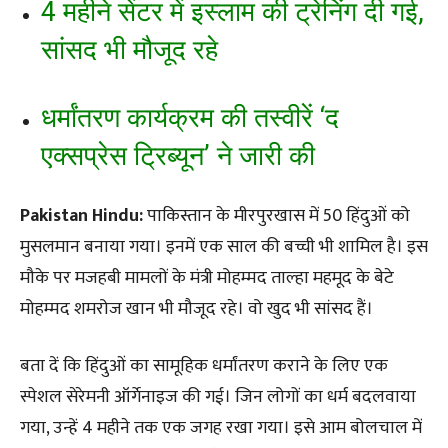
4 महीने सेंटर में इस्लाम की ट्रेनिंग दी गई,
सांसद भी मौजूद रहे
धर्मांतरण कार्यक्रम की तस्वीरें ‘द
एक्सप्रेस ट्रिब्यून’ ने जारी की
Pakistan Hindu:
पाकिस्तान के मीरपुरखास में 50 हिंदुओं को
मुसलमान बनाया गया। इनमें एक साल की बच्ची भी शामिल है। इस
मौके पर मजहबी मामलों के मंत्री मोहम्मद ताल्हा महमूद के बेटे
मोहम्मद शमरोज खान भी मौजूद रहे। वो खुद भी सांसद हैं।
बता दें कि हिंदुओं का सामूहिक धर्मांतरण कराने के लिए एक
स्पेशल सेरेमनी ऑर्गेनाइज की गई। जिन लोगों का धर्म बदलवाया
गया, उन्हें 4 महीने तक एक जगह रखा गया। इसे आम बोलचाल में