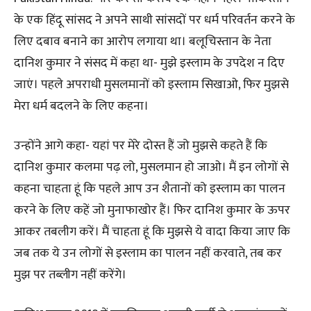
के एक हिंदू सांसद ने अपने साथी सांसदों पर धर्म परिवर्तन करने के
लिए दबाव बनाने का आरोप लगाया था। बलूचिस्तान के नेता
दानिश कुमार ने संसद में कहा था- मुझे इस्लाम के उपदेश न दिए
जाएं। पहले अपराधी मुसलमानों को इस्लाम सिखाओ, फिर मुझसे
मेरा धर्म बदलने के लिए कहना।
उन्होंने आगे कहा- यहां पर मेरे दोस्त हैं जो मुझसे कहते हैं कि
दानिश कुमार कलमा पढ़ लो, मुसलमान हो जाओ। मैं इन लोगों से
कहना चाहता हूं कि पहले आप उन शैतानों को इस्लाम का पालन
करने के लिए कहें जो मुनाफाखोर हैं। फिर दानिश कुमार के ऊपर
आकर तबलीग करें। मैं चाहता हूं कि मुझसे ये वादा किया जाए कि
जब तक ये उन लोगों से इस्लाम का पालन नहीं करवाते, तब कर
मुझ पर तब्लीग नहीं करेंगे।