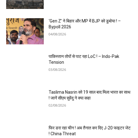
‘Gen Z’ ने बिहार और MP में BJP को डुबोया ! –
Bypoll 2026
04/08/2026
पाकिस्तान तोपों से पाट रहा LoC ! – Indo-Pak
Tension
03/08/2026
Taslima Nasrin को 19 साल बाद मिला भारत का साथ
! जानें सीएम सुवेंदु ने क्या कहा
02/08/2026
फिर डरा रहा चीन ! अब तैनात कर दिए J-20 फाइटर जेट
! China Threat