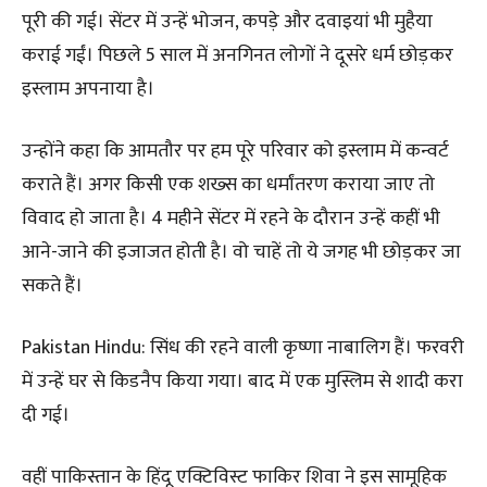
पूरी की गई। सेंटर में उन्हें भोजन, कपड़े और दवाइयां भी मुहैया
कराई गईं। पिछले 5 साल में अनगिनत लोगों ने दूसरे धर्म छोड़कर
इस्लाम अपनाया है।
उन्होंने कहा कि आमतौर पर हम पूरे परिवार को इस्लाम में कन्वर्ट
कराते हैं। अगर किसी एक शख्स का धर्मांतरण कराया जाए तो
विवाद हो जाता है। 4 महीने सेंटर में रहने के दौरान उन्हें कहीं भी
आने-जाने की इजाजत होती है। वो चाहें तो ये जगह भी छोड़कर जा
सकते हैं।
Pakistan Hindu: सिंध की रहने वाली कृष्णा नाबालिग हैं। फरवरी
में उन्हें घर से किडनैप किया गया। बाद में एक मुस्लिम से शादी करा
दी गई।
वहीं पाकिस्तान के हिंदू एक्टिविस्ट फाकिर शिवा ने इस सामूहिक