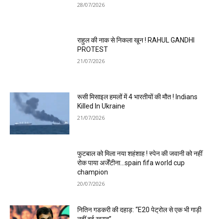
28/07/2026
राहुल की नाक से निकला खून ! RAHUL GANDHI
PROTEST
21/07/2026
रूसी मिसाइल हमलों में 4 भारतीयों की मौत ! Indians
Killed In Ukraine
21/07/2026
फुटबाल को मिला नया शहंशाह ! स्पेन की जवानी को नहीं
रोक पाया अर्जेंटीना…spain fifa world cup
champion
20/07/2026
नितिन गडकरी की दहाड़: “E20 पेट्रोल से एक भी गाड़ी