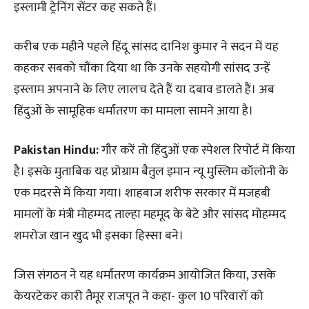
इस्लामी ट्रेनिंग सेंटर कह सकते हैं।
करीब एक महीने पहले हिंदू सांसद दानिश कुमार ने सदन में यह
कहकर सबको चौंका दिया था कि उनके सहयोगी सांसद उन्हें
इस्लाम अपनाने के लिए लालच देते हैं या दबाव डालते हैं। अब
हिंदुओं के सामूहिक धर्मांतरण का मामला सामने आया है।
Pakistan Hindu:
गौर करें तो हिंदुओं एक स्पेशल रिपोर्ट में किया
है। इसके मुताबिक यह प्रोग्राम बैतुल इमान न्यू मुस्लिम कॉलोनी के
एक मदरसे में किया गया। शाहबाज शरीफ सरकार में मजहबी
मामलों के मंत्री मोहम्मद ताल्हा महमूद के बेटे और सांसद मोहम्मद
शमरोज खान खुद भी इसका हिस्सा बने।
जिस संगठन ने यह धर्मांतरण कार्यक्रम आयोजित किया, उसके
केयरटेकर कारी तैमूर राजपूत ने कहा- कुल 10 परिवारों को