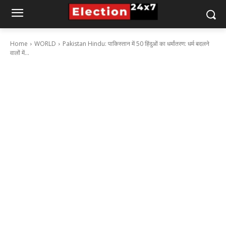
Home
WORLD
Pakistan Hindu: पाकिस्तान में 50 हिंदुओं का धर्मांतरण: धर्म बदलने
वालों में...