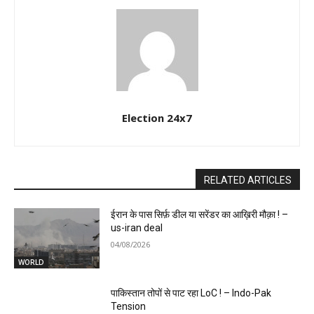
Election 24x7
RELATED ARTICLES
ईरान के पास सिर्फ़ डील या सरेंडर का आख़िरी मौक़ा ! –
us-iran deal
04/08/2026
WORLD
पाकिस्तान तोपों से पाट रहा LoC ! – Indo-Pak
Tension