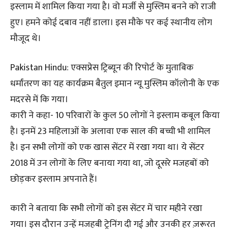
इस्लाम में शामिल किया गया है। वो मर्जी से मुस्लिम बनने को राजी
हुए। हमने कोई दबाव नहीं डाला। इस मौके पर कई स्थानीय लोग
मौजूद थे।
Pakistan Hindu: एक्सप्रेस ट्रिब्यून की रिपोर्ट के मुताबिक
धर्मांतरण का यह कार्यक्रम बैतुल इमान न्यू मुस्लिम कॉलोनी के एक
मदरसे में कि गया।
कारी ने कहा- 10 परिवारों के कुल 50 लोगों ने इस्लाम कबूल किया
है। इनमें 23 महिलाओं के अलावा एक साल की बच्ची भी शामिल
है। इन सभी लोगों को एक खास सेंटर में रखा गया था। ये सेंटर
2018 में उन लोगों के लिए बनाया गया था, जो दूसरे मजहबों को
छोड़कर इस्लाम अपनाते हैं।
कारी ने बताया कि सभी लोगों को इस सेंटर में चार महीने रखा
गया। इस दौरान उन्हें मजहबी ट्रेनिंग दी गई और उनकी हर ज़रूरत