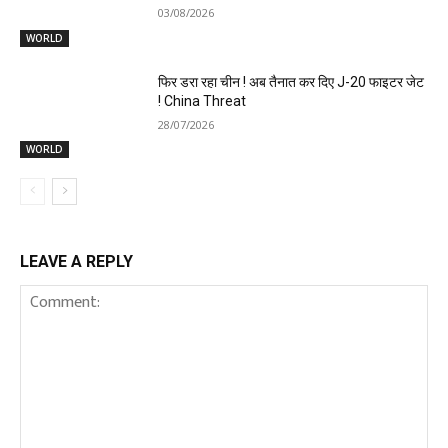
03/08/2026
WORLD
फिर डरा रहा चीन ! अब तैनात कर दिए J-20 फाइटर जेट
! China Threat
28/07/2026
WORLD
LEAVE A REPLY