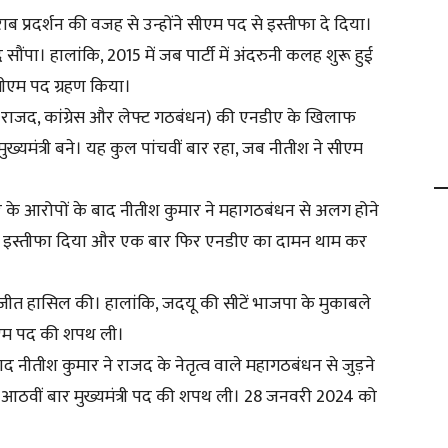
 प्रदर्शन की वजह से उन्होंने सीएम पद से इस्तीफा दे दिया।
 सौंपा। हालांकि, 2015 में जब पार्टी में अंदरुनी कलह शुरू हुई
सीएम पद ग्रहण किया।
 राजद, कांग्रेस और लेफ्ट गठबंधन) की एनडीए के खिलाफ
्यमंत्री बने। यह कुल पांचवीं बार रहा, जब नीतीश ने सीएम
चार के आरोपों के बाद नीतीश कुमार ने महागठबंधन से अलग होने
द से इस्तीफा दिया और एक बार फिर एनडीए का दामन थाम कर
जीत हासिल की। हालांकि, जदयू की सीटें भाजपा के मुकाबले
ीएम पद की शपथ ली।
 नीतीश कुमार ने राजद के नेतृत्व वाले महागठबंधन से जुड़ने
 आठवीं बार मुख्यमंत्री पद की शपथ ली। 28 जनवरी 2024 को