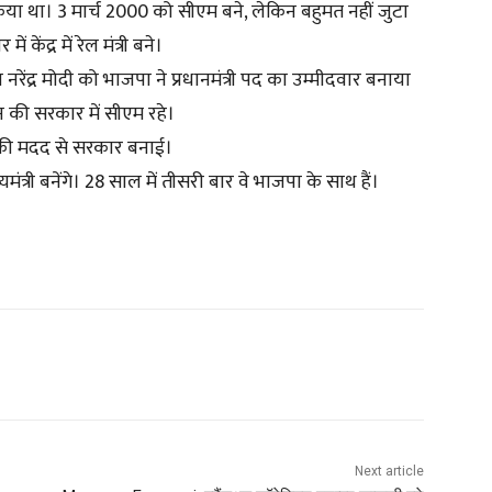
या था। 3 मार्च 2000 को सीएम बने, लेकिन बहुमत नहीं जुटा
ंद्र में रेल मंत्री बने।
ंद्र मोदी को भाजपा ने प्रधानमंत्री पद का उम्मीदवार बनाया
 की सरकार में सीएम रहे।
ा की मदद से सरकार बनाई।
त्री बनेंगे। 28 साल में तीसरी बार वे भाजपा के साथ हैं।
Next article