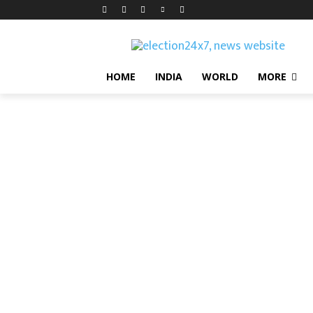
HOME
INDIA
WORLD
MORE