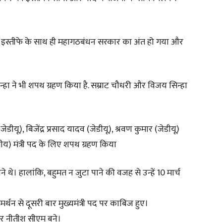
र के इस्तीफे के साथ ही महागठबंधन सरकार का अंत हो गया और
हा ने भी शपथ ग्रहण किया है. सम्राट चौधरी और विजय सिन्हा
जेडीयू), बिजेंद्र प्रसाद यादव (जेडीयू), श्रवण कुमार (जेडीयू)
लीय) मंत्री पद के लिए शपथ ग्रहण किया
थे। हालांकि, बहुमत न जुटा पाने की वजह से उन्हें 10 मार्च
समर्थन से दूसरी बार मुख्यमंत्री पद पर काबिज हुए।
िर नीतीश सीएम बने।