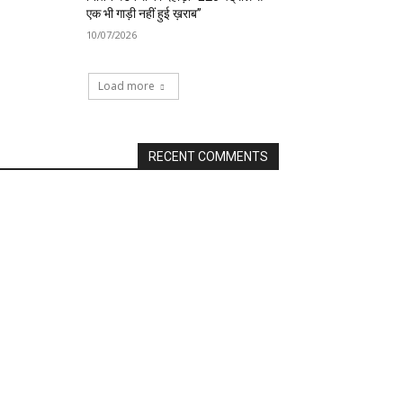
एक भी गाड़ी नहीं हुई ख़राब”
10/07/2026
Load more
RECENT COMMENTS