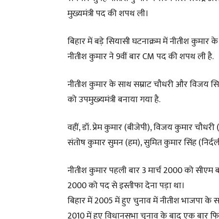
मुख्यमंत्री पद की शपथ ली।
बिहार में बड़े सियासी घटनाक्रम में नीतीश कुमा
नीतीश कुमार ने 9वीं बार CM पद की शपथ ली है.
नीतीश कुमार के साथ सम्राट चौधरी और विजय सिन्
को उपमुख्‍यमंत्री बनाया गया है.
वहीं, डॉ. प्रेम कुमार (बीजेपी), विजय कुमार चौधरी (
संतोष कुमार सुमन (हम), सुमित कुमार सिंह (निर्द
नीतीश कुमार पहली बार 3 मार्च 2000 को सीएम बने 
2000 को पद से इस्तीफा देना पड़ा था।
बिहार में 2005 में हुए चुनाव में नीतीश भाजपा के 
2010 में हुए विधानसभा चुनाव के बाद एक बार फ