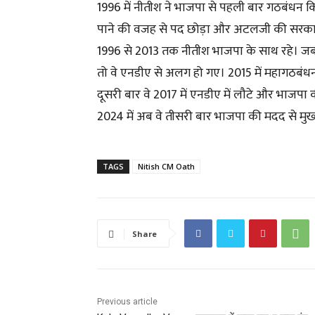
1996 में नीतीश ने भाजपा से पहली बार गठबंधन कि
पाने की वजह से पद छोड़ा और अटलजी की सरकार में के
1996 से 2013 तक नीतीश भाजपा के साथ रहे। जब नरे
तो वे एनडीए से अलग हो गए। 2015 में महागठबंधन
दूसरी बार वे 2017 में एनडीए में लौटे और भाजप
2024 में अब वे तीसरी बार भाजपा की मदद से मुख्यमं
TAGS
Nitish CM Oath
Share
Previous article