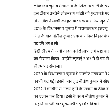
लोकसभा चुनाव में भाजपा के खिलाफ पार्टी के खराब
इस दौरान उन्होंने जीतनराम मांझी को मुख्यमंत्री पद
तो नीतीश ने मांझी को हटाकर एक बार फिर खुद 
2015 के विधानसभा चुनाव में महागठबंधन (जदयू,
जीत के बाद नीतीश कुमार एक बार फिर बिहार के मुख
पद की शपथ ली।
डिप्टी सीएम तेजस्वी यादव के खिलाफ लगे भ्रष्टा
का फैसला किया। उन्होंने जुलाई 2017 में ही प
सीएम पद संभाला।
2020 के विधानसभा चुनाव में एनडीए गठबंधन ने 
काफी घट गईं। इसके बावजूद नीतीश कुमार ने स
2022 में एनडीए से अलग होने के एलान के ठीक बाद
का एलान कर दिया। इसी के साथ नीतीश कुमार ने
उन्होंने आठवीं बार मुख्यमंत्री पद छोड़ दिया।