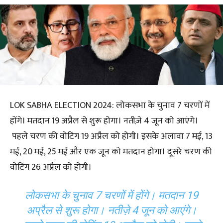
LOK SABHA ELECTION 2024: लोकसभा के चुनाव 7 चरणों में
होंगे। मतदान 19 अप्रैल से शुरू होगा। नतीज़े 4 जून को आएंगे।
पहले चरण की वोटिंग 19 अप्रैल को होगी। इसके अलावा 7 मई, 13
मई, 20 मई, 25 मई और एक जून को मतदान होगा। दूसरे चरण की
वोटिंग 26 अप्रैल को होगी।
लोकसभा के चुनाव 7 चरणों में होंगे। मतदान 19
अप्रैल से शुरू होगा। नतीज़े 4 जून को आएंगे।