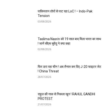
पाकिस्तान तोपों से पाट रहा LoC ! – Indo-Pak
Tension
03/08/2026
Taslima Nasrin को 19 साल बाद मिला भारत का साथ
! जानें सीएम सुवेंदु ने क्या कहा
02/08/2026
फिर डरा रहा चीन ! अब तैनात कर दिए J-20 फाइटर जेट
! China Threat
28/07/2026
राहुल की नाक से निकला खून ! RAHUL GANDHI
PROTEST
21/07/2026