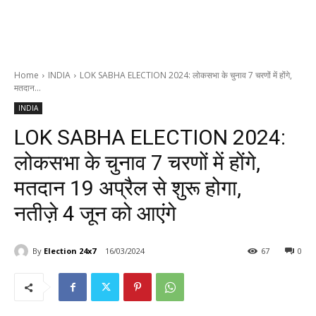
Home
INDIA
LOK SABHA ELECTION 2024: लोकसभा के चुनाव 7 चरणों में होंगे,
मतदान...
INDIA
LOK SABHA ELECTION 2024:
लोकसभा के चुनाव 7 चरणों में होंगे,
मतदान 19 अप्रैल से शुरू होगा,
नतीज़े 4 जून को आएंगे
By
Election 24x7
16/03/2024
67
0