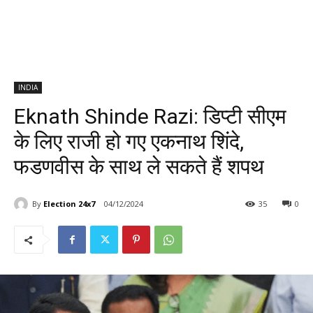
INDIA
Eknath Shinde Razi: डिप्टी सीएम
के लिए राजी हो गए एकनाथ शिंदे,
फडणवीस के साथ ले सकते हैं शपथ
By
Election 24x7
04/12/2024
35
0