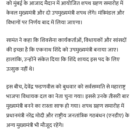
को मुंबई के आजाद मैदान में आयोजित शपथ ग्रहण समारोह में
केवल मुख्यमंत्री और दो उपमुख्यमंत्री शपथ लेंगे। मंत्रिमंडल और
विभागों पर निर्णय बाद में लिया जाएगा।
सामंत ने कहा कि शिवसेना कार्यकर्ताओं, विधायकों और सांसदों
की इच्छा है कि एकनाथ शिंदे को उपमुख्यमंत्री बनाया जाए।
हालांकि, उन्होंने संकेत दिया कि शिंदे शायद इस पद के लिए
उत्सुक नहीं थे।
इस बीच, देवेंद्र फडणवीस को बुधवार को सर्वसम्मति से महाराष्ट्र
भाजपा विधायक दल का नेता चुना गया। इससे उनके तीसरी बार
मुख्यमंत्री बनने का रास्ता साफ हो गया। शपथ ग्रहण समारोह में
प्रधानमंत्री नरेंद्र मोदी और राष्ट्रीय जनतांत्रिक गठबंधन (एनडीए) के
अन्य मुख्यमंत्री भी मौजूद रहेंगे।