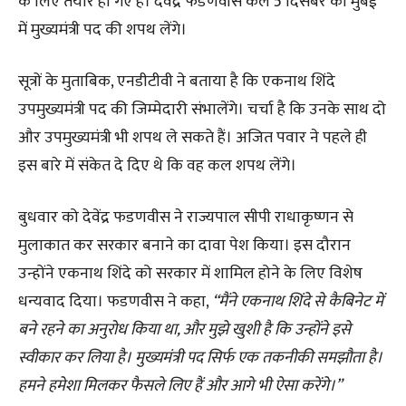
के लिए तैयार हो गए हैं। देवेंद्र फडणवीस कल 5 दिसंबर को मुंबई
में मुख्यमंत्री पद की शपथ लेंगे।
सूत्रों के मुताबिक, एनडीटीवी ने बताया है कि एकनाथ शिंदे
उपमुख्यमंत्री पद की जिम्मेदारी संभालेंगे। चर्चा है कि उनके साथ दो
और उपमुख्यमंत्री भी शपथ ले सकते हैं। अजित पवार ने पहले ही
इस बारे में संकेत दे दिए थे कि वह कल शपथ लेंगे।
बुधवार को देवेंद्र फडणवीस ने राज्यपाल सीपी राधाकृष्णन से
मुलाकात कर सरकार बनाने का दावा पेश किया। इस दौरान
उन्होंने एकनाथ शिंदे को सरकार में शामिल होने के लिए विशेष
धन्यवाद दिया। फडणवीस ने कहा,
“मैंने एकनाथ शिंदे से कैबिनेट में
बने रहने का अनुरोध किया था, और मुझे खुशी है कि उन्होंने इसे
स्वीकार कर लिया है। मुख्यमंत्री पद सिर्फ एक तकनीकी समझौता है।
हमने हमेशा मिलकर फैसले लिए हैं और आगे भी ऐसा करेंगे।”