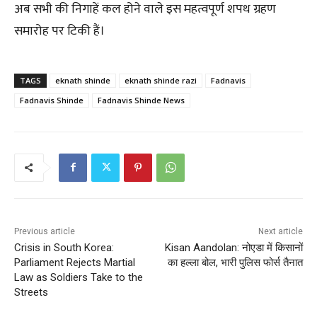
अब सभी की निगाहें कल होने वाले इस महत्वपूर्ण शपथ ग्रहण
समारोह पर टिकी हैं।
TAGS
eknath shinde
eknath shinde razi
Fadnavis
Fadnavis Shinde
Fadnavis Shinde News
Previous article
Next article
Crisis in South Korea:
Kisan Aandolan: नोएडा में किसानों
Parliament Rejects Martial
का हल्ला बोल, भारी पुलिस फोर्स तैनात
Law as Soldiers Take to the
Streets