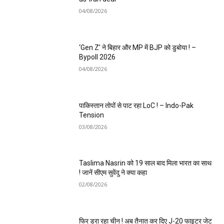
04/08/2026
‘Gen Z’ ने बिहार और MP में BJP को डुबोया ! –
Bypoll 2026
04/08/2026
पाकिस्तान तोपों से पाट रहा LoC ! – Indo-Pak
Tension
03/08/2026
Taslima Nasrin को 19 साल बाद मिला भारत का साथ
! जानें सीएम सुवेंदु ने क्या कहा
02/08/2026
फिर डरा रहा चीन ! अब तैनात कर दिए J-20 फाइटर जेट