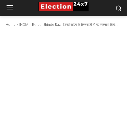
Home
INDIA
Eknath Shinde Razi: डिप्टी सीएम के लिए राजी हो गए एकनाथ शिंदे,...