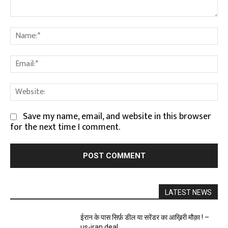
Comment:
Na
Em
We
Save my name, email, and website in this browser
for the next time I comment.
LATEST NEWS
ईरान के पास सिर्फ़ डील या सरेंडर का आख़िरी मौक़ा ! –
us-iran deal