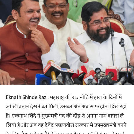
Eknath Shinde Razi: महाराष्ट्र की राजनीति में हाल के दिनों में
जो खींचतान देखने को मिली, उसका अंत अब साफ होता दिख रहा
है। एकनाथ शिंदे ने मुख्यमंत्री पद की दौड़ से अपना नाम वापस ले
लिया है और अब वह देवेंद्र फडणवीस सरकार में उपमुख्यमंत्री बनने