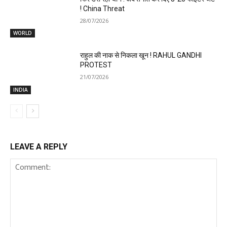
! China Threat
28/07/2026
WORLD
राहुल की नाक से निकला खून ! RAHUL GANDHI
PROTEST
21/07/2026
INDIA
LEAVE A REPLY