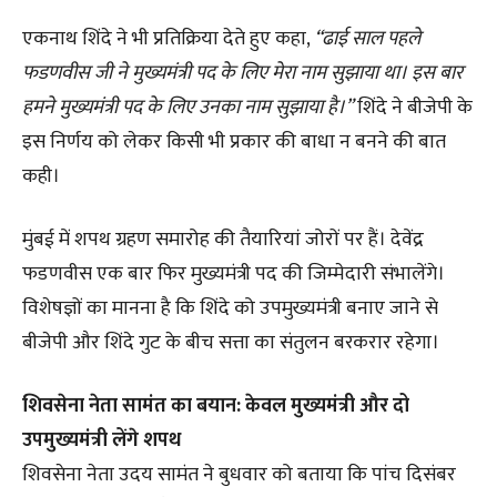
एकनाथ शिंदे ने भी प्रतिक्रिया देते हुए कहा,
“ढाई साल पहले
फडणवीस जी ने मुख्यमंत्री पद के लिए मेरा नाम सुझाया था। इस बार
हमने मुख्यमंत्री पद के लिए उनका नाम सुझाया है।”
शिंदे ने बीजेपी के
इस निर्णय को लेकर किसी भी प्रकार की बाधा न बनने की बात
कही।
मुंबई में शपथ ग्रहण समारोह की तैयारियां जोरों पर हैं। देवेंद्र
फडणवीस एक बार फिर मुख्यमंत्री पद की जिम्मेदारी संभालेंगे।
विशेषज्ञों का मानना है कि शिंदे को उपमुख्यमंत्री बनाए जाने से
बीजेपी और शिंदे गुट के बीच सत्ता का संतुलन बरकरार रहेगा।
शिवसेना नेता सामंत का बयान: केवल मुख्यमंत्री और दो
उपमुख्यमंत्री लेंगे शपथ
शिवसेना नेता उदय सामंत ने बुधवार को बताया कि पांच दिसंबर