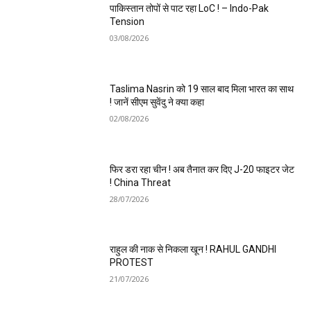
पाकिस्तान तोपों से पाट रहा LoC ! – Indo-Pak
Tension
03/08/2026
Taslima Nasrin को 19 साल बाद मिला भारत का साथ
! जानें सीएम सुवेंदु ने क्या कहा
02/08/2026
फिर डरा रहा चीन ! अब तैनात कर दिए J-20 फाइटर जेट
! China Threat
28/07/2026
राहुल की नाक से निकला खून ! RAHUL GANDHI
PROTEST
21/07/2026