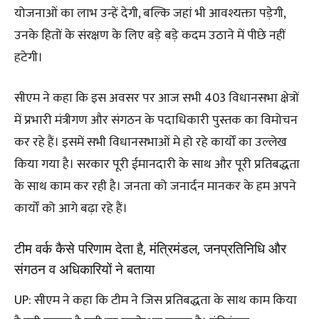
योजनाओं का लाभ उन्हें देगी, बल्कि जहां भी आवश्यक्ता पड़ेगी,
उनके हितों के संरक्षण के लिए बड़े बड़े कदम उठाने में पीछे नहीं
हटेगी।
सीएम ने कहा कि इस अवसर पर आज सभी 403 विधानसभा क्षेत्रों
में प्रभारी मंत्रीगण और संगठन के पदाधिकारी पुस्तक का विमोचन
कर रहे हैं। इसमें सभी विधानसभाओं मे हो रहे कार्यों का उल्लेख
किया गया है। सरकार पूरी ईमानदारी के साथ और पूरी प्रतिबद्धता
के साथ काम कर रही है। जनता को जनार्दन मानकर के हम अपने
कार्यों को आगे बढ़ा रहे हैं।
टीम वर्क कैसे परिणाम देता है, मंत्रिमंडल, जनप्रतिनिधि और
संगठन व अधिकारियों ने बताया
UP: सीएम ने कहा कि टीम ने जिस प्रतिबद्धता के साथ काम किया