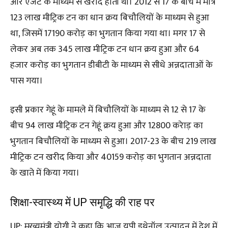
और एजेंट के माध्यम से खरीद होती थी। 2012 से 17 के बीच में मात्र
123 लाख मीट्रिक टन का धान क्रय बिचौलियों के माध्यम से हुआ
था, जिसमें 17190 करोड़ का भुगतान किया गया था। मगर 17 से
लेकर अब तक 345 लाख मीट्रिक टन धान क्रय हुआ और 64
हजार करोड़ का भुगतान डीबीटी के माध्यम से सीधे अन्नदाताओं के
पास गया।
इसी प्रकार गेहूं के मामले में बिचौलियों के माध्यम से 12 से 17 के
बीच 94 लाख मीट्रिक टन गेहूं क्रय हुआ और 12800 करेाड़ का
भुगतान बिचौलियों के माध्यम से हुआ। 2017-23 के बीच 219 लाख
मीट्रिक टन खरीद किया और 40159 करोड़ का भुगतान अन्नदाता
के खाते में किया गया।
शिक्षा-स्वास्थ्य में UP समृद्धि की राह पर
UP: मुख्यमंत्री योगी ने कहा कि आज यूपी इथेनॉल उत्पादन में देश में