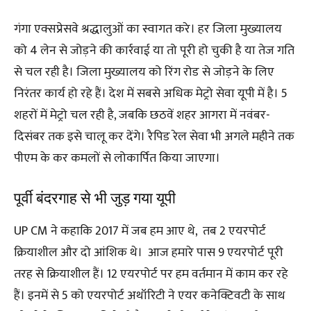
गंगा एक्सप्रेसवे श्रद्धालुओं का स्वागत करे। हर जिला मुख्यालय
को 4 लेन से जोड़ने की कार्रवाई या तो पूरी हो चुकी है या तेज गति
से चल रही है। जिला मुख्यालय को रिंग रोड से जोड़ने के लिए
निरंतर कार्य हो रहे हैं। देश में सबसे अधिक मेट्रो सेवा यूपी में है। 5
शहरों में मेट्रो चल रही है, जबकि छठवें शहर आगरा में नवंबर-
दिसंबर तक इसे चालू कर देंगे। रैपिड रेल सेवा भी अगले महीने तक
पीएम के कर कमलों से लोकार्पित किया जाएगा।
पूर्वी बंदरगाह से भी जुड़ गया यूपी
UP CM ने कहाकि 2017 में जब हम आए थे, तब 2 एयरपोर्ट
क्रियाशील और दो आंशिक थे। आज हमारे पास 9 एयरपोर्ट पूरी
तरह से क्रियाशील हैं। 12 एयरपोर्ट पर हम वर्तमान में काम कर रहे
हैं। इनमें से 5 को एयरपोर्ट अथॉरिटी ने एयर कनेक्टिवटी के साथ