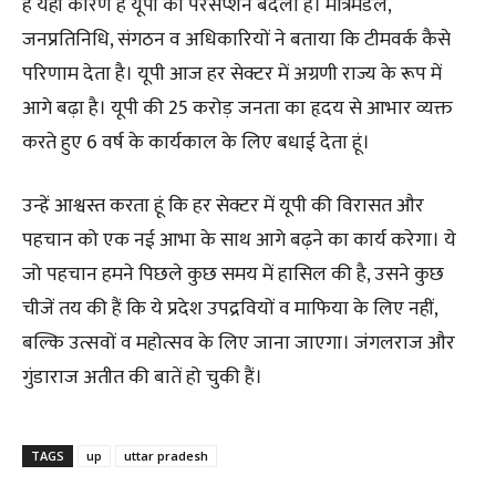
है यही कारण है यूपी का परसेप्शन बदला है। मंत्रिमंडल,
जनप्रतिनिधि, संगठन व अधिकारियों ने बताया कि टीमवर्क कैसे
परिणाम देता है। यूपी आज हर सेक्टर में अग्रणी राज्य के रूप में
आगे बढ़ा है। यूपी की 25 करोड़ जनता का हृदय से आभार व्यक्त
करते हुए 6 वर्ष के कार्यकाल के लिए बधाई देता हूं।
उन्हें आश्वस्त करता हूं कि हर सेक्टर में यूपी की विरासत और
पहचान को एक नई आभा के साथ आगे बढ़ने का कार्य करेगा। ये
जो पहचान हमने पिछले कुछ समय में हासिल की है, उसने कुछ
चीजें तय की हैं कि ये प्रदेश उपद्रवियों व माफिया के लिए नहीं,
बल्कि उत्सवों व महोत्सव के लिए जाना जाएगा। जंगलराज और
गुंडाराज अतीत की बातें हो चुकी हैं।
TAGS
up
uttar pradesh