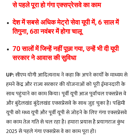
से पहले पूरा हो गंगा एक्सप्रेसवे का काम
देश में सबसे अधिक मेट्रो सेवा यूपी में, 6 साल में
तिगुना, 6ठा नवंबर में होगा चालू
70 सालों में जिन्हें नहीं पूछा गया, उन्हें भी दी यूपी
सरकार ने आवास की सुविधा
UP:
सीएम योगी आदित्यनाथ ने कहा कि अपने कार्यों के माध्यम से
हमने केंद्र और राज्य सरकार की योजनाओं को पूरी ईमानदारी के
साथ पहुंचाने का काम किया। पूर्वी यूपी आज पूर्वांचल एक्सप्रेस वे
और बुंदेलखंड बुंदेलखंड एक्सप्रेसवे के साथ जुड़ चुका है। पश्चिमी
यूपी को मध्य यूपी और पूर्वी यूपी से जोड़ने के लिए गंगा एक्सप्रेसवे
का काम तेज गति से चल रहा है। हमारा प्रयास है प्रयागराज कुंभ
2025 से पहले गंगा एक्सप्रेस वे का काम पूरा हो।