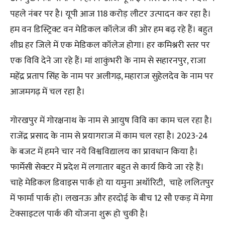
पहले नंबर पर है। यूपी आज 118 करोड़ लीटर उत्पादन कर रहा है।
हम वन डिस्ट्रिक्ट वन मेडिकल कॉलेज की ओर हम बढ़ रहे हैं। बहुत
शीघ्र हर जिले में एक मेडिकल कॉलेज होगा। हर कमिश्नरी स्तर पर
एक विवि देने जा रहे हैं। मां शाकुंभरी के नाम से सहारनपुर, राजा
महेंद्र प्रताप सिंह के नाम पर अलीगढ़, महाराज सुहेलदेव के नाम पर
आजमगढ़ में चल रहा है।
गोरखपुर में गोरक्षनाथ के नाम से आयुष विवि का काम चल रहा है।
राजेंद्र प्रसाद के नाम से प्रयागराज में काम चल रहा है। 2023-24
के बजट में हमने चार नये विश्वविद्यालय का प्रावधान किया है।
फार्मेसी सेक्टर में प्रदेश में लगातार बहुत से कार्य किये जा रहे हैं।
चाहे मेडिकल डिवाइस पार्क हो या यमुना अथॉरिटी, चाहे ललितपुर
में फार्मा पार्क हो। लखनऊ और हरदोई के बीच 12 सौ एकड़ में मेगा
टेक्साइटल पार्क की योजना शुरू हो चुकी है।