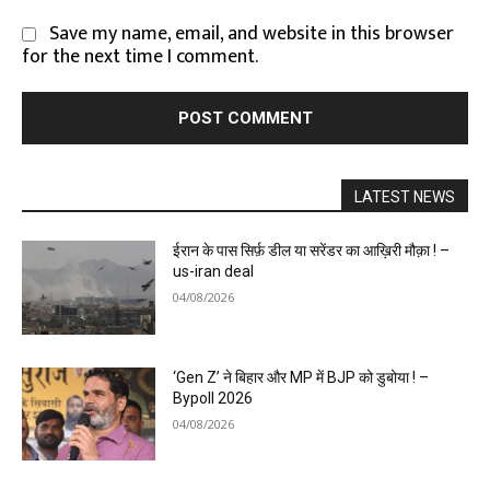
Save my name, email, and website in this browser
for the next time I comment.
LATEST NEWS
ईरान के पास सिर्फ़ डील या सरेंडर का आख़िरी मौक़ा ! –
us-iran deal
04/08/2026
‘Gen Z’ ने बिहार और MP में BJP को डुबोया ! –
Bypoll 2026
04/08/2026