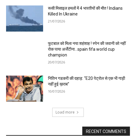
रूसी मिसाइल हमलों में 4 भारतीयों की मौत ! Indians
Killed In Ukraine
21/07/2026
फुटबाल को मिला नया शहंशाह ! स्पेन की जवानी को नहीं
रोक पाया अर्जेंटीना…spain fifa world cup
champion
20/07/2026
नितिन गडकरी की दहाड़: “E20 पेट्रोल से एक भी गाड़ी
नहीं हुई ख़राब”
10/07/2026
Load more
RECENT COMMENTS