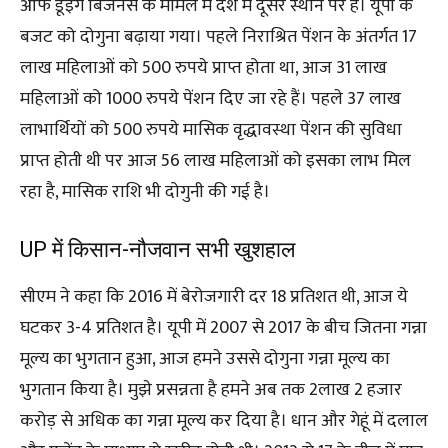
ऑफ डूइंग बिजनेस के मामले में देश में दूसरे स्थान पर है। यूपी के
बजट को दोगुना बढ़ाया गया। पहले निराश्रित पेंशन के अंतर्गत 17
लाख महिलाओं को 500 रुपये प्राप्त होता था, आज 31 लाख
महिलाओं को 1000 रुपये पेंशन दिए जा रहे हैं। पहले 37 लाख
लाभार्थियों को 500 रुपये मासिक वृद्धावस्था पेंशन की सुविधा
प्राप्त होती थी पर आज 56 लाख महिलाओं को इसका लाभ मिल
रहा है, मासिक राशि भी दोगुनी की गई है।
UP में किसान-नौजवान सभी खुशहाल
सीएम ने कहा कि 2016 में बेरोजगारी दर 18 प्रतिशत थी, आज ये
घटकर 3-4 प्रतिशत है। यूपी में 2007 से 2017 के बीच जितना गन्ना
मूल्य का भुगतान हुआ, आज हमने उससे दोगुना गन्ना मूल्य का
भुगतान किया है। मुझे प्रसन्नता है हमने अब तक 2लाख 2 हजार
करोड़ से अधिक का गन्ना मूल्य कर दिया है। धान और गेहूं में दलाल