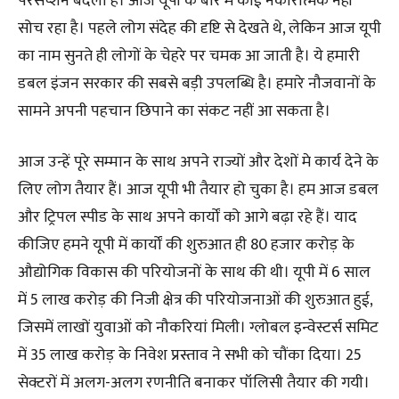
परसेप्शन बदला है। आज यूपी के बारे में कोई नकारात्मक नहीं
सोच रहा है। पहले लोग संदेह की दृष्टि से देखते थे, लेकिन आज यूपी
का नाम सुनते ही लोगों के चेहरे पर चमक आ जाती है। ये हमारी
डबल इंजन सरकार की सबसे बड़ी उपलब्धि है। हमारे नौजवानों के
सामने अपनी पहचान छिपाने का संकट नहीं आ सकता है।
आज उन्हें पूरे सम्मान के साथ अपने राज्यों और देशों मे कार्य देने के
लिए लोग तैयार हैं। आज यूपी भी तैयार हो चुका है। हम आज डबल
और ट्रिपल स्पीड के साथ अपने कार्यों को आगे बढ़ा रहे हैं। याद
कीजिए हमने यूपी में कार्यों की शुरुआत ही 80 हजार करोड़ के
औद्योगिक विकास की परियोजनों के साथ की थी। यूपी में 6 साल
में 5 लाख करोड़ की निजी क्षेत्र की परियोजनाओं की शुरुआत हुई,
जिसमें लाखों युवाओं को नौकरियां मिली। ग्लोबल इन्वेस्टर्स समिट
में 35 लाख करोड़ के निवेश प्रस्ताव ने सभी को चौंका दिया। 25
सेक्टरों में अलग-अलग रणनीति बनाकर पॉलिसी तैयार की गयी।