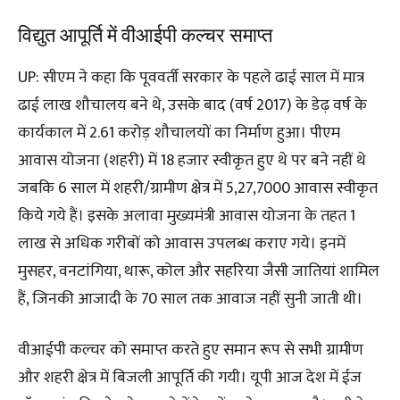
विद्युत आपूर्ति में वीआईपी कल्चर समाप्त
UP: सीएम ने कहा कि पूववर्ती सरकार के पहले ढाई साल में मात्र
ढाई लाख शौचालय बने थे, उसके बाद (वर्ष 2017) के डेढ़ वर्ष के
कार्यकाल में 2.61 करोड़ शौचालयों का निर्माण हुआ। पीएम
आवास योजना (शहरी) में 18 हजार स्वीकृत हुए थे पर बने नहीं थे
जबकि 6 साल में शहरी/ग्रामीण क्षेत्र में 5,27,7000 आवास स्वीकृत
किये गये हैं। इसके अलावा मुख्यमंत्री आवास योजना के तहत 1
लाख से अधिक गरीबों को आवास उपलब्ध कराए गये। इनमें
मुसहर, वनटांगिया, थारू, कोल और सहरिया जैसी जातियां शामिल
हैं, जिनकी आजादी के 70 साल तक आवाज नहीं सुनी जाती थी।
वीआईपी कल्चर को समाप्त करते हुए समान रूप से सभी ग्रामीण
और शहरी क्षेत्र में बिजली आपूर्ति की गयी। यूपी आज देश में ईज