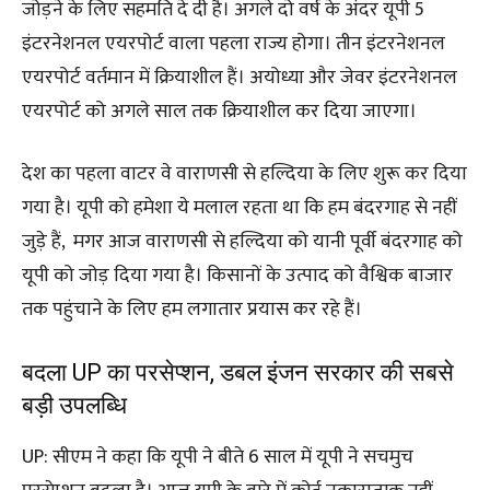
जोड़ने के लिए सहमति दे दी है। अगले दो वर्ष के अंदर यूपी 5
इंटरनेशनल एयरपोर्ट वाला पहला राज्य होगा। तीन इंटरनेशनल
एयरपोर्ट वर्तमान में क्रियाशील हैं। अयोध्या और जेवर इंटरनेशनल
एयरपोर्ट को अगले साल तक क्रियाशील कर दिया जाएगा।
देश का पहला वाटर वे वाराणसी से हल्दिया के लिए शुरू कर दिया
गया है। यूपी को हमेशा ये मलाल रहता था कि हम बंदरगाह से नहीं
जुड़े हैं, मगर आज वाराणसी से हल्दिया को यानी पूर्वी बंदरगाह को
यूपी को जोड़ दिया गया है। किसानों के उत्पाद को वैश्विक बाजार
तक पहुंचाने के लिए हम लगातार प्रयास कर रहे हैं।
बदला UP का परसेप्शन, डबल इंजन सरकार की सबसे
बड़ी उपलब्धि
UP: सीएम ने कहा कि यूपी ने बीते 6 साल में यूपी ने सचमुच