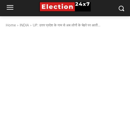
Home
INDIA
UP: उत्तर प्रदेश के नाम से अब लोगों के चेहरे पर आती...