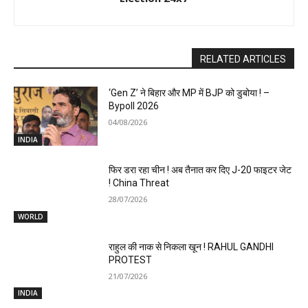
RELATED ARTICLES
‘Gen Z’ ने बिहार और MP में BJP को डुबोया ! –
Bypoll 2026
04/08/2026
INDIA
फिर डरा रहा चीन ! अब तैनात कर दिए J-20 फाइटर जेट
! China Threat
28/07/2026
WORLD
राहुल की नाक से निकला खून ! RAHUL GANDHI
PROTEST
21/07/2026
INDIA