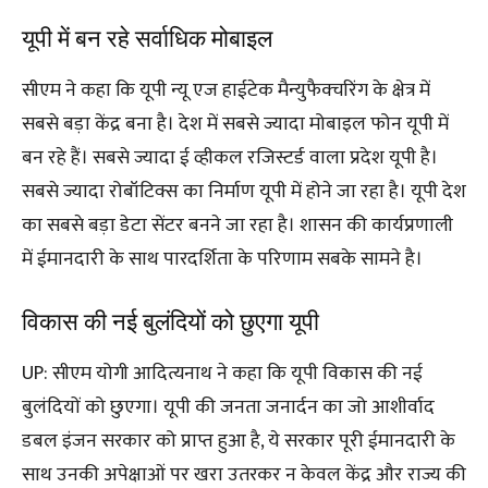
यूपी में बन रहे सर्वाधिक मोबाइल
सीएम ने कहा कि यूपी न्यू एज हाईटेक मैन्युफैक्चरिंग के क्षेत्र में
सबसे बड़ा केंद्र बना है। देश में सबसे ज्यादा मोबाइल फोन यूपी में
बन रहे हैं। सबसे ज्यादा ई व्हीकल रजिस्टर्ड वाला प्रदेश यूपी है।
सबसे ज्यादा रोबॉटिक्स का निर्माण यूपी में होने जा रहा है। यूपी देश
का सबसे बड़ा डेटा सेंटर बनने जा रहा है। शासन की कार्यप्रणाली
में ईमानदारी के साथ पारदर्शिता के परिणाम सबके सामने है।
विकास की नई बुलंदियों को छुएगा यूपी
UP: सीएम योगी आदित्यनाथ ने कहा कि यूपी विकास की नई
बुलंदियों को छुएगा। यूपी की जनता जनार्दन का जो आशीर्वाद
डबल इंजन सरकार को प्राप्त हुआ है, ये सरकार पूरी ईमानदारी के
साथ उनकी अपेक्षाओं पर खरा उतरकर न केवल केंद्र और राज्य की