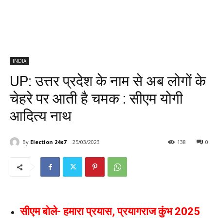
INDIA
UP: उत्तर प्रदेश के नाम से अब लोगों के
चेहरे पर आती है चमक : सीएम योगी
आदित्य नाथ
By
Election 24x7
25/03/2023
138
0
सीएम बोले- हमारा प्रयास, प्रयागराज कुंभ 2025