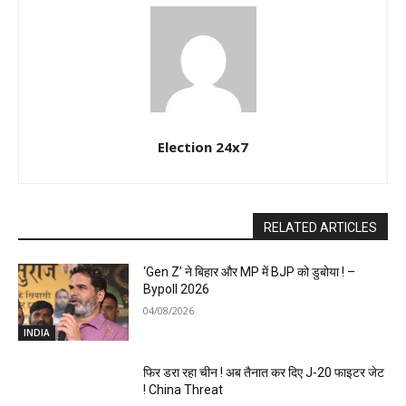
Election 24x7
RELATED ARTICLES
‘Gen Z’ ने बिहार और MP में BJP को डुबोया ! –
Bypoll 2026
04/08/2026
INDIA
फिर डरा रहा चीन ! अब तैनात कर दिए J-20 फाइटर जेट
! China Threat