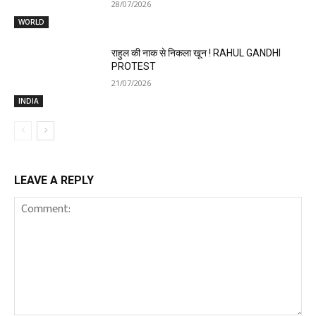
28/07/2026
WORLD
राहुल की नाक से निकला खून ! RAHUL GANDHI
PROTEST
21/07/2026
INDIA
LEAVE A REPLY