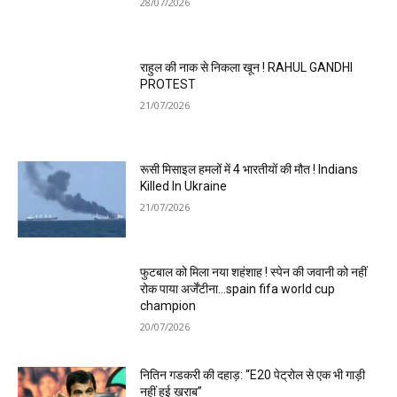
28/07/2026
राहुल की नाक से निकला खून ! RAHUL GANDHI
PROTEST
21/07/2026
रूसी मिसाइल हमलों में 4 भारतीयों की मौत ! Indians
Killed In Ukraine
21/07/2026
फुटबाल को मिला नया शहंशाह ! स्पेन की जवानी को नहीं
रोक पाया अर्जेंटीना…spain fifa world cup
champion
20/07/2026
नितिन गडकरी की दहाड़: “E20 पेट्रोल से एक भी गाड़ी
नहीं हुई ख़राब”