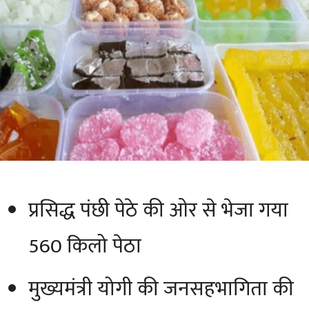
प्रसिद्ध पंछी पेठे की ओर से भेजा गया
560 किलो पेठा
मुख्यमंत्री योगी की जनसहभागिता की