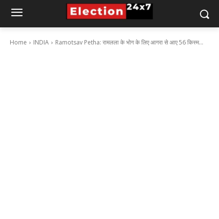
Home
INDIA
Ramotsav Petha: रामलला के भोग के लिए आगरा से आए 56 किस्म...