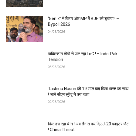
‘Gen Z’ ने बिहार और MP में BJP को डुबोया ! –
Bypoll 2026
04/08/2026
पाकिस्तान तोपों से पाट रहा LoC ! – Indo-Pak
Tension
03/08/2026
Taslima Nasrin को 19 साल बाद मिला भारत का साथ
! जानें सीएम सुवेंदु ने क्या कहा
02/08/2026
फिर डरा रहा चीन ! अब तैनात कर दिए J-20 फाइटर जेट
! China Threat