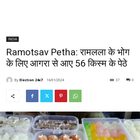
INDIA
Ramotsav Petha: रामलला के भोग
के लिए आगरा से आए 56 किस्म के पेठे
By
Election 24x7
16/01/2024
37
0