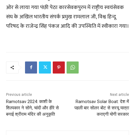
ओर से लाया गया पंछी पेठा कारसेवकपुरम में राष्ट्रीय स्वयंसेवक
संघ के अखिल भारतीय संपर्क प्रमुख रामलाल जी, विश्व हिन्दू
परिषद के राजेन्द्र सिंह पंकज आदि की उपस्थिति में स्वीकारा गया।
Previous article
Next article
Ramotsav 2024: काशी के
Ramotsav Solar Boat: देश में
शिल्पकार ने सोने, चांदी और हीरे से
पहली बार सोलर बोट से सरयू यात्रा
बनाई श्रीराम मंदिर की अनुकृति
कराएगी योगी सरकार