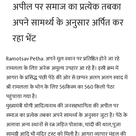
अपील पर समाज का प्रत्येक तबका
अपने सामर्थ्य के अनुसार अर्पित कर
रहा भेंट
Ramotsav Petha: अपने मूल स्थान पर प्रतिष्ठित होने जा रहे
रामलला के लिए अनेक अमूल्य उपहार आ रहे हैं। इसी क्रम में
आगरा के प्रसिद्ध पंछी पेठे की ओर से छप्पन अलग अलग स्वाद में
श्री रामलला के भोग के लिए 56किस्म का 560 किलो पेठा
पहुंचाया गया है।
मुख्यमंत्री योगी आदित्यनाथ की जनसहभागिता की अपील पर
समाज का प्रत्येक तबका अपने सामर्थ्य के अनुसार जुटा है। पेठे के
अलावा अन्य स्थानों से रत्न जड़ित पोशाक, चांदी की थाल,पूजा
सामग्री आदि भी मंदिर ट्रस्ट को मिली है। आगरा व्यापार मंडल की