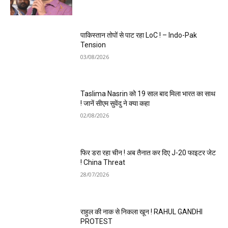
पाकिस्तान तोपों से पाट रहा LoC ! – Indo-Pak
Tension
03/08/2026
Taslima Nasrin को 19 साल बाद मिला भारत का साथ
! जानें सीएम सुवेंदु ने क्या कहा
02/08/2026
फिर डरा रहा चीन ! अब तैनात कर दिए J-20 फाइटर जेट
! China Threat
28/07/2026
राहुल की नाक से निकला खून ! RAHUL GANDHI
PROTEST