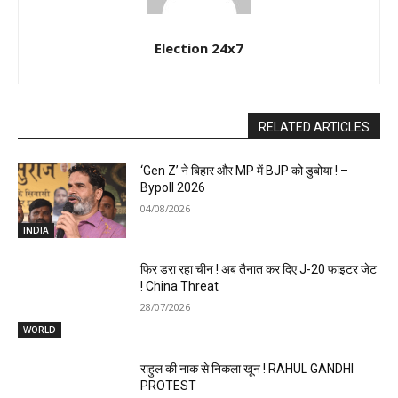
Election 24x7
RELATED ARTICLES
‘Gen Z’ ने बिहार और MP में BJP को डुबोया ! –
Bypoll 2026
04/08/2026
INDIA
फिर डरा रहा चीन ! अब तैनात कर दिए J-20 फाइटर जेट
! China Threat
28/07/2026
WORLD
राहुल की नाक से निकला खून ! RAHUL GANDHI
PROTEST