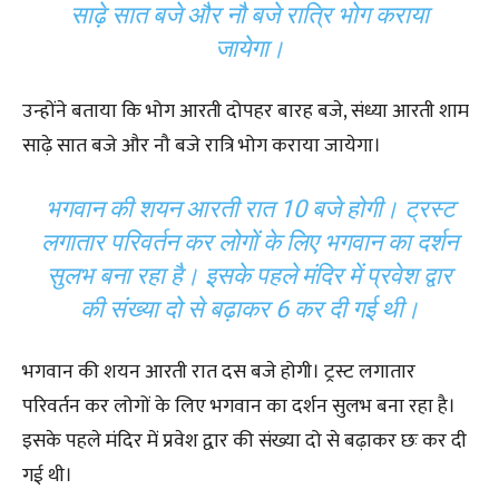
साढ़े सात बजे और नौ बजे रात्रि भोग कराया
जायेगा।
उन्होंने बताया कि भोग आरती दोपहर बारह बजे, संध्या आरती शाम
साढ़े सात बजे और नौ बजे रात्रि भोग कराया जायेगा।
भगवान की शयन आरती रात 10 बजे होगी। ट्रस्ट
लगातार परिवर्तन कर लोगों के लिए भगवान का दर्शन
सुलभ बना रहा है। इसके पहले मंदिर में प्रवेश द्वार
की संख्या दो से बढ़ाकर 6 कर दी गई थी।
भगवान की शयन आरती रात दस बजे होगी। ट्रस्ट लगातार
परिवर्तन कर लोगों के लिए भगवान का दर्शन सुलभ बना रहा है।
इसके पहले मंदिर में प्रवेश द्वार की संख्या दो से बढ़ाकर छः कर दी
गई थी।