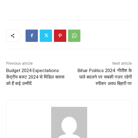
Previous article
Next article
Budget 2024 Expectations:
Bihar Politics 2024: नीतीश के
केंद्रीय बजट 2024 से मिडिल क्लास
पाले बदलने पर सबकी नज़र रहेगी
को हैं कई उम्मीदें
स्पीकर अवध बिहारी पर