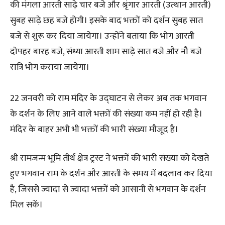
की मंगला आरती साढ़े चार बजे और श्रृंगार आरती (उत्थान आरती)
सुबह साढ़े छह बजे होगी। इसके बाद भक्तों को दर्शन सुबह सात
बजे से शुरू कर दिया जायेगा। उन्होंने बताया कि भोग आरती
दोपहर बारह बजे, संध्या आरती शाम साढ़े सात बजे और नौ बजे
रात्रि भोग कराया जायेगा।
22 जनवरी को राम मंदिर के उद्घाटन से लेकर अब तक भगवान
के दर्शन के लिए आने वाले भक्तों की संख्या कम नहीं हो रही है।
मंदिर के बाहर अभी भी भक्तों की भारी संख्या मौजूद है।
श्री रामजन्म भूमि तीर्थ क्षेत्र ट्रस्ट ने भक्तों की भारी संख्या को देखते
हुए भगवान राम के दर्शन और आरती के समय में बदलाव कर दिया
है, जिससे ज्यादा से ज्यादा भक्तों को आसानी से भगवान के दर्शन
मिल सकें।