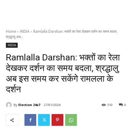
Home
INDIA
Ramlalla Darshan: भक्तों का रेला देखकर दर्शन का समय बदला,
श्रद्धालु अब...
INDIA
Ramlalla Darshan: भक्तों का रेला
देखकर दर्शन का समय बदला, श्रद्धालु
अब इस समय कर सकेंगे रामलला के
दर्शन
By
Election 24x7
27/01/2024
310
0