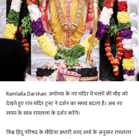
Ramlalla Darshan: अयोध्या के नए मंदिर में भक्तों की भीड़ को
देखते हुए राम मंदिर ट्रस्ट ने दर्शन का समय बदला है। अब नए
सयम के साथ रामलला के दर्शन करेंगे।
विश्व हिंदू परिषद के मीडिया प्रभारी शरद शर्मा के अनुसार रामलला