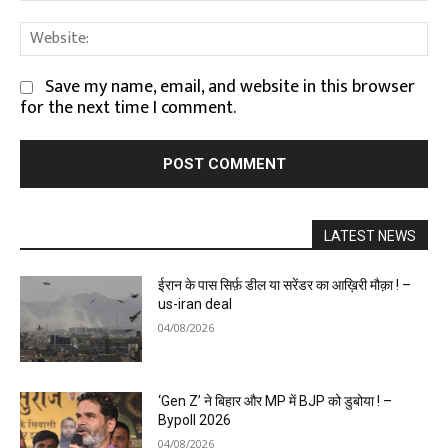
We
Save my name, email, and website in this browser
for the next time I comment.
LATEST NEWS
ईरान के पास सिर्फ़ डील या सरेंडर का आख़िरी मौक़ा ! –
us-iran deal
04/08/2026
‘Gen Z’ ने बिहार और MP में BJP को डुबोया ! –
Bypoll 2026
04/08/2026