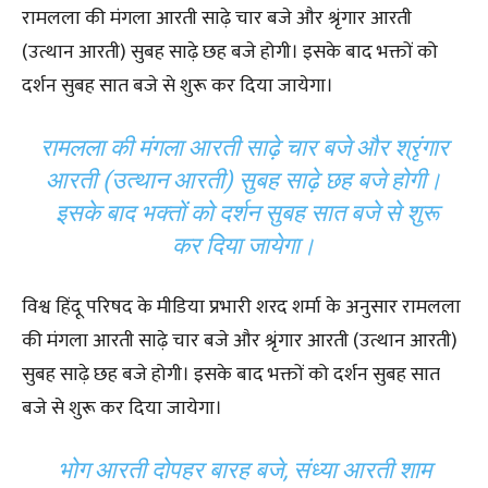
रामलला की मंगला आरती साढ़े चार बजे और श्रृंगार आरती
(उत्थान आरती) सुबह साढ़े छह बजे होगी। इसके बाद भक्तों को
दर्शन सुबह सात बजे से शुरू कर दिया जायेगा।
रामलला की मंगला आरती साढ़े चार बजे और श्रृंगार
आरती (उत्थान आरती) सुबह साढ़े छह बजे होगी।
इसके बाद भक्तों को दर्शन सुबह सात बजे से शुरू
कर दिया जायेगा।
विश्व हिंदू परिषद के मीडिया प्रभारी शरद शर्मा के अनुसार रामलला
की मंगला आरती साढ़े चार बजे और श्रृंगार आरती (उत्थान आरती)
सुबह साढ़े छह बजे होगी। इसके बाद भक्तों को दर्शन सुबह सात
बजे से शुरू कर दिया जायेगा।
भोग आरती दोपहर बारह बजे, संध्या आरती शाम