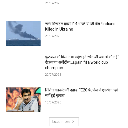
21/07/2026
रूसी मिसाइल हमलों में 4 भारतीयों की मौत ! Indians
Killed In Ukraine
21/07/2026
फुटबाल को मिला नया शहंशाह ! स्पेन की जवानी को नहीं
रोक पाया अर्जेंटीना…spain fifa world cup
champion
20/07/2026
नितिन गडकरी की दहाड़: “E20 पेट्रोल से एक भी गाड़ी
नहीं हुई ख़राब”
10/07/2026
Load more