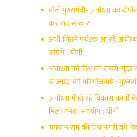
बोले मुख्यमंत्री- अयोध्या का दीप
कर रहा साकार
अभी जितने पर्यटक आ रहे अयोध्या
आएंगे : योगी
अयोध्या को विश्व की सबसे सुंद
से ज्यादा की परियोजनाएं : मुख्यमंत
अयोध्या में हो रहे विकास कार्यों क
मिला हमेशा सहयोग : योगी
भगवान राम की प्रिय नगरी को 