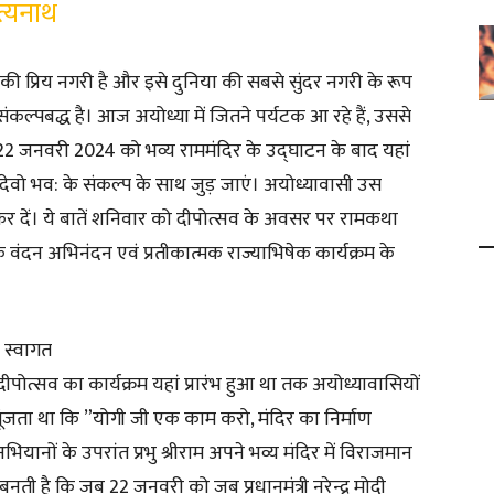
त्यनाथ
की प्रिय नगरी है और इसे दुनिया की सबसे सुंदर नगरी के रूप
ल्पबद्ध है। आज अयोध्या में जितने पर्यटक आ रहे हैं, उससे
 22 जनवरी 2024 को भव्य राममंदिर के उद्घाटन के बाद यहां
ेवो भव: के संकल्प के साथ जुड़ जाएं। अयोध्यावासी उस
कर दें। ये बातें शनिवार को दीपोत्सव के अवसर पर रामकथा
 के वंदन अभिनंदन एवं प्रतीकात्मक राज्याभिषेक कार्यक्रम के
 स्वागत
ब दीपोत्सव का कार्यक्रम यहां प्रारंभ हुआ था तक अयोध्यावासियों
 गूंजता था कि ”योगी जी एक काम करो, मंदिर का निर्माण
यानों के उपरांत प्रभु श्रीराम अपने भव्य मंदिर में विराजमान
 बनती है कि जब 22 जनवरी को जब प्रधानमंत्री नरेन्द्र मोदी