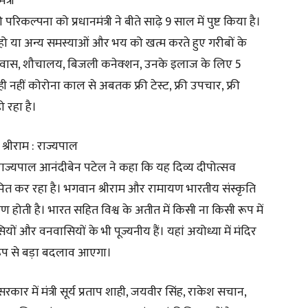
त्री
परिकल्पना को प्रधानमंत्री ने बीते साढ़े 9 साल में पुष्ट किया है।
ो या अन्य समस्याओं और भय को खत्म करते हुए गरीबों के
 आवास, शौचालय, बिजली कनेक्शन, उनके इलाज के लिए 5
 नहीं कोरोना काल से अबतक फ्री टेस्ट, फ्री उपचार, फ्री
ो रहा है।
श्रीराम : राज्यपाल
 राज्यपाल आनंदीबेन पटेल ने कहा कि यह दिव्य दीपोत्सव
्ठापित कर रहा है। भगवान श्रीराम और रामायण भारतीय संस्कृति
ण होती है। भारत सहित विश्व के अतीत में किसी ना किसी रूप में
सियों और वनवासियों के भी पूज्यनीय हैं। यहां अयोध्या में मंदिर
रूप से बड़ा बदलाव आएगा।
कार में मंत्री सूर्य प्रताप शाही, जयवीर सिंह, राकेश सचान,