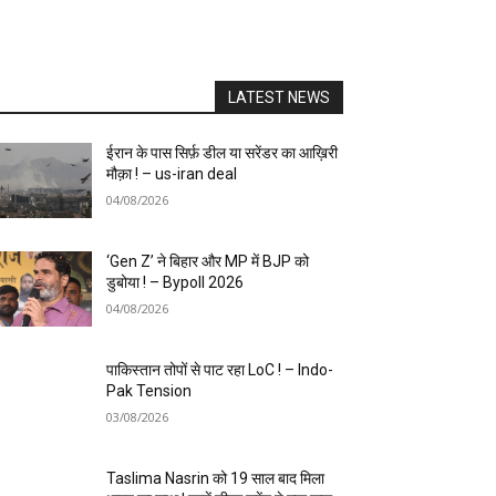
LATEST NEWS
ईरान के पास सिर्फ़ डील या सरेंडर का आख़िरी
मौक़ा ! – us-iran deal
04/08/2026
‘Gen Z’ ने बिहार और MP में BJP को
डुबोया ! – Bypoll 2026
04/08/2026
पाकिस्तान तोपों से पाट रहा LoC ! – Indo-
Pak Tension
03/08/2026
Taslima Nasrin को 19 साल बाद मिला