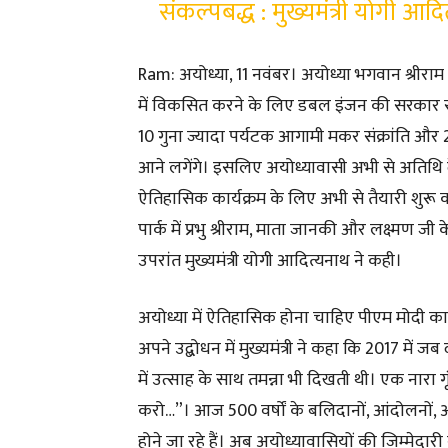
संकल्पबद्ध : मुख्यमंत्री योगी आदि
Ram: अयोध्या, 11 नवंबर। अयोध्या भगवान श्रीराम 
में विकसित करने के लिए डबल इंजन की सरकार संक
10 गुना ज्यादा पर्यटक आगामी मकर संक्रांति और
आने लगेंगे। इसलिए अयोध्यावासी अभी से अतिथि द
ऐतिहासिक कार्यक्रम के लिए अभी से तैयारी शुरू 
पार्क में प्रभु श्रीराम, माता जानकी और लक्ष्मण जी
उपरांत मुख्यमंत्री योगी आदित्यनाथ ने कही।
अयोध्या में ऐतिहासिक होना चाहिए पीएम मोदी का
अपने उद्बोधन में मुख्यमंत्री ने कहा कि 2017 में ज
में उत्साह के साथ तमन्ना भी दिखती थी। एक नारा
करो…”। आज 500 वर्षों के बलिदानों, आंदोलनों, अभि
होने जा रहे हैं। अब अयोध्यावासियों की जिम्मेदारी