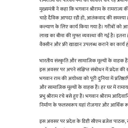
रामराज्य की परिकल्पना को साकार कर रहे प्रधानमं
मुख्यमंत्री ने कहा कि भगवान श्रीराम के रामराज्य की 
चाहे दैविक आपदा रही हो, आतंकवाद की समस्या ह
कल्याण के लिए कार्य किया गया है। गरीबों को
लाख का बीमा की मुफ्त व्यवस्था की गई है। इतना ही
वैक्सीन और फ्री खाद्यान उपलब्ध कराने का कार्य ह
भारतीय संस्कृति और सामाजिक मूल्यों के वाहक हैं 
इस अवसर पर अपने संक्षिप्त संबोधन में प्रदेश की
भगवान राम की अयोध्या को पूरी दुनिया में प्रतिष
और सामाजिक मूल्यों के वाहक हैं। हर घर में रामाय
प्रभु श्रीराम रचे बसे हुए हैं। भगवान श्रीराम आदिवा
निर्माण के फलस्वरूप यहां रोजगार और आर्थिक 
इस अवसर पर प्रदेश के डिप्टी सीएम ब्रजेश पाठक, सर