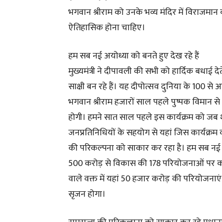
भगवान श्रीराम को उनके भव्य मंदिर में विराजमान
ऐतिहासिक होना चाहिए।
हम सब नई अयोध्या को बनते हुए देख रहे हैं
मुख्यमंत्री ने दीपावली की सभी को हार्दिक बधाई द
साक्षी बन रहे हैं। यह दीपोत्सव दुनिया के 100 से अ
भगवान श्रीराम हजारों साल पहले पुष्पक विमान से 
होगी। हमने सात साल पहले इस कार्यक्रम को जब श
जनप्रतिनिधियों के सहयोग से यहां जिस कार्यक्रम क
की परिकल्पना को साकार कर रहा है। हम सब नई अयो
500 करोड़ से विकास की 178 परियोजनाओं पर कार्य 
वाले वक्त में यहां 50 हजार करोड़ की परियोजनाएं म
सृजन होगा।