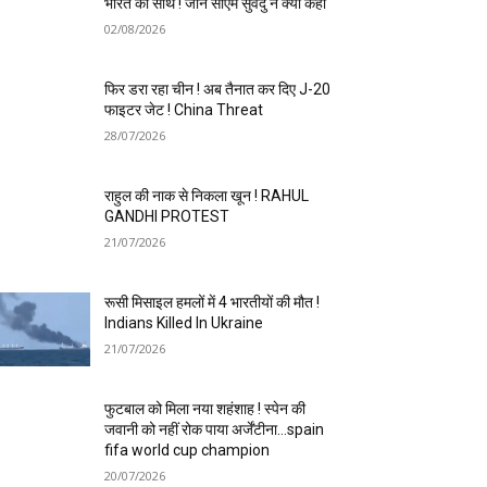
भारत का साथ ! जानें सीएम सुवेंदु ने क्या कहा
02/08/2026
फिर डरा रहा चीन ! अब तैनात कर दिए J-20
फाइटर जेट ! China Threat
28/07/2026
राहुल की नाक से निकला खून ! RAHUL
GANDHI PROTEST
21/07/2026
रूसी मिसाइल हमलों में 4 भारतीयों की मौत !
Indians Killed In Ukraine
21/07/2026
फुटबाल को मिला नया शहंशाह ! स्पेन की
जवानी को नहीं रोक पाया अर्जेंटीना…spain
fifa world cup champion
20/07/2026