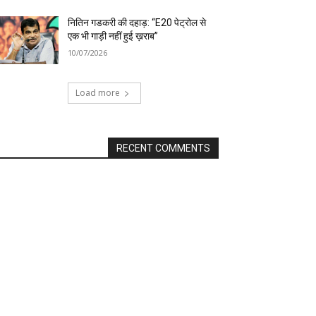
नितिन गडकरी की दहाड़: “E20 पेट्रोल से
एक भी गाड़ी नहीं हुई ख़राब”
10/07/2026
Load more
RECENT COMMENTS