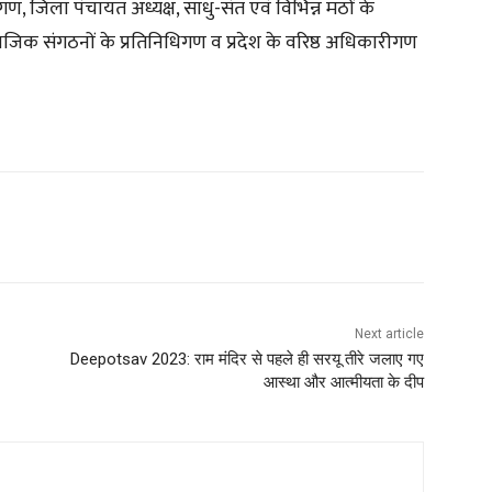
, जिला पंचायत अध्यक्ष, साधु-संत एवं विभिन्न मठों के
माजिक संगठनों के प्रतिनिधिगण व प्रदेश के वरिष्ठ अधिकारीगण
Next article
Deepotsav 2023: राम मंदिर से पहले ही सरयू तीरे जलाए गए
आस्था और आत्मीयता के दीप