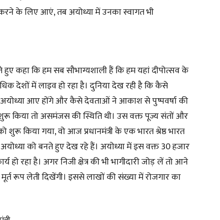
 करने के लिए आएं, तब अयोध्या में उनका स्वागत भी
ेते हुए कहा कि हम सब सौभाग्यशाली हैं कि हम यहां दीपोत्सव के
धिक देशों में लाइव हो रहा है। दुनिया देख रही है कि कैसे
अयोध्या आए होंगे और कैसे देवताओं ने आकाश से पुष्पवर्षा की
ुरू किया तो असमंजस की स्थिति थी। उस वक्त पूज्य संतों और
ो शुरू किया गया, वो आज प्रधानमंत्री के एक भारत श्रेष्ठ भारत
ध्या को बनते हुए देख रहे हैं। अयोध्या में इस वक्त 30 हजार
हो रहा है। अगर निजी क्षेत्र की भी भागीदारी जोड़ लें तो आने
ूर्त रूप लेती दिखेंगी। इससे लाखों की संख्या में रोजगार का