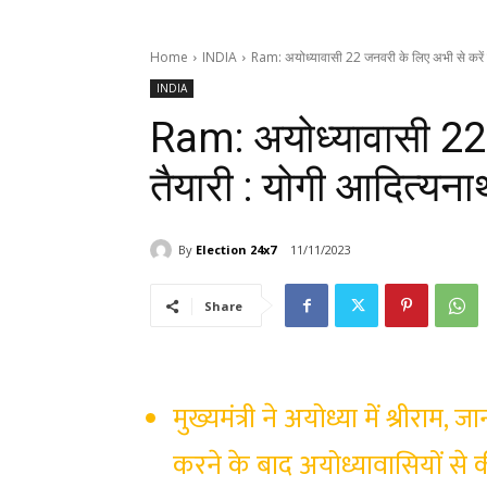
Home
INDIA
Ram: अयोध्यावासी 22 जनवरी के लिए अभी से करें तै
INDIA
Ram: अयोध्यावासी 22 
तैयारी : योगी आदित्यना
By
Election 24x7
11/11/2023
Share
मुख्यमंत्री ने अयोध्या में श्रीर
करने के बाद अयोध्यावासियों से