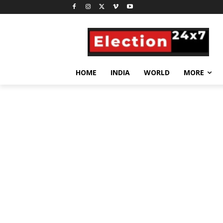
HOME
INDIA
WORLD
MORE