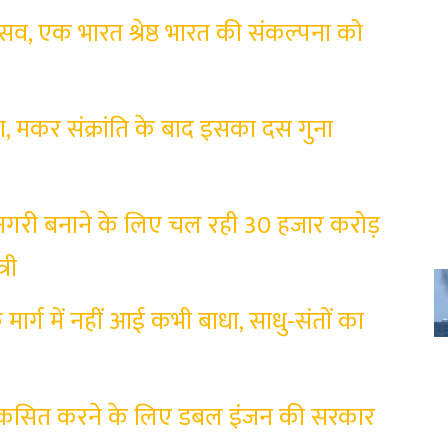
ोत्सव, एक भारत श्रेष्ठ भारत की संकल्पना को
, मकर संक्रांति के बाद इसका दस गुना
र नगरी बनाने के लिए चल रही 30 हजार करोड़
्री
े मार्ग में नहीं आई कभी बाधा, साधु-संतों का
विकसित करने के लिए डबल इंजन की सरकार